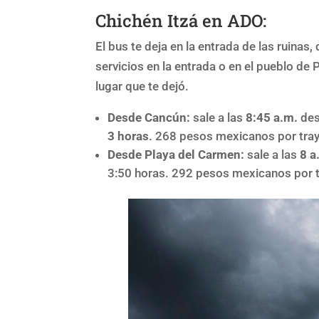
Chichén Itzá en ADO:
El bus te deja en la entrada de las ruinas
servicios en la entrada o en el pueblo de 
lugar que te dejó.
Desde Cancún:
sale a las
8:45 a.m.
des
3 horas
. 268 pesos mexicanos por tray
Desde Playa del Carmen:
sale a las
8 a
3:50 horas. 292 pesos mexicanos por t