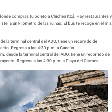
, donde compras tu boleto a Chichén Itzá. Hay restaurantes y
Piste, a un kilómetro de las ruinas. El bus te recoge en el m
de la terminal central del ADO, tiene un
recorrido de
ecto. Regresa a las 4:30 p.m. a Cancún.
.m.
desde la terminal central del ADO, tiene un recorrido de
rayecto. Regresa a las 4:30 p.m. a Playa del Carmen.