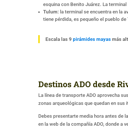
esquina con Benito Juárez. La terminal 
Tulum:
la terminal se encuentra en la av
tiene pérdida, es pequeño el pueblo de
Escala las 9
pirámides mayas
más alt
Destinos ADO desde Riv
La línea de transporte ADO aprovecha sus
zonas arqueológicas que quedan en sus it
Debes presentarte media hora antes de la
en la web de la compañía ADO, donde a v