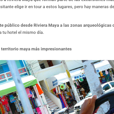
sitante elige ir en tour a estos lugares, pero hay maneras d
te público desde Riviera Maya a las zonas arqueológicas
 tu hotel el mismo día.
 territorio maya más impresionantes