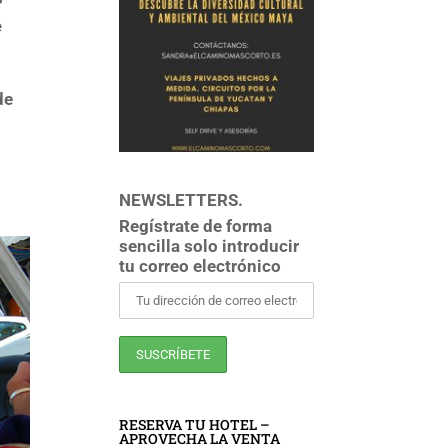
e
de
NEWSLETTERS.
Regístrate de forma
sencilla solo introducir
tu correo electrónico
RESERVA TU HOTEL –
APROVECHA LA VENTA