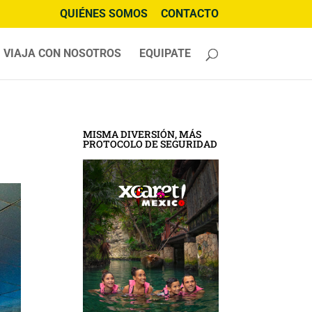
QUIÉNES SOMOS
CONTACTO
VIAJA CON NOSOTROS
EQUIPATE
MISMA DIVERSIÓN, MÁS
PROTOCOLO DE SEGURIDAD