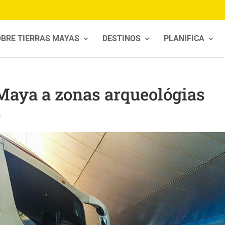
BRE TIERRAS MAYAS
DESTINOS
PLANIFICA
Maya a zonas arqueológias
s