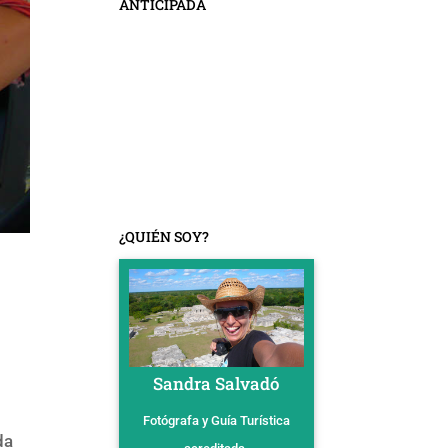
ANTICIPADA
¿QUIÉN SOY?
Sandra Salvadó
Fotógrafa y Guía Turística
da