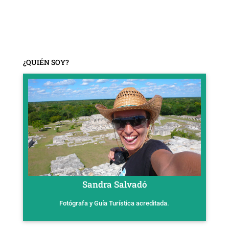
¿QUIÉN SOY?
Sandra Salvadó
Fotógrafa y Guía Turística acreditada.