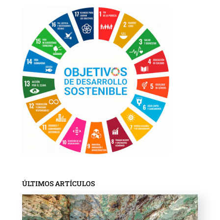
ÚLTIMOS ARTÍCULOS