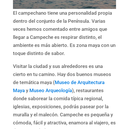
El campechano tiene una personalidad propia
dentro del conjunto de la Península. Varias
veces hemos comentado entre amigos que
llegar a Campeche es respirar distinto, el
ambiente es más abierto. Es zona maya con un
toque distinto de sabor.
Visitar la ciudad y sus alrededores es una
cierto en tu camino. Hay dos buenos museos
de temática maya (
Museo de Arquitectura
Maya
y
Museo Arqueología
), restaurantes
donde saborear la comida típica regional,
iglesias, exposiciones, podrás pasear por la
muralla y el malecón. Campeche es pequeña y
cómoda, fácil y atractiva, enamora al viajero, es