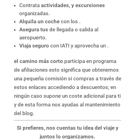
Contrata
actividades, y excursiones
organizadas.
Alquila un coche
con los .
Asegura tus
de llegada o salida al
aeropuerto.
Viaja seguro
con IATI y aprovecha un .
el camino más corto
participa en programa
de afiliaciones esto significa que obtenemos
una pequeña comisión si compras a través de
estos enlaces accediendo a descuentos; en
ningún caso supone un coste adicional para ti
y de esta forma nos ayudas al mantenimiento
del blog.
Si prefieres, nos cuentas tu idea del viaje y
juntos lo organizamos.