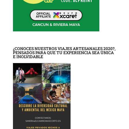
¿CONOCES NUESTROS VIAJES ARTESANALES 2020?,
PENSADOS PARA QUE TU EXPERIENCIA SEA ÚNICA
E INOLVIDABLE