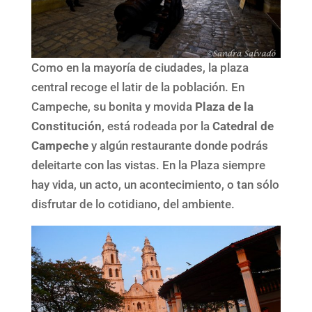
Como en la mayoría de ciudades, la plaza
central recoge el latir de la población. En
Campeche, su bonita y movida
Plaza de la
Constitución
, está rodeada por la
Catedral de
Campeche
y algún restaurante donde podrás
deleitarte con las vistas. En la Plaza siempre
hay vida, un acto, un acontecimiento, o tan sólo
disfrutar de lo cotidiano, del ambiente.