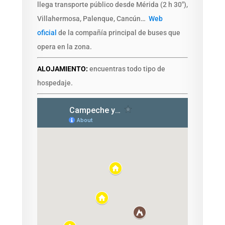
llega transporte público desde Mérida (2 h 30″),
Villahermosa, Palenque, Cancún…
Web
oficial
de la compañía principal de buses que
opera en la zona.
ALOJAMIENTO:
encuentras todo tipo de
hospedaje.