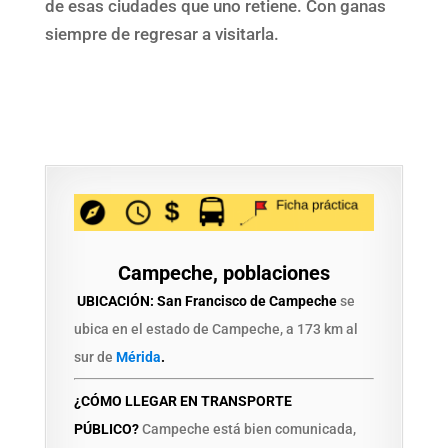
de esas ciudades que uno retiene. Con ganas
siempre de regresar a visitarla.
Campeche, poblaciones
UBICACIÓN: San Francisco de Campeche
se
ubica en el estado de Campeche, a 173 km al
sur de
Mérida
.
¿CÓMO LLEGAR EN TRANSPORTE
PÚBLICO?
Campeche está bien comunicada,