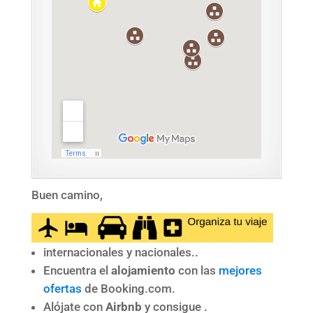
Buen camino,
internacionales y nacionales..
Encuentra el
alojamiento
con las
mejores
ofertas
de Booking.com.
Alójate con
Airbnb
y consigue .