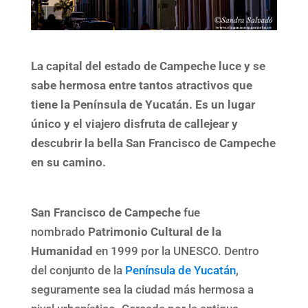
La capital del estado de Campeche luce y se
sabe hermosa entre tantos atractivos que
tiene la Península de Yucatán. Es un lugar
único y el viajero disfruta de callejear y
descubrir la bella San Francisco de Campeche
en su camino.
San Francisco de Campeche
fue
nombrado
Patrimonio Cultural de la
Humanidad
en 1999 por la UNESCO. Dentro
del conjunto de la
Península de Yucatán
,
seguramente sea la ciudad más hermosa a