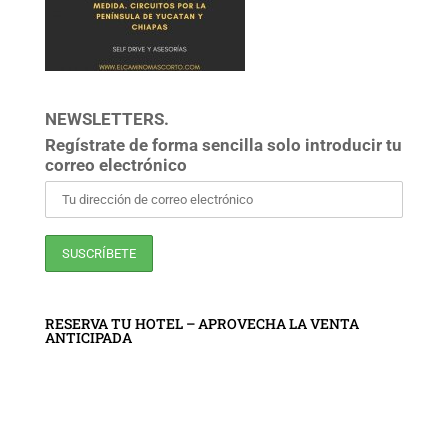
NEWSLETTERS.
Regístrate de forma sencilla solo introducir tu
correo electrónico
RESERVA TU HOTEL – APROVECHA LA VENTA
ANTICIPADA