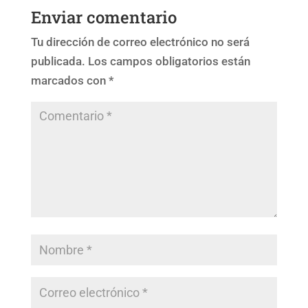
Enviar comentario
Tu dirección de correo electrónico no será
publicada.
Los campos obligatorios están
marcados con
*