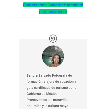
Contactanos, Sandra te atenderá
personalmente
Sandra Salvadó
Fotógrafa de
formación, viajera de vocación y
guía certificada de turismo por el
Gobierno de México.
Promovemos las maravillas
naturales y la cultura maya