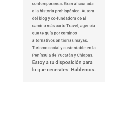
contemporánea. Gran aficionada
a la historia prehispánica. Autora
del blog y co-fundadora de El
camino más corto Travel, agencia
que te guía por caminos
alternativos en tierras mayas.
Turismo social y sustentable en la
Península de Yucatán y Chiapas.
Estoy a tu disposición para
lo que necesites.
Hablemos.