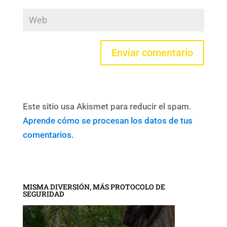
Este sitio usa Akismet para reducir el spam.
Aprende cómo se procesan los datos de tus
comentarios.
MISMA DIVERSIÓN, MÁS PROTOCOLO DE
SEGURIDAD