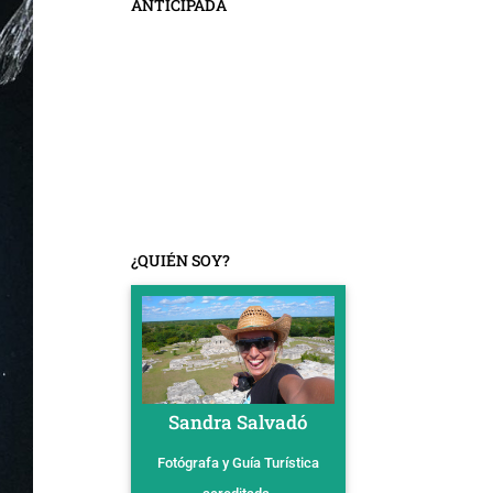
ANTICIPADA
¿QUIÉN SOY?
Sandra Salvadó
Fotógrafa y Guía Turística