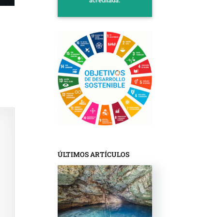
acreditada.
ÚLTIMOS ARTÍCULOS