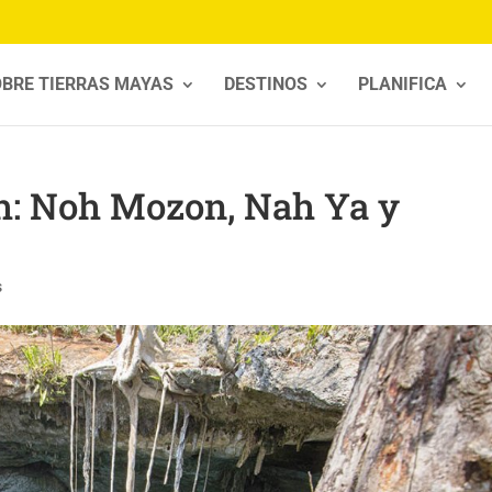
BRE TIERRAS MAYAS
DESTINOS
PLANIFICA
ah: Noh Mozon, Nah Ya y
s