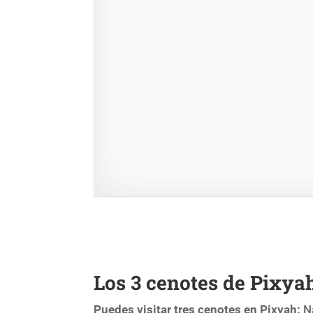
Los 3 cenotes de Pixya
Puedes visitar tres cenotes en Pixyah:
N