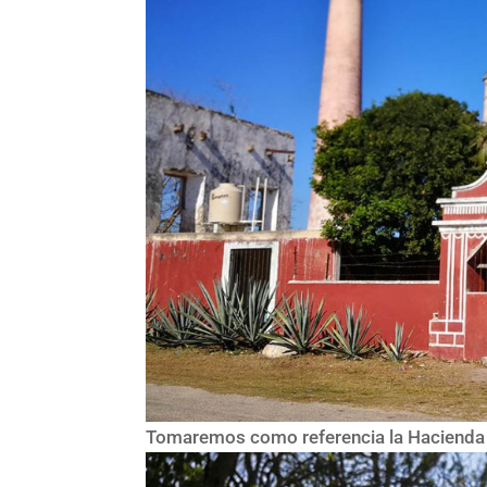
Tomaremos como referencia la Hacienda d