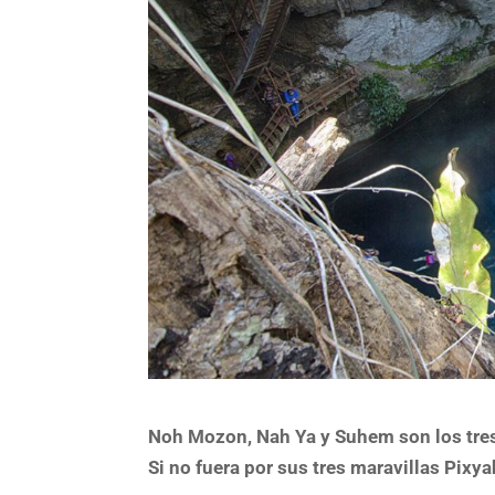
Noh Mozon, Nah Ya y Suhem son los tres
Si no fuera por sus tres maravillas Pixy