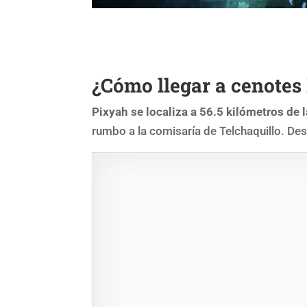
¿Cómo llegar a cenotes
Pixyah se localiza a 56.5 kilómetros de 
rumbo a la comisaría de Telchaquillo. Des