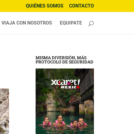
QUIÉNES SOMOS
CONTACTO
VIAJA CON NOSOTROS
EQUIPATE
MISMA DIVERSIÓN, MÁS
PROTOCOLO DE SEGURIDAD