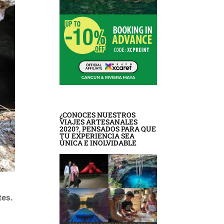
¿CONOCES NUESTROS
VIAJES ARTESANALES
2020?, PENSADOS PARA QUE
TU EXPERIENCIA SEA
ÚNICA E INOLVIDABLE
tes.