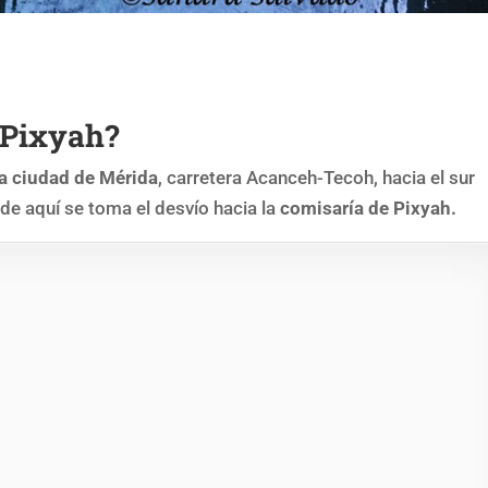
 Pixyah?
la ciudad de Mérida
, carretera Acanceh-Tecoh, hacia el sur
de aquí se toma el desvío hacia la
comisaría de Pixyah.