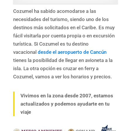
Cozumel ha sabido acomodarse a las
necesidades del turismo, siendo uno de los
destinos más solicitados en el Caribe. Es muy
fácil visitarla por cuenta propia o en excursión
turística. Si Cozumel es tu destino
vacacional
desde el aeropuerto de Cancún
tienes la posibilidad de llegar en avioneta a la
isla. La otra opción es cruzar en ferry a
Cozumel, vamos a ver los horarios y precios.
Vivimos en la zona desde 2007
,
estamos
actualizados
y podemos ayudarte en tu
viaje