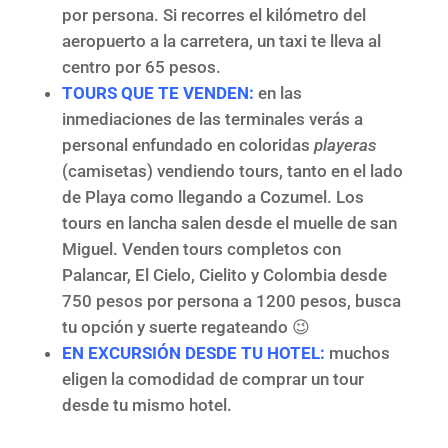
por persona. Si recorres el kilómetro del
aeropuerto a la carretera, un taxi te lleva al
centro por 65 pesos.
TOURS QUE TE VENDEN:
en las
inmediaciones de las terminales verás a
personal enfundado en coloridas
playeras
(camisetas) vendiendo tours, tanto en el lado
de Playa como llegando a Cozumel. Los
tours en lancha salen desde el muelle de san
Miguel. Venden tours completos con
Palancar, El Cielo, Cielito y Colombia desde
750 pesos por persona a 1200 pesos, busca
tu opción y suerte regateando 😉
EN EXCURSIÓN DESDE TU HOTEL:
muchos
eligen la comodidad de comprar un tour
desde tu mismo hotel.