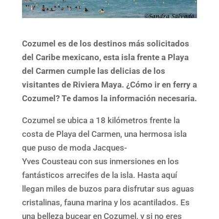
Cozumel es de los destinos más solicitados
del Caribe mexicano, esta isla frente a Playa
del Carmen cumple las delicias de los
visitantes de Riviera Maya. ¿Cómo ir en ferry a
Cozumel? Te damos la información necesaria.
Cozumel se ubica a 18 kilómetros frente la
costa de Playa del Carmen, una hermosa isla
que puso de moda Jacques-
Yves Cousteau con sus inmersiones en los
fantásticos arrecifes de la isla. Hasta aquí
llegan miles de buzos para disfrutar sus aguas
cristalinas, fauna marina y los acantilados. Es
una belleza bucear en Cozumel, y si no eres