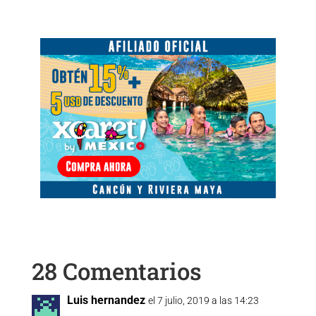
28 Comentarios
Luis hernandez
el 7 julio, 2019 a las 14:23