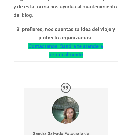
y de esta forma nos ayudas al mantenimiento
del blog.
Si prefieres, nos cuentas tu idea del viaje y
juntos lo organizamos.
Contactanos, Sandra te atenderá
personalmente
Sandra Salvadó
Fotógrafa de