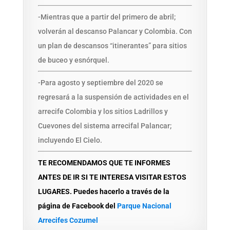
-Mientras que a partir del primero de abril;
volverán al descanso Palancar y Colombia. Con
un plan de descansos “itinerantes” para sitios
de buceo y esnórquel.
-Para agosto y septiembre del 2020 se
regresará a la suspensión de actividades en el
arrecife Colombia y los sitios Ladrillos y
Cuevones del sistema arrecifal Palancar;
incluyendo El Cielo.
TE RECOMENDAMOS QUE TE INFORMES
ANTES DE IR SI TE INTERESA VISITAR ESTOS
LUGARES. Puedes hacerlo a través de la
página de Facebook del
Parque Nacional
Arrecifes Cozumel