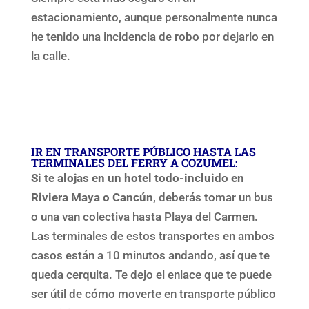
estacionamiento, aunque personalmente nunca
he tenido una incidencia de robo por dejarlo en
la calle.
IR EN TRANSPORTE PÚBLICO HASTA LAS
TERMINALES DEL FERRY A COZUMEL:
Si te alojas en un hotel todo-incluido en
Riviera Maya o Cancún
, deberás tomar un bus
o una van colectiva hasta Playa del Carmen.
Las terminales de estos transportes en ambos
casos están a 10 minutos andando, así que te
queda cerquita. Te dejo el enlace que te puede
ser útil de cómo moverte en transporte público