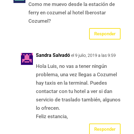
Como me muevo desde la estación de
ferry en cozumel al hotel Iberostar
Cozumel?
Responder
Sandra Salvadó
el 9 julio, 2019 a las 9:59
Hola Luis, no vas a tener ningún
problema, una vez llegas a Cozumel
hay taxis en la terminal. Puedes
contactar con tu hotel a ver si dan
servicio de traslado también, algunos
lo ofrecen.
Feliz estancia,
Responder