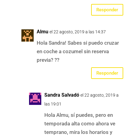
Responder
Almu
el 22 agosto, 2019 a las 14:37
Hola Sandra! Sabes si puedo cruzar
en coche a cozumel sin reserva
previa? ??
Responder
Sandra Salvadó
el 22 agosto, 2019 a
las 19:01
Hola Almu, sí puedes, pero en
temporada alta como ahora ve
temprano, mira los horarios y