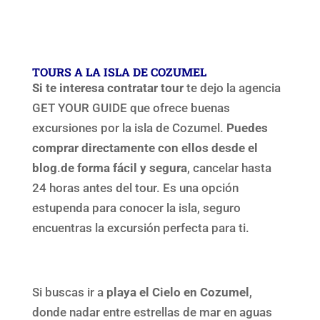
TOURS A LA ISLA DE COZUMEL
Si te interesa contratar tour
te dejo la agencia
GET YOUR GUIDE que ofrece buenas
excursiones por la isla de Cozumel.
Puedes
comprar directamente con ellos desde el
blog
.
de forma fácil y segura
, cancelar hasta
24 horas antes del tour. Es una opción
estupenda para conocer la isla, seguro
encuentras la excursión perfecta para ti.
Si buscas ir a
playa el Cielo en Cozumel
,
donde nadar entre estrellas de mar en aguas