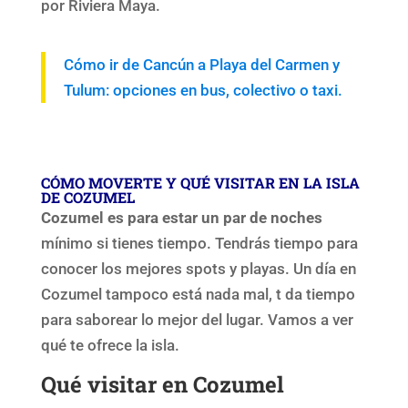
por Riviera Maya.
Cómo ir de Cancún a Playa del Carmen y
Tulum: opciones en bus, colectivo o taxi.
CÓMO MOVERTE Y QUÉ VISITAR EN LA ISLA
DE COZUMEL
Cozumel es para estar un par de noches
mínimo si tienes tiempo. Tendrás tiempo para
conocer los mejores spots y playas. Un día en
Cozumel tampoco está nada mal, t da tiempo
para saborear lo mejor del lugar. Vamos a ver
qué te ofrece la isla.
Qué visitar en Cozumel