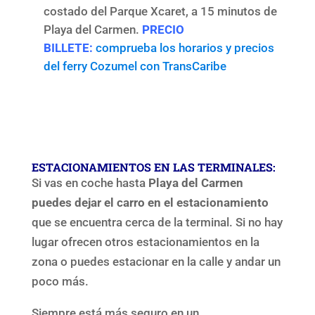
costado del Parque Xcaret, a 15 minutos de
Playa del Carmen.
PRECIO
BILLETE:
comprueba los horarios y precios
del ferry Cozumel con TransCaribe
ESTACIONAMIENTOS EN LAS TERMINALES:
Si vas en coche hasta
Playa del Carmen
puedes dejar el carro en el estacionamiento
que se encuentra cerca de la terminal. Si no hay
lugar ofrecen otros estacionamientos en la
zona o puedes estacionar en la calle y andar un
poco más.
Siempre está más seguro en un