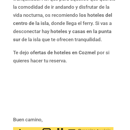
la comodidad de ir andando y disfrutar de la
vida nocturna, os recomiendo
los hoteles del
centro de la isla
, donde llega el ferry. Si vas a
desconectar hay
hoteles y casas en la punta
sur
de la isla que te ofrecen tranquilidad.
Te dejo
ofertas de hoteles en Cozmel
por si
quieres hacer tu reserva.
Buen camino,