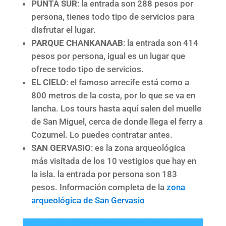
PUNTA SUR
: la entrada son 288 pesos por
persona, tienes todo tipo de servicios para
disfrutar el lugar.
PARQUE CHANKANAAB
: la entrada son 414
pesos por persona, igual es un lugar que
ofrece todo tipo de servicios.
EL CIELO
: el famoso arrecife está como a
800 metros de la costa, por lo que se va en
lancha. Los tours hasta aquí salen del muelle
de San Miguel, cerca de donde llega el ferry a
Cozumel. Lo puedes contratar antes.
SAN GERVASIO
: es la zona arqueológica
más visitada de los 10 vestigios que hay en
la isla. la entrada por persona son 183
pesos. Información completa de la
zona
arqueológica de San Gervasio