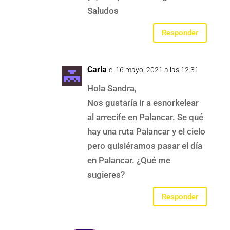
Saludos
Responder
Carla
el 16 mayo, 2021 a las 12:31
Hola Sandra,
Nos gustaría ir a esnorkelear
al arrecife en Palancar. Se qué
hay una ruta Palancar y el cielo
pero quisiéramos pasar el día
en Palancar. ¿Qué me
sugieres?
Responder