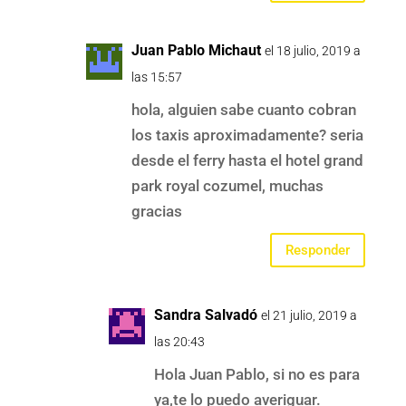
Juan Pablo Michaut
el 18 julio, 2019 a
las 15:57
hola, alguien sabe cuanto cobran
los taxis aproximadamente? seria
desde el ferry hasta el hotel grand
park royal cozumel, muchas
gracias
Responder
Sandra Salvadó
el 21 julio, 2019 a
las 20:43
Hola Juan Pablo, si no es para
ya,te lo puedo averiguar.