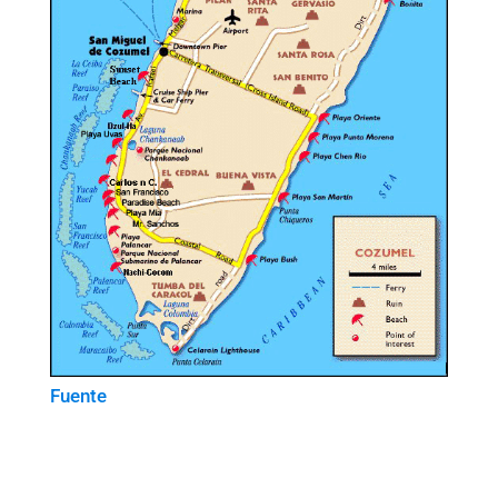
Fuente