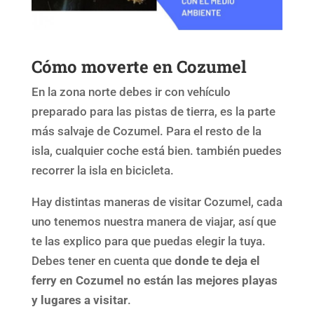
Cómo moverte en Cozumel
En la zona norte debes ir con vehículo
preparado para las pistas de tierra, es la parte
más salvaje de Cozumel. Para el resto de la
isla, cualquier coche está bien. también puedes
recorrer la isla en bicicleta.
Hay distintas maneras de visitar Cozumel, cada
uno tenemos nuestra manera de viajar, así que
te las explico para que puedas elegir la tuya.
Debes tener en cuenta que
donde te deja el
ferry en Cozumel no están las mejores playas
y lugares a visitar
.