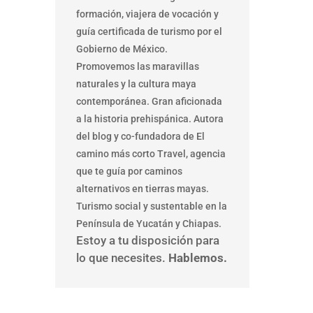
formación, viajera de vocación y
guía certificada de turismo por el
Gobierno de México.
Promovemos las maravillas
naturales y la cultura maya
contemporánea. Gran aficionada
a la historia prehispánica. Autora
del blog y co-fundadora de El
camino más corto Travel, agencia
que te guía por caminos
alternativos en tierras mayas.
Turismo social y sustentable en la
Península de Yucatán y Chiapas.
Estoy a tu disposición para
lo que necesites.
Hablemos.