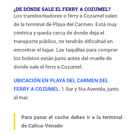
¿DE DÓNDE SALE EL FERRY A COZUMEL?
Los transbordadores o ferry a Cozumel salen
de la terminal de Playa del Carmen. Está muy
céntrica y queda cerca de donde deja el
transporte público, no tendrás dificultad en
encontrar el lugar. Las taquillas para comprar
los boletos están justo antes del muelle de
donde sale el ferry a Cozumel.
UBICACIÓN EN PLAYA DEL CARMEN DEL
FERRY A COZUMEL
: 1 Sur y 5ta Avenida, junto
al mar.
Para pasar el coche debes ir a la terminal
de Calica-Venado