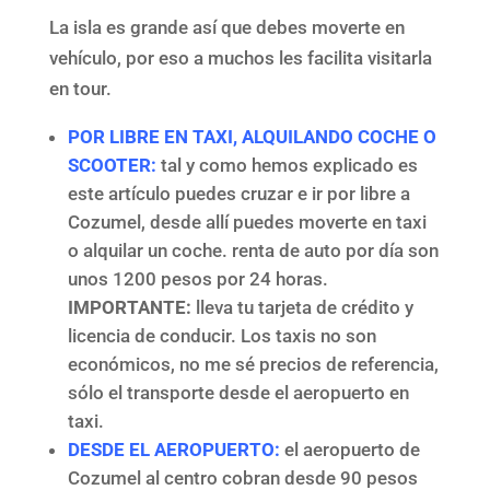
La isla es grande así que debes moverte en
vehículo, por eso a muchos les facilita visitarla
en tour.
POR LIBRE EN TAXI, ALQUILANDO COCHE O
SCOOTER:
tal y como hemos explicado es
este artículo puedes cruzar e ir por libre a
Cozumel, desde allí puedes moverte en taxi
o alquilar un coche. renta de auto por día son
unos 1200 pesos por 24 horas.
IMPORTANTE:
lleva tu tarjeta de crédito y
licencia de conducir. Los taxis no son
económicos, no me sé precios de referencia,
sólo el transporte desde el aeropuerto en
taxi.
DESDE EL AEROPUERTO:
el aeropuerto de
Cozumel al centro cobran desde 90 pesos