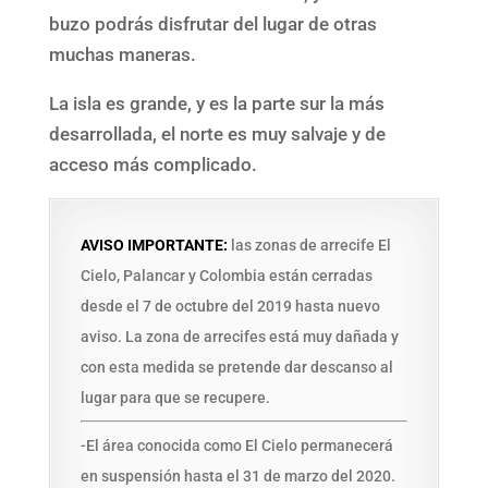
buzo podrás disfrutar del lugar de otras
muchas maneras.
La isla es grande, y es la parte sur la más
desarrollada, el norte es muy salvaje y de
acceso más complicado.
AVISO IMPORTANTE:
las zonas de arrecife El
Cielo, Palancar y Colombia están cerradas
desde el 7 de octubre del 2019 hasta nuevo
aviso. La zona de arrecifes está muy dañada y
con esta medida se pretende dar descanso al
lugar para que se recupere.
-El área conocida como El Cielo permanecerá
en suspensión hasta el 31 de marzo del 2020.