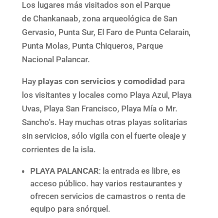
Los lugares más visitados son el Parque
de Chankanaab, zona arqueológica de San
Gervasio, Punta Sur, El Faro de Punta Celarain,
Punta Molas, Punta Chiqueros, Parque
Nacional Palancar.
Hay
playas con servicios y comodidad
para
los visitantes y locales como Playa Azul, Playa
Uvas, Playa San Francisco, Playa Mía o Mr.
Sancho’s. Hay muchas otras playas solitarias
sin servicios, sólo vigila con el fuerte oleaje y
corrientes de la isla.
PLAYA PALANCAR
: la entrada es libre, es
acceso público. hay varios restaurantes y
ofrecen servicios de camastros o renta de
equipo para snórquel.