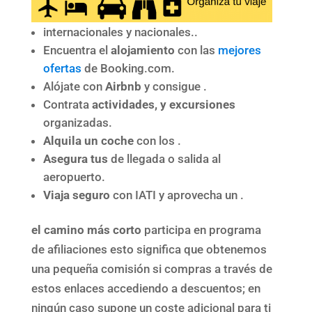
internacionales y nacionales..
Encuentra el
alojamiento
con las
mejores
ofertas
de Booking.com.
Alójate con
Airbnb
y consigue .
Contrata
actividades, y excursiones
organizadas.
Alquila un coche
con los .
Asegura tus
de llegada o salida al
aeropuerto.
Viaja seguro
con IATI y aprovecha un .
el camino más corto
participa en programa
de afiliaciones esto significa que obtenemos
una pequeña comisión si compras a través de
estos enlaces accediendo a descuentos; en
ningún caso supone un coste adicional para ti