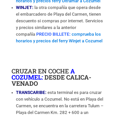
horarios y precios ferry Ultramar a Cozumel
WINJET:
la otra compañía que opera desde
el embarcadero de Playa del Carmen, tienen
descuento si compras por internet. Servicios
y precios similares a la anterior
compañía
PRECIO BILLETE:
comprueba los
horarios y precios del ferry Winjet a Cozumel
CRUZAR EN COCHE
A
COZUMEL:
DESDE CALICA-
VENADO
TRANSCARIBE:
esta terminal es para cruzar
con vehículo a Cozumel. No está en Playa del
Carmen, se encuentra en la carretera Tulum –
Playa del Carmen Km. 282 + 600 a un