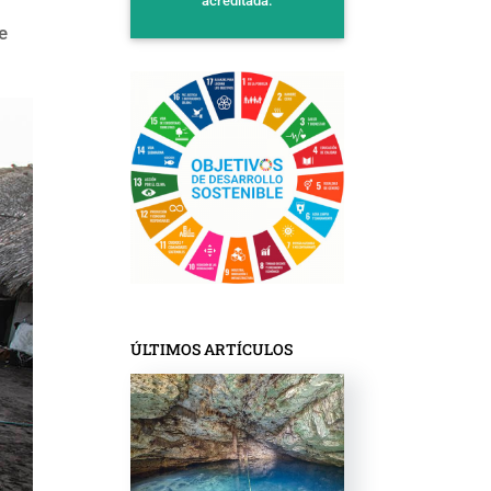
acreditada.
e
ÚLTIMOS ARTÍCULOS