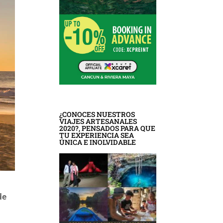
¿CONOCES NUESTROS
VIAJES ARTESANALES
2020?, PENSADOS PARA QUE
TU EXPERIENCIA SEA
ÚNICA E INOLVIDABLE
de