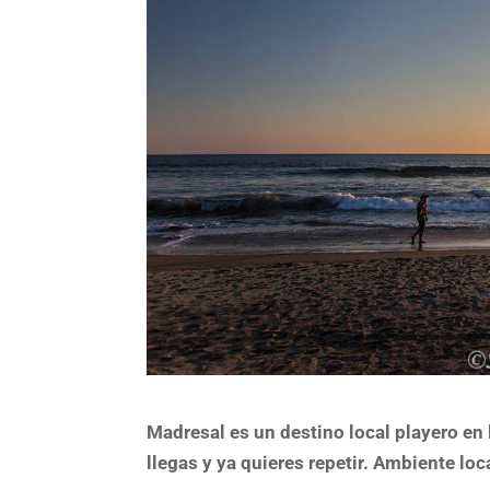
Madresal es un destino local playero en 
llegas y ya quieres repetir. Ambiente loca