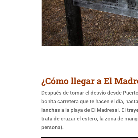
¿Cómo llegar a El Madr
Después de tomar el desvío desde Puerto
bonita carretera que te hacen el día, ha
lanchas
a la playa de El Madresal. El
tray
trata de cruzar el estero, la zona de mang
persona).