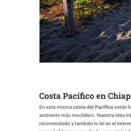
Costa Pacífico en Chia
En esta misma
costa del Pacífico
están 
ambiente más mochilero. Nuestra idea inic
recomendado y también lo leí en el inte