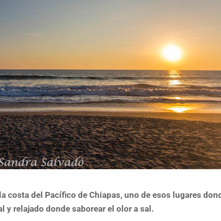
la costa del Pacífico de Chiapas, uno de esos lugares don
l y relajado donde saborear el olor a sal.