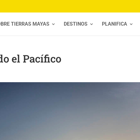
BRE TIERRAS MAYAS
DESTINOS
PLANIFICA
o el Pacífico