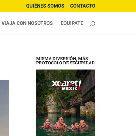
QUIÉNES SOMOS
CONTACTO
VIAJA CON NOSOTROS
EQUIPATE
MISMA DIVERSIÓN, MÁS
PROTOCOLO DE SEGURIDAD