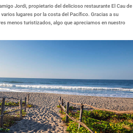
migo Jordi, propietario del delicioso restaurante El Cau de
 varios lugares por la costa del Pacífico. Gracias a su
res menos turistizados, algo que apreciamos en nuestro