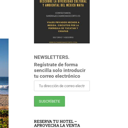
NEWSLETTERS.
Regístrate de forma
sencilla solo introducir
tu correo electrónico
RESERVA TU HOTEL –
APROVECHA LA VENTA