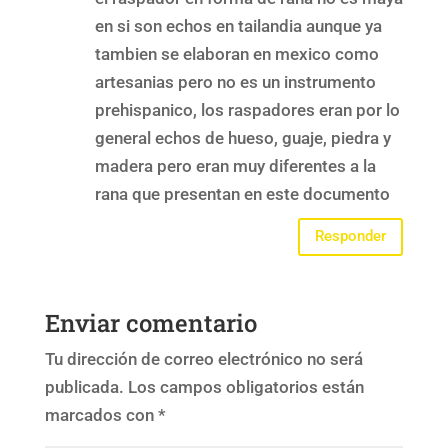
en si son echos en tailandia aunque ya
tambien se elaboran en mexico como
artesanias pero no es un instrumento
prehispanico, los raspadores eran por lo
general echos de hueso, guaje, piedra y
madera pero eran muy diferentes a la
rana que presentan en este documento
Responder
Enviar comentario
Tu dirección de correo electrónico no será
publicada.
Los campos obligatorios están
marcados con
*