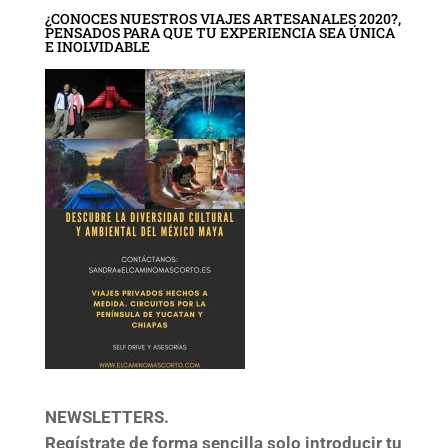
¿CONOCES NUESTROS VIAJES ARTESANALES 2020?,
PENSADOS PARA QUE TU EXPERIENCIA SEA ÚNICA
E INOLVIDABLE
NEWSLETTERS.
Regístrate de forma sencilla solo introducir tu