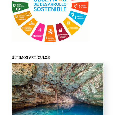
ÚLTIMOS ARTÍCULOS