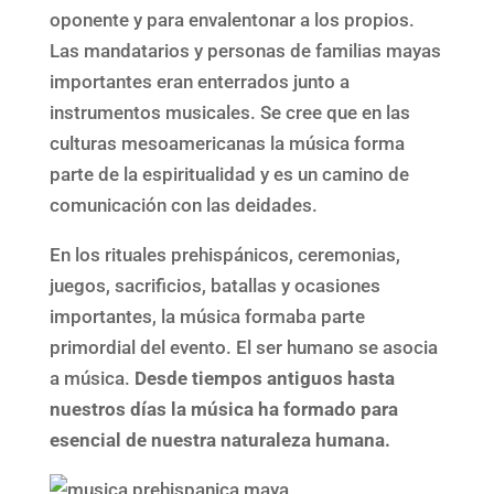
oponente y para envalentonar a los propios.
Las mandatarios y personas de familias mayas
importantes eran enterrados junto a
instrumentos musicales. Se cree que en las
culturas mesoamericanas la música forma
parte de la espiritualidad y es un camino de
comunicación con las deidades.
En los rituales prehispánicos, ceremonias,
juegos, sacrificios, batallas y ocasiones
importantes, la música formaba parte
primordial del evento. El ser humano se asocia
a música.
Desde tiempos antiguos hasta
nuestros días la música ha formado para
esencial de nuestra naturaleza humana.