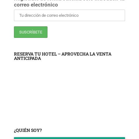
correo electrónico
RESERVA TU HOTEL – APROVECHA LA VENTA
ANTICIPADA
¿QUIÉN SOY?