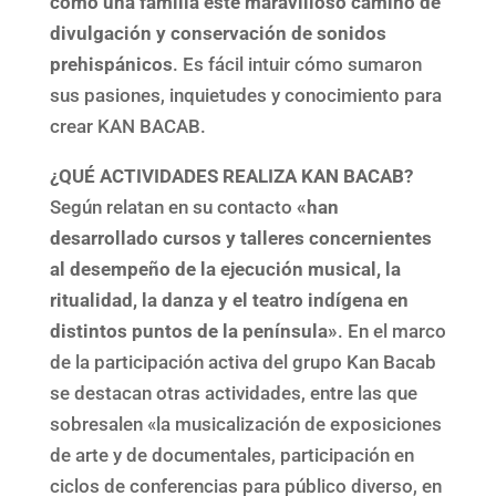
como una familia este maravilloso camino de
divulgación y conservación de sonidos
prehispánicos
. Es fácil intuir cómo sumaron
sus pasiones, inquietudes y conocimiento para
crear KAN BACAB.
¿QUÉ ACTIVIDADES REALIZA KAN BACAB?
Según relatan en su contacto
«han
desarrollado cursos y talleres concernientes
al desempeño de la ejecución musical, la
ritualidad, la danza y el teatro indígena en
distintos puntos de la península»
. En el marco
de la participación activa del grupo Kan Bacab
se destacan otras actividades, entre las que
sobresalen «la musicalización de exposiciones
de arte y de documentales, participación en
ciclos de conferencias para público diverso, en