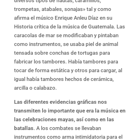
diversos tipos de flautas, caramillos,
trompetas, atabales, sonajas» tal y como
afirma el músico Enrique Anleu Díaz en su
Historia crítica de la música de Guatemala. Las
caracolas de mar se modificaban y pintaban
como instrumentos, se usaba piel de animal
tensada sobre conchas de tortugas para
fabricar los tambores. Había tambores para
tocar de forma estática y otros para cargar, al
igual había tambores hechos de cerámica,
arcilla o calabazo.
Las diferentes evidencias gráficas nos
transmiten lo importante que era la música en
las celebraciones mayas, así como en las
batallas
. A los combates se llevaban
instrumentos como arma intimidatoria para el