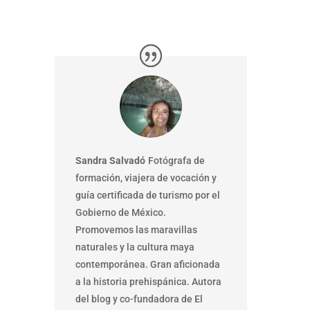
Sandra Salvadó
Fotógrafa de
formación, viajera de vocación y
guía certificada de turismo por el
Gobierno de México.
Promovemos las maravillas
naturales y la cultura maya
contemporánea. Gran aficionada
a la historia prehispánica. Autora
del blog y co-fundadora de El