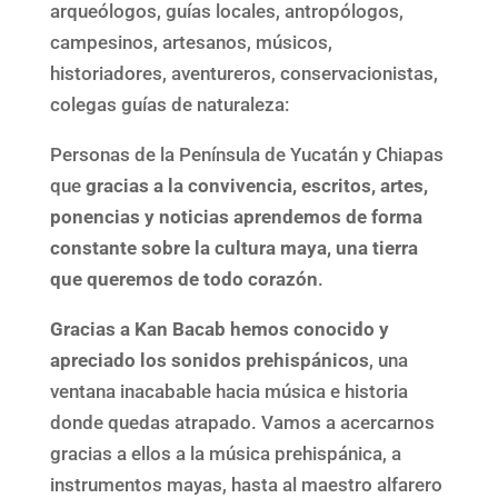
arqueólogos, guías locales, antropólogos,
campesinos, artesanos, músicos,
historiadores, aventureros, conservacionistas,
colegas guías de naturaleza:
Personas de la Península de Yucatán y Chiapas
que
gracias a la convivencia, escritos, artes,
ponencias y noticias aprendemos de forma
constante sobre la cultura maya, una tierra
que queremos de todo corazón
.
Gracias a Kan Bacab hemos conocido y
apreciado los sonidos prehispánicos
, una
ventana inacabable hacia música e historia
donde quedas atrapado. Vamos a acercarnos
gracias a ellos a la música prehispánica, a
instrumentos mayas, hasta al maestro alfarero