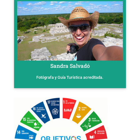
Sandra Salvadó
Fotógrafa y Guía Turística acreditada.