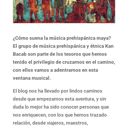
¿Cómo suena la música prehispánica maya?
El grupo de música prehispánica y étnica Kan
Bacab son parte de los tesoros que hemos
tenido el privilegio de cruzarnos en el camino,
con ellos vamos a adentrarnos en esta
ventana musical.
El blog nos ha llevado por lindos caminos
desde que empezamos esta aventura, y sin
duda lo mejor ha sido conocer personas que
nos enriquecen, con los que hemos trazado
relación, desde viajeros, maestros,