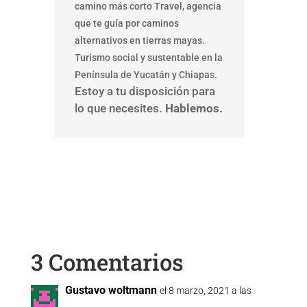
camino más corto Travel, agencia
que te guía por caminos
alternativos en tierras mayas.
Turismo social y sustentable en la
Península de Yucatán y Chiapas.
Estoy a tu disposición para
lo que necesites.
Hablemos.
3 Comentarios
Gustavo woltmann
el 8 marzo, 2021 a las