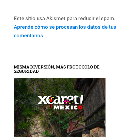
Este sitio usa Akismet para reducir el spam.
Aprende cómo se procesan los datos de tus
comentarios.
MISMA DIVERSIÓN, MÁS PROTOCOLO DE
SEGURIDAD