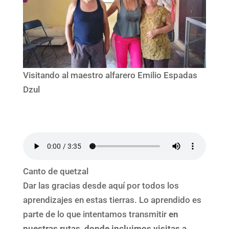
Visitando al maestro alfarero Emilio Espadas
Dzul
Canto de quetzal
Dar las gracias desde aquí por todos los
aprendizajes en estas tierras. Lo aprendido es
parte de lo que intentamos transmitir
en
nuestras rutas, donde incluimos visitas a