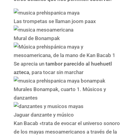
Las trompetas se llaman joom paax
Mural de Bonampak
Se aprecia un
tambor parecido al huehuetl
azteca
, para tocar sin marchar
Murales Bonampak, cuarto 1. Músicos y
danzantes
Jaguar danzante y músico
Kan Bacab «trata de evocar el universo sonoro
de los mayas mesoamericanos a través de la