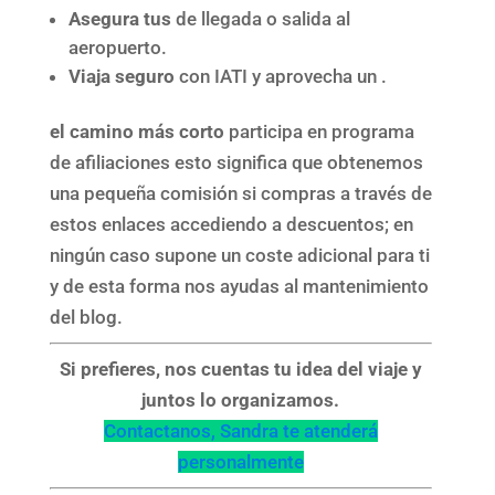
Asegura tus
de llegada o salida al
aeropuerto.
Viaja seguro
con IATI y aprovecha un .
el camino más corto
participa en programa
de afiliaciones esto significa que obtenemos
una pequeña comisión si compras a través de
estos enlaces accediendo a descuentos; en
ningún caso supone un coste adicional para ti
y de esta forma nos ayudas al mantenimiento
del blog.
Si prefieres, nos cuentas tu idea del viaje y
juntos lo organizamos.
Contactanos, Sandra te atenderá
personalmente