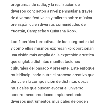
programas de radio, y la realización de
diversos conciertos a nivel peninsular a través
de diversos festivales y talleres sobre música
prehispánica en diversas comunidades de
Yucatán, Campeche y Quintana Roo».
Los 4 perfiles formativos de los integrantes tal
y como ellos mismos expresan «proporcionan
una visión más amplia de la expresión artística
que engloba distintas manifestaciones
culturales del pasado y presente. Este enfoque
multidisciplinario nutre el proceso creativo que
deriva en la composición de distintas obras
musicales que buscan evocar el universo
sonoro mesoamericano implementando
diversos instrumentos musicales de origen