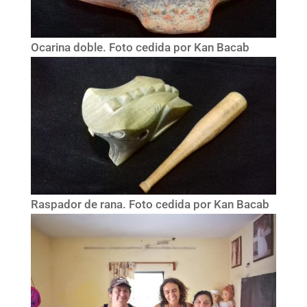
Ocarina doble. Foto cedida por Kan Bacab
Raspador de rana. Foto cedida por Kan Bacab