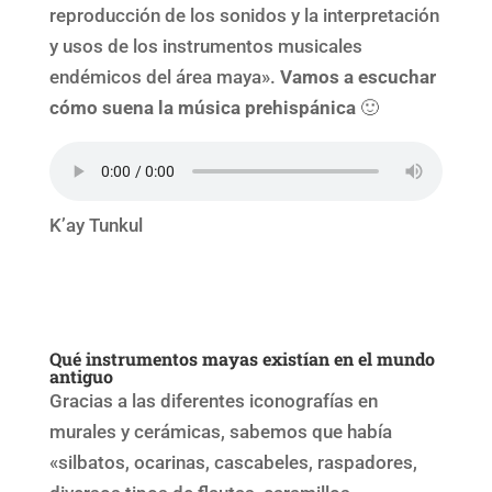
reproducción de los sonidos y la interpretación
y usos de los instrumentos musicales
endémicos del área maya».
Vamos a escuchar
cómo suena la música prehispánica
🙂
K’ay Tunkul
Qué instrumentos mayas existían en el mundo
antiguo
Gracias a las diferentes iconografías en
murales y cerámicas, sabemos que había
«silbatos, ocarinas, cascabeles, raspadores,