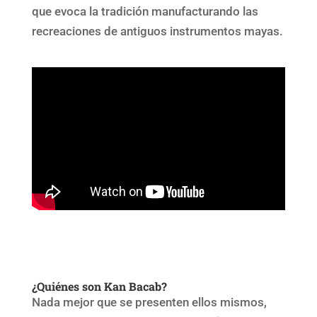
que evoca la tradición manufacturando las
recreaciones de antiguos instrumentos mayas.
¿Quiénes son Kan Bacab?
Nada mejor que se presenten ellos mismos,