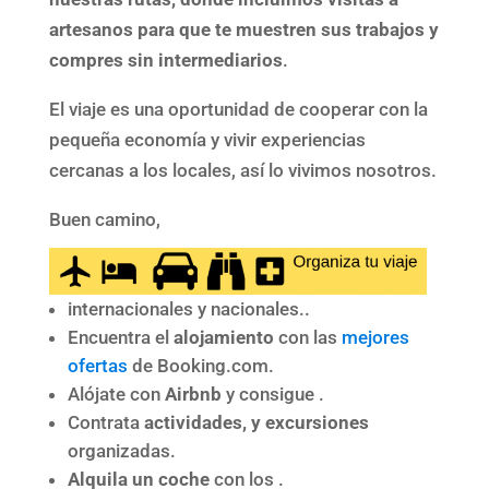
artesanos para que te muestren sus trabajos y
compres sin intermediarios
.
El viaje es una oportunidad de cooperar con la
pequeña economía y vivir experiencias
cercanas a los locales, así lo vivimos nosotros.
Buen camino,
internacionales y nacionales..
Encuentra el
alojamiento
con las
mejores
ofertas
de Booking.com.
Alójate con
Airbnb
y consigue .
Contrata
actividades, y excursiones
organizadas.
Alquila un coche
con los .