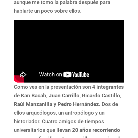
aunque me tomo la palabra después para
hablarte un poco sobre ellos.
Como ves en la presentación son
4 integrantes
de Kan Bacab, Juan Carrillo, Ricardo Castillo,
Raúl Manzanilla y Pedro Hernández
. Dos de
ellos arqueólogos, un antropólogo y un
historiador. Cuatro amigos de tiempos
universitarios que
llevan 20 años recorriendo