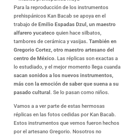
Para la reproducción de los instrumentos
prehispánicos Kan Bacab se apoya en el
trabajo de
Emilio Espadas Dzul, un maestro
alfarero yucateco
quien
hace silbatos,
tambores de cerámica y vasijas
. También en
Gregorio Cortez, otro maestro artesano del
centro de México
. Las réplicas son exactas a
lo estudiado, y el mejor momento llega cuanda
sacan sonidos a los nuevos instrumentos,
más con la emoción de saber que suena a su
pasado cultural
. Se lo pasan como niños.
Vamos a a ver parte de estas hermosas
réplicas en las fotos cedidas por Kan Bacab.
Estos instrumentos que vemos fueron hechos
por el artesano Gregorio. Nosotros no