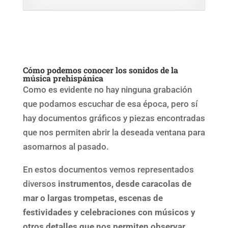
Cómo podemos conocer los sonidos de la
música prehispánica
Como es evidente no hay ninguna grabación
que podamos escuchar de esa época, pero sí
hay documentos gráficos y piezas encontradas
que nos permiten abrir la deseada ventana para
asomarnos al pasado.
En estos documentos vemos representados
diversos
instrumentos, desde caracolas de
mar o largas trompetas, escenas de
festividades y celebraciones con músicos y
otros detalles que nos permiten observar.