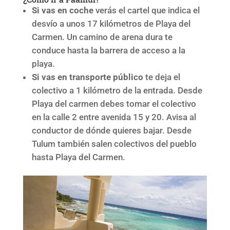
Si vas en coche
verás el cartel que indica el
desvío a unos 17 kilómetros de Playa del
Carmen. Un camino de arena dura te
conduce hasta la barrera de acceso a la
playa.
Si vas en transporte público
te deja el
colectivo a 1 kilómetro de la entrada. Desde
Playa del carmen debes tomar el colectivo
en la calle 2 entre avenida 15 y 20. Avisa al
conductor de dónde quieres bajar. Desde
Tulum también salen colectivos del pueblo
hasta Playa del Carmen.