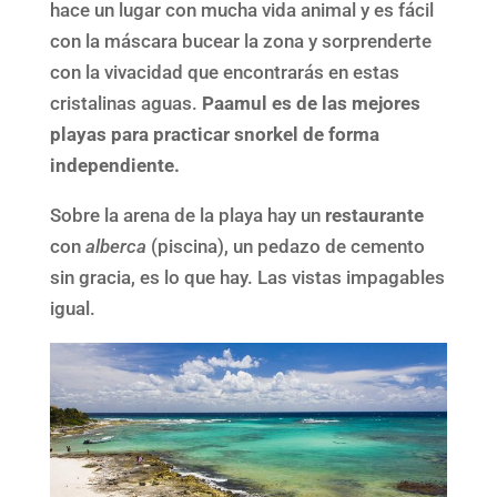
hace un lugar con mucha vida animal y es fácil
con la máscara bucear la zona y sorprenderte
con la vivacidad que encontrarás en estas
cristalinas aguas.
Paamul es de las mejores
playas para practicar snorkel de forma
independiente.
Sobre la arena de la playa hay un
restaurante
con
alberca
(piscina), un pedazo de cemento
sin gracia, es lo que hay. Las vistas impagables
igual.