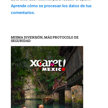
Aprende cómo se procesan los datos de tus
comentarios.
MISMA DIVERSIÓN, MÁS PROTOCOLO DE
SEGURIDAD