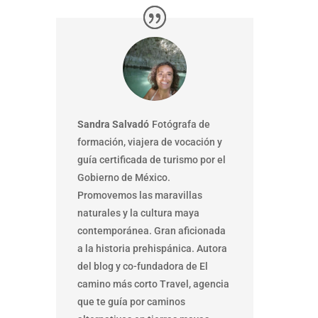
Sandra Salvadó
Fotógrafa de
formación, viajera de vocación y
guía certificada de turismo por el
Gobierno de México.
Promovemos las maravillas
naturales y la cultura maya
contemporánea. Gran aficionada
a la historia prehispánica. Autora
del blog y co-fundadora de El
camino más corto Travel, agencia
que te guía por caminos