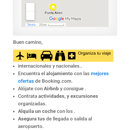
Buen camino,
internacionales y nacionales..
Encuentra el
alojamiento
con las
mejores
ofertas
de Booking.com.
Alójate con
Airbnb
y consigue .
Contrata
actividades, y excursiones
organizadas.
Alquila un coche
con los .
Asegura tus
de llegada o salida al
aeropuerto.