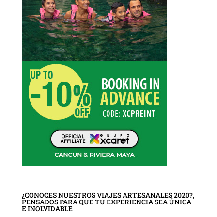
¿CONOCES NUESTROS VIAJES ARTESANALES 2020?,
PENSADOS PARA QUE TU EXPERIENCIA SEA ÚNICA
E INOLVIDABLE