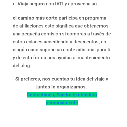
Viaja seguro
con IATI y aprovecha un .
el camino más corto
participa en programa
de afiliaciones esto significa que obtenemos
una pequeña comisión si compras a través de
estos enlaces accediendo a descuentos; en
ningún caso supone un coste adicional para ti
y de esta forma nos ayudas al mantenimiento
del blog.
Si prefieres, nos cuentas tu idea del viaje y
juntos lo organizamos.
Contactanos, Sandra te atenderá
personalmente