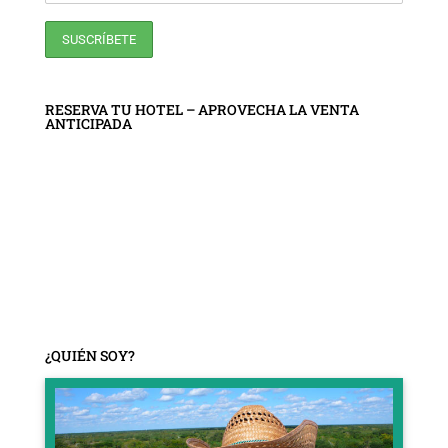
RESERVA TU HOTEL – APROVECHA LA VENTA
ANTICIPADA
¿QUIÉN SOY?