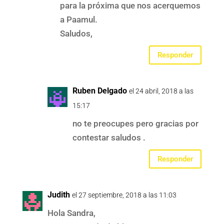
para la próxima que nos acerquemos
a Paamul.
Saludos,
Responder
Ruben Delgado
el 24 abril, 2018 a las
15:17
no te preocupes pero gracias por
contestar saludos .
Responder
Judith
el 27 septiembre, 2018 a las 11:03
Hola Sandra,