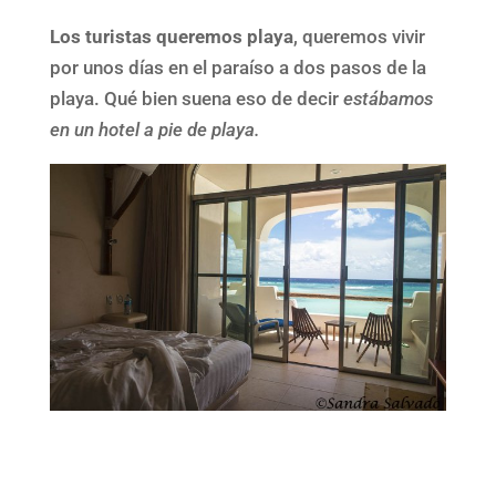
Los turistas queremos playa
, queremos vivir
por unos días en el paraíso a dos pasos de la
playa. Qué bien suena eso de decir
estábamos
en un hotel a pie de playa.