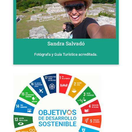
Sandra Salvadó
Fotógrafa y Guía Turística acreditada.