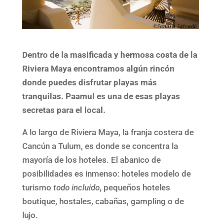
Dentro de la masificada y hermosa costa de la
Riviera Maya encontramos algún rincón
donde puedes disfrutar playas más
tranquilas. Paamul es una de esas playas
secretas para el local.
A lo largo de Riviera Maya, la franja costera de
Cancún a Tulum, es donde se concentra la
mayoría de los hoteles. El abanico de
posibilidades es inmenso: hoteles modelo de
turismo
todo incluido
, pequeños hoteles
boutique, hostales, cabañas, gampling o de
lujo.