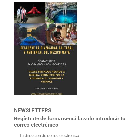
NEWSLETTERS.
Regístrate de forma sencilla solo introducir tu
correo electrónico