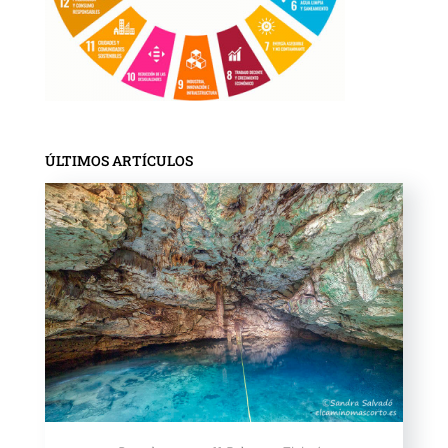
ÚLTIMOS ARTÍCULOS