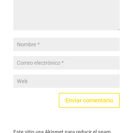
Este sitio usa Akismet para reducir el spam.