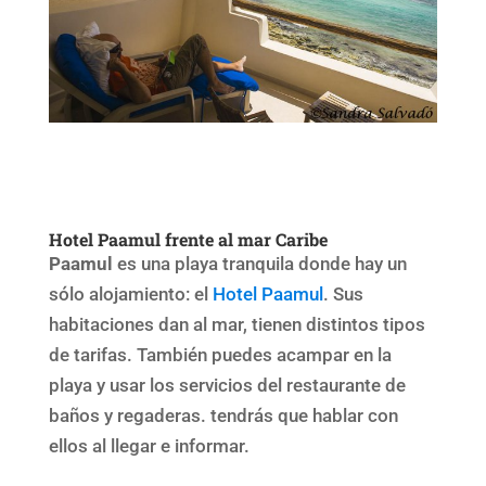
Hotel Paamul frente al mar Caribe
Paamul
es una playa tranquila donde hay un
sólo alojamiento: el
Hotel Paamul
. Sus
habitaciones dan al mar, tienen distintos tipos
de tarifas. También puedes acampar en la
playa y usar los servicios del restaurante de
baños y regaderas. tendrás que hablar con
ellos al llegar e informar.