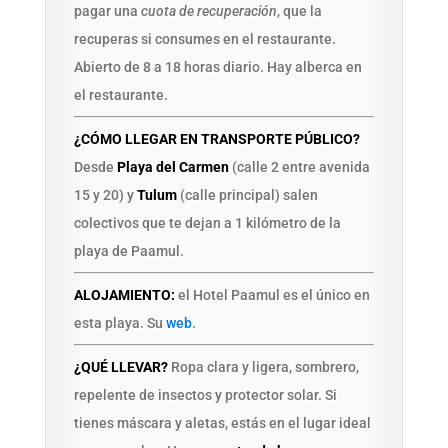
pagar una
cuota de recuperación
, que la
recuperas si consumes en el restaurante.
Abierto de 8 a 18 horas diario. Hay alberca en
el restaurante.
¿CÓMO LLEGAR EN TRANSPORTE PÚBLICO?
Desde
Playa del Carmen
(calle 2 entre avenida
15 y 20) y
Tulum
(calle principal) salen
colectivos que te dejan a 1 kilómetro de la
playa de Paamul.
ALOJAMIENTO:
el Hotel Paamul es el único en
esta playa. Su
web
.
¿QUÉ LLEVAR?
Ropa clara y ligera, sombrero,
repelente de insectos y protector solar. Si
tienes máscara y aletas, estás en el lugar ideal