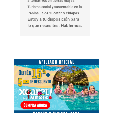
alternativos en tierras mayas.
Turismo social y sustentable en la
Península de Yucatán y Chiapas.
Estoy a tu disposición para
lo que necesites.
Hablemos.