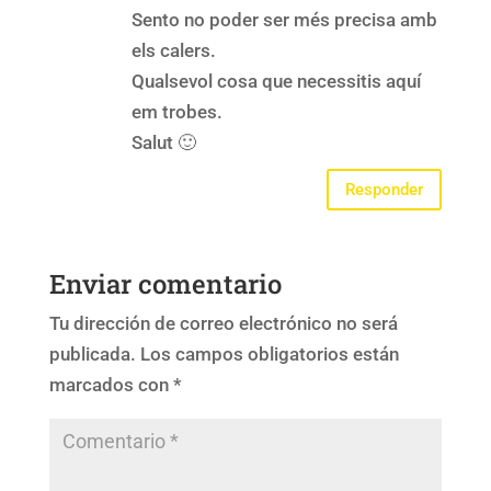
Sento no poder ser més precisa amb
els calers.
Qualsevol cosa que necessitis aquí
em trobes.
Salut 🙂
Responder
Enviar comentario
Tu dirección de correo electrónico no será
publicada.
Los campos obligatorios están
marcados con
*