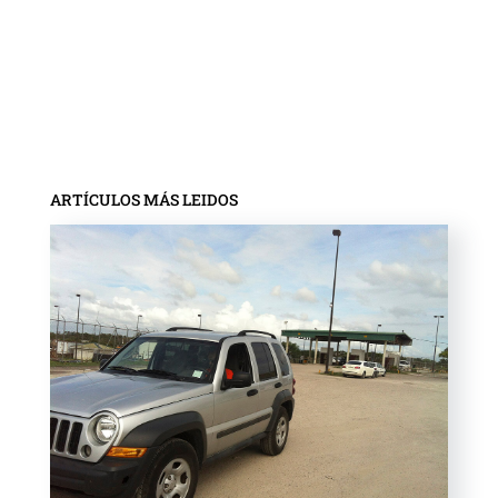
ARTÍCULOS MÁS LEIDOS