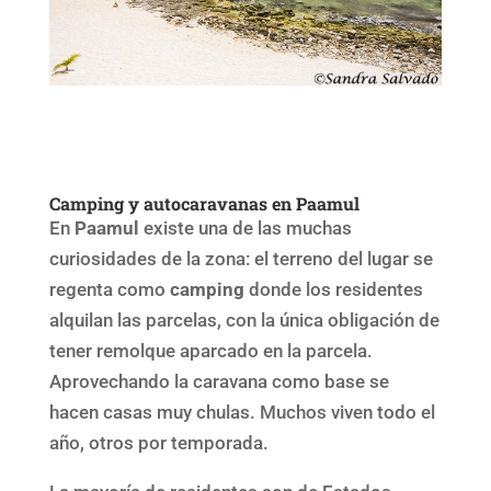
Camping y autocaravanas en Paamul
En
Paamul
existe una de las muchas
curiosidades de la zona: el terreno del lugar se
regenta como
camping
donde los residentes
alquilan las parcelas, con la única obligación de
tener remolque aparcado en la parcela.
Aprovechando la caravana como base se
hacen casas muy chulas. Muchos viven todo el
año, otros por temporada.