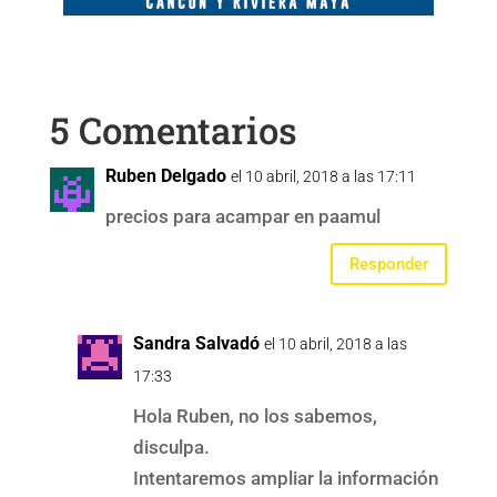
5 Comentarios
Ruben Delgado
el 10 abril, 2018 a las 17:11
precios para acampar en paamul
Responder
Sandra Salvadó
el 10 abril, 2018 a las
17:33
Hola Ruben, no los sabemos,
disculpa.
Intentaremos ampliar la información