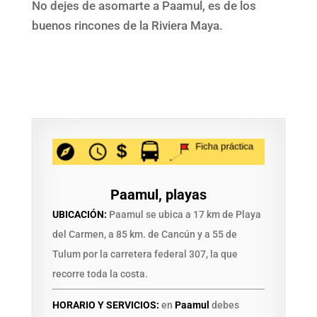
No dejes de asomarte a Paamul, es de los
buenos rincones de la Riviera Maya.
Paamul, playas
UBICACIÓN:
Paamul se ubica a 17 km de Playa
del Carmen, a 85 km. de Cancún y a 55 de
Tulum por la carretera federal 307, la que
recorre toda la costa.
HORARIO Y SERVICIOS:
en
Paamul
debes