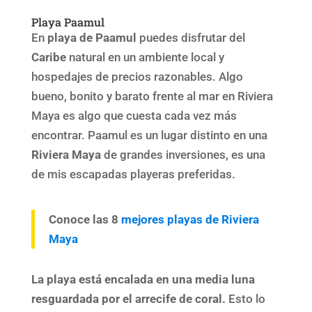
Playa Paamul
En
playa de Paamul
puedes disfrutar del
Caribe
natural en un ambiente local y
hospedajes de precios razonables. Algo
bueno, bonito y barato frente al mar en Riviera
Maya es algo que cuesta cada vez más
encontrar. Paamul es un lugar distinto en una
Riviera Maya
de grandes inversiones, es una
de mis escapadas playeras preferidas.
Conoce las 8
mejores playas de Riviera
Maya
La playa está encalada en una media luna
resguardada por el arrecife de coral.
Esto lo