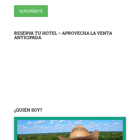
RESERVA TU HOTEL – APROVECHA LA VENTA
ANTICIPADA
¿QUIÉN SOY?