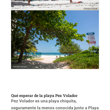
Qué esperar de la playa Pez Volador
Pez Volador es una playa chiquita,
seguramente la menos conocida junto a Playa