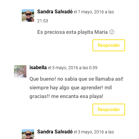
Sandra Salvadó
el 7 mayo, 2016 a las
21:53
Es preciosa esta playita Maria 🙂
Responder
isabella
el 3 mayo, 2016 a las 0:39
Que bueno! no sabia que se llamaba asi!
siempre hay algo que aprender! mil
gracias!! me encanta esa playa!
Responder
Sandra Salvadó
el 3 mayo, 2016 a las