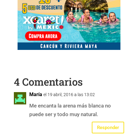
4 Comentarios
María
el 19 abril, 2016 a las 13:02
Me encanta la arena más blanca no
puede ser y todo muy natural.
Responder