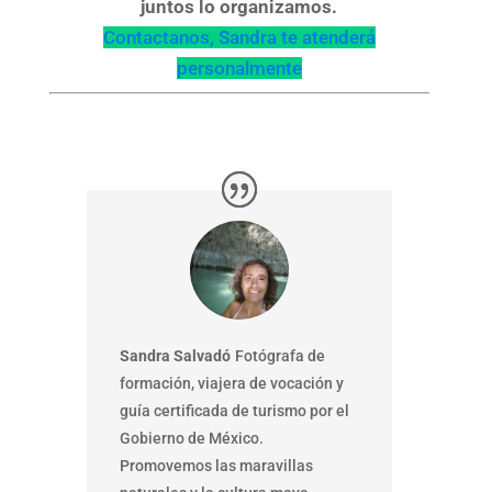
juntos lo organizamos.
Contactanos, Sandra te atenderá
personalmente
Sandra Salvadó
Fotógrafa de
formación, viajera de vocación y
guía certificada de turismo por el
Gobierno de México.
Promovemos las maravillas