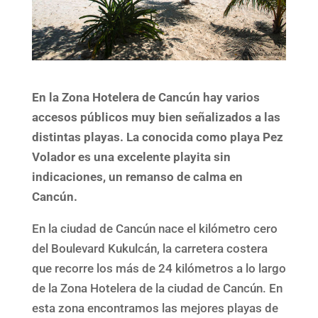
En la Zona Hotelera de Cancún hay varios
accesos públicos muy bien señalizados a las
distintas playas. La conocida como playa Pez
Volador es una excelente playita sin
indicaciones, un remanso de calma en
Cancún.
En la ciudad de Cancún nace el kilómetro cero
del Boulevard Kukulcán, la carretera costera
que recorre los más de 24 kilómetros a lo largo
de la Zona Hotelera de la ciudad de Cancún. En
esta zona encontramos las mejores playas de