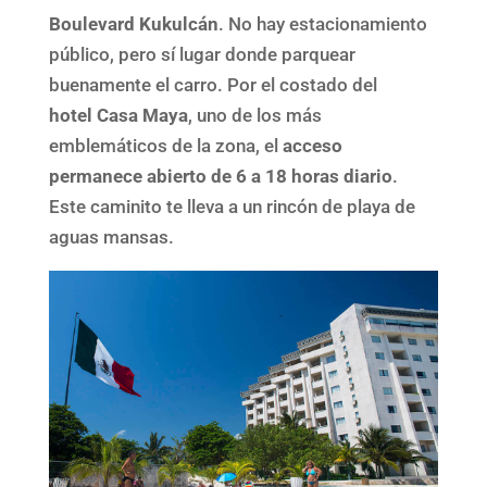
Boulevard Kukulcán
. No hay estacionamiento
público, pero sí lugar donde parquear
buenamente el carro. Por el costado del
hotel
Casa Maya
, uno de los más
emblemáticos de la zona, el
acceso
permanece abierto de 6 a 18 horas diario
.
Este caminito te lleva a un rincón de playa de
aguas mansas.