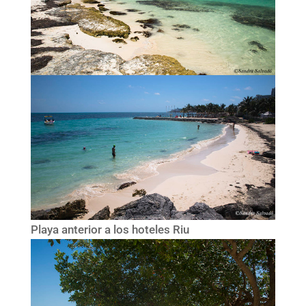
Playa anterior a los hoteles Riu