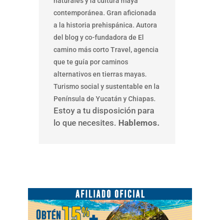
naturales y la cultura maya
contemporánea. Gran aficionada
a la historia prehispánica. Autora
del blog y co-fundadora de El
camino más corto Travel, agencia
que te guía por caminos
alternativos en tierras mayas.
Turismo social y sustentable en la
Península de Yucatán y Chiapas.
Estoy a tu disposición para
lo que necesites.
Hablemos.