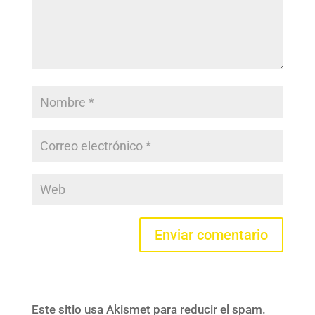
Este sitio usa Akismet para reducir el spam.