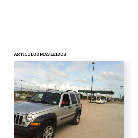
ARTÍCULOS MÁS LEIDOS