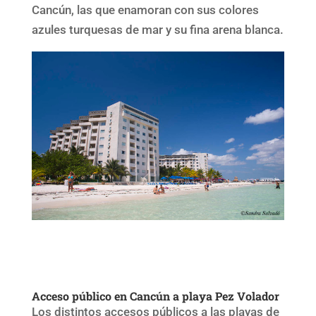
Cancún, las que enamoran con sus colores
azules turquesas de mar y su fina arena blanca.
Acceso público en Cancún a playa Pez Volador
Los distintos accesos públicos a las playas de