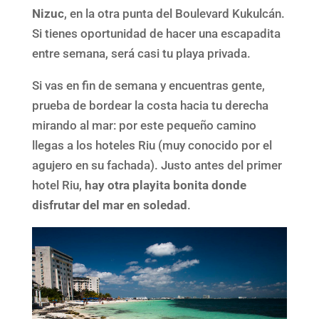
Nizuc
, en la otra punta del Boulevard Kukulcán.
Si tienes oportunidad de hacer una escapadita
entre semana, será casi tu playa privada.
Si vas en fin de semana y encuentras gente,
prueba de bordear la costa hacia tu derecha
mirando al mar: por este pequeño camino
llegas a los hoteles Riu (muy conocido por el
agujero en su fachada). Justo antes del primer
hotel Riu,
hay otra playita bonita donde
disfrutar del mar en soledad
.