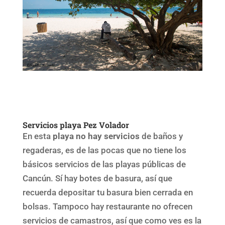
Servicios playa Pez Volador
En esta
playa no hay servicios
de baños y
regaderas, es de las pocas que no tiene los
básicos servicios de las playas públicas de
Cancún. Sí hay botes de basura, así que
recuerda depositar tu basura bien cerrada en
bolsas. Tampoco hay restaurante no ofrecen
servicios de camastros, así que como ves es la