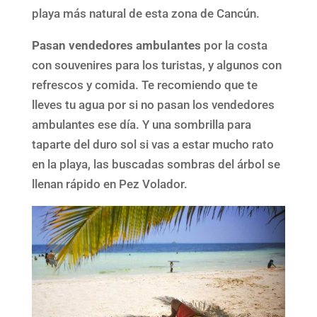
playa más natural de esta zona de Cancún.
Pasan vendedores ambulantes
por la costa
con souvenires para los turistas, y algunos con
refrescos y comida. Te recomiendo que te
lleves tu agua por si no pasan los vendedores
ambulantes ese día. Y una sombrilla para
taparte del duro sol si vas a estar mucho rato
en la playa, las buscadas sombras del árbol se
llenan rápido en Pez Volador.