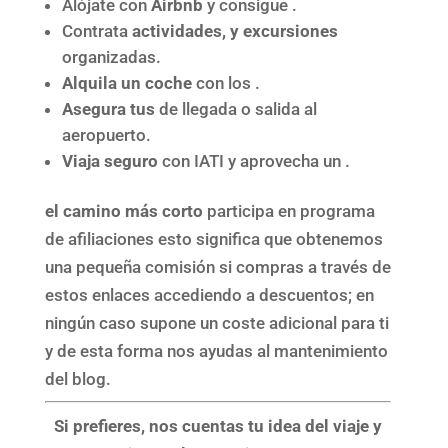
Alójate con
Airbnb
y consigue .
Contrata
actividades, y excursiones
organizadas.
Alquila un coche
con los .
Asegura tus
de llegada o salida al
aeropuerto.
Viaja seguro
con IATI y aprovecha un .
el camino más corto
participa en programa
de afiliaciones esto significa que obtenemos
una pequeña comisión si compras a través de
estos enlaces accediendo a descuentos; en
ningún caso supone un coste adicional para ti
y de esta forma nos ayudas al mantenimiento
del blog.
Si prefieres, nos cuentas tu idea del viaje y