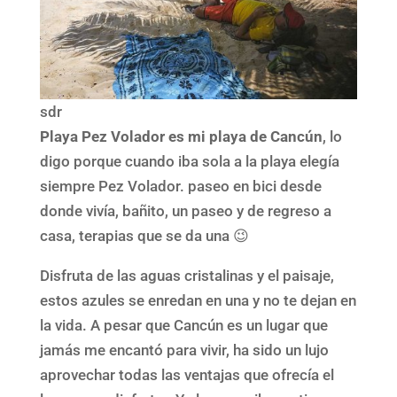
sdr
Playa Pez Volador es mi playa de Cancún
, lo
digo porque cuando iba sola a la playa elegía
siempre Pez Volador. paseo en bici desde
donde vivía, bañito, un paseo y de regreso a
casa, terapias que se da una 😉
Disfruta de las aguas cristalinas y el paisaje,
estos azules se enredan en una y no te dejan en
la vida. A pesar que Cancún es un lugar que
jamás me encantó para vivir, ha sido un lujo
aprovechar todas las ventajas que ofrecía el