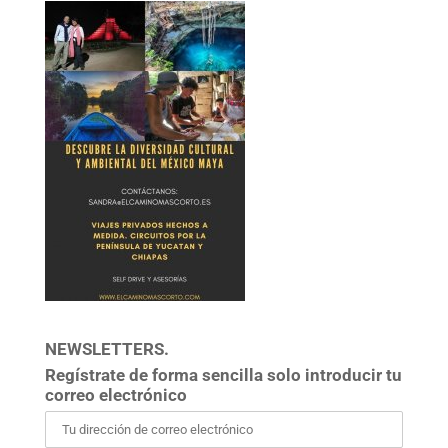
NEWSLETTERS.
Regístrate de forma sencilla solo introducir tu
correo electrónico