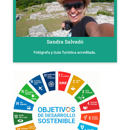
Sandra Salvadó
Fotógrafa y Guía Turística acreditada.