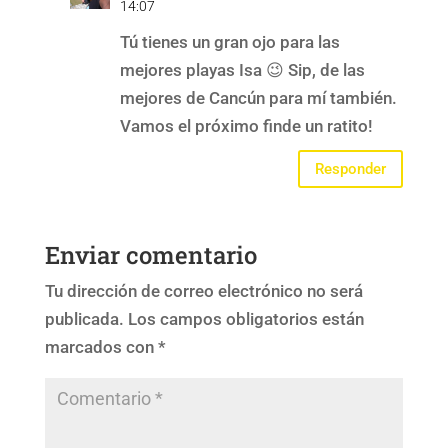
14:07
Tú tienes un gran ojo para las
mejores playas Isa 😉 Sip, de las
mejores de Cancún para mí también.
Vamos el próximo finde un ratito!
Responder
Enviar comentario
Tu dirección de correo electrónico no será
publicada.
Los campos obligatorios están
marcados con
*