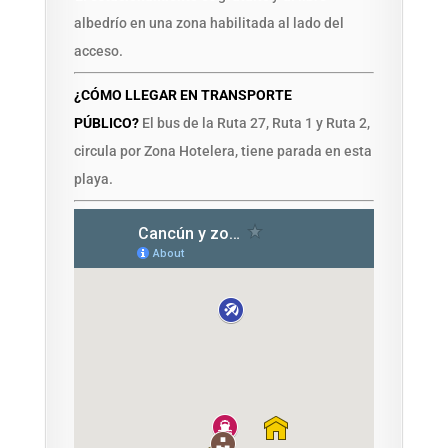
albedrío en una zona habilitada al lado del
acceso.
¿CÓMO LLEGAR EN TRANSPORTE
PÚBLICO?
El bus de la Ruta 27, Ruta 1 y Ruta 2,
circula por Zona Hotelera, tiene parada en esta
playa.