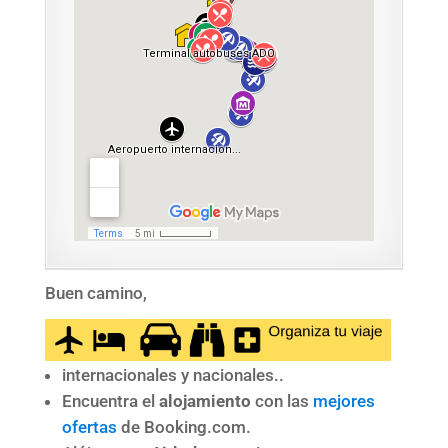
Buen camino,
internacionales y nacionales..
Encuentra el
alojamiento
con las
mejores
ofertas
de Booking.com.