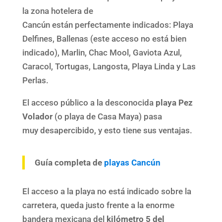
la zona hotelera de
Cancún están perfectamente indicados: Playa
Delfines, Ballenas (este acceso no está bien
indicado), Marlin, Chac Mool, Gaviota Azul,
Caracol, Tortugas, Langosta, Playa Linda y Las
Perlas.
El acceso público a la desconocida
playa Pez
Volador
(o playa de Casa Maya) pasa
muy desapercibido, y esto tiene sus ventajas.
Guía completa de
playas Cancún
El acceso a la playa no está indicado sobre la
carretera, queda justo frente a la enorme
bandera mexicana del
kilómetro 5 del