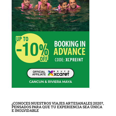
¿CONOCES NUESTROS VIAJES ARTESANALES 2020?,
PENSADOS PARA QUE TU EXPERIENCIA SEA ÚNICA
E INOLVIDABLE