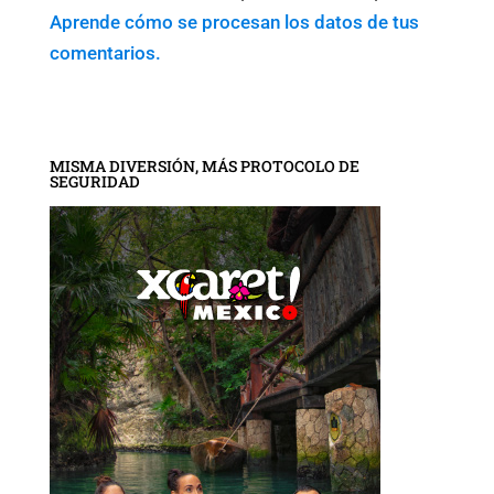
Aprende cómo se procesan los datos de tus
comentarios.
MISMA DIVERSIÓN, MÁS PROTOCOLO DE
SEGURIDAD