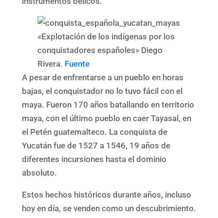
instrumentos bélicos.
«Explotación de los indígenas por los
conquistadores españoles» Diego
Rivera.
Fuente
A pesar de enfrentarse a un pueblo en horas
bajas, el conquistador no lo tuvo fácil con el
maya. Fueron 170 años batallando en territorio
maya, con el último pueblo en caer Tayasal, en
el Petén guatemalteco. La conquista de
Yucatán fue de 1527 a 1546, 19 años de
diferentes incursiones hasta el dominio
absoluto.
Estos hechos históricos durante años, incluso
hoy en día, se venden como un descubrimiento.