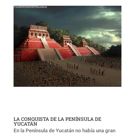
LA CONQUISTA DE LA PENÍNSULA DE
YUCATÁN
En la Península de Yucatán no había una gran