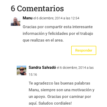
6 Comentarios
Manu
el 6 diciembre, 2014 a las 12:54
Gracias por compartir esta interesante
información y felicidades por el trabajo
que realizas en el area.
Responder
Sandra Salvadó
el 6 diciembre, 2014 a las
15:16
Te agradezco las buenas palabras
Manu, siempre son una motivación y
un apoyo. Gracias por caminar por
aquí. Saludos cordiales!