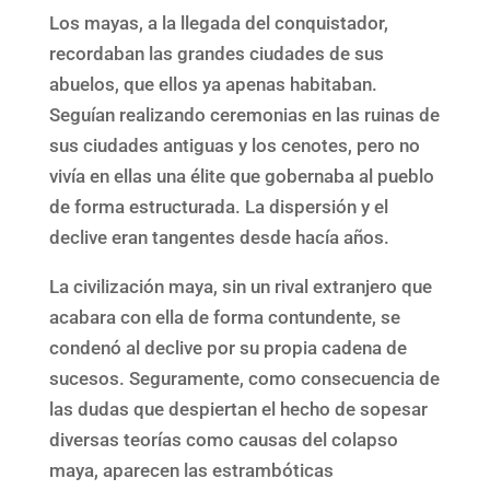
Los mayas, a la llegada del conquistador,
recordaban las grandes ciudades de sus
abuelos, que ellos ya apenas habitaban.
Seguían realizando ceremonias en las ruinas de
sus ciudades antiguas y los cenotes, pero no
vivía en ellas una élite que gobernaba al pueblo
de forma estructurada. La dispersión y el
declive eran tangentes desde hacía años.
La civilización maya, sin un rival extranjero que
acabara con ella de forma contundente, se
condenó al declive por su propia cadena de
sucesos. Seguramente, como consecuencia de
las dudas que despiertan el hecho de sopesar
diversas teorías como causas del colapso
maya, aparecen las estrambóticas