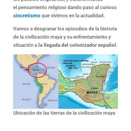
el pensamiento
religioso
dando paso al curioso
sincretismo
que vivimos en la actualidad.
Vamos a desgranar los episodios de la historia
de la civilización maya y su enfrentamiento y
situación a
la llegada del colonizador español
.
Ubicación de las tierras de la civilización maya