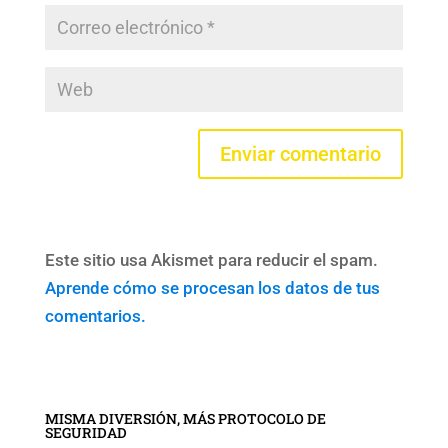
Este sitio usa Akismet para reducir el spam.
Aprende cómo se procesan los datos de tus
comentarios.
MISMA DIVERSIÓN, MÁS PROTOCOLO DE
SEGURIDAD