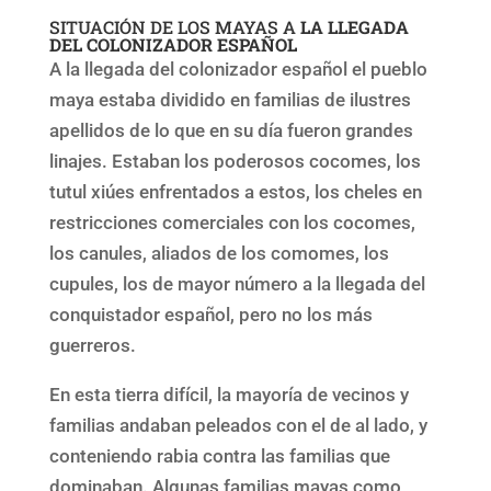
SITUACIÓN DE LOS MAYAS A
LA LLEGADA
DEL COLONIZADOR ESPAÑOL
A la llegada del colonizador español el pueblo
maya estaba dividido en familias de ilustres
apellidos de lo que en su día fueron grandes
linajes. Estaban los poderosos cocomes, los
tutul xiúes enfrentados a estos, los cheles en
restricciones comerciales con los cocomes,
los canules, aliados de los comomes, los
cupules, los de mayor número a la llegada del
conquistador español, pero no los más
guerreros.
En esta tierra difícil, la mayoría de vecinos y
familias andaban peleados con el de al lado, y
conteniendo rabia contra las familias que
dominaban. Algunas familias mayas como