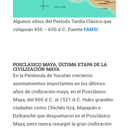
Algunos sitios del Período Tardía Clásico que
colapsan 450 – 650 d.C. Fuente
FAMSI
POSCLÁSICO MAYA, ÚLTIMA ETAPA DE LA
CIVILIZACIÓN MAYA
En la Península de Yucatán crecieron
asentamientos importantes en los últimos
años de civilización maya, en el Posclásico
Maya, del 900 d.C. al 1521 d.C. Hubo grandes
ciudades como Chichén Itzá, Mayapán o
Dzibanché que despuntaron en el Posclásico
Maya, pero nunca resurgió la gran civilización