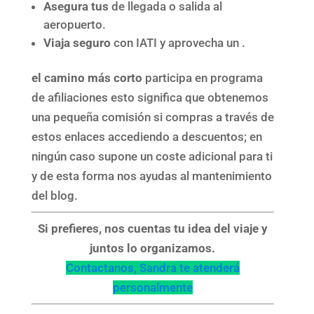
Asegura tus
de llegada o salida al
aeropuerto.
Viaja seguro
con IATI y aprovecha un .
el camino más corto
participa en programa
de afiliaciones esto significa que obtenemos
una pequeña comisión si compras a través de
estos enlaces accediendo a descuentos; en
ningún caso supone un coste adicional para ti
y de esta forma nos ayudas al mantenimiento
del blog.
Si prefieres, nos cuentas tu idea del viaje y
juntos lo organizamos.
Contactanos, Sandra te atenderá
personalmente