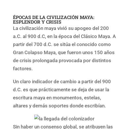
ÉPOCAS DE LA CIVILIZACIÓN MAYA:
ESPLENDOR Y CRISIS
La civilización maya vivió su apogeo del 200
a.C. al 900 d.C, en la época del Clásico Maya. A
partir del 700 d.C. se sitúa el conocido como
Gran Colapso Maya, que fueron unos 150 años
de crisis prolongada provocada por distintos
factores.
Un claro indicador de cambio a partir del 900
d.C. es que prácticamente se deja de usar la
escritura maya en monumentos, estelas,
altares y demás soportes donde escribían.
Sin haber un consenso global, se atribuyen las