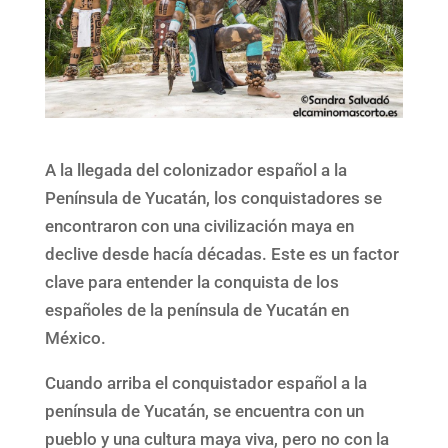
A la llegada del colonizador español a la
Península de Yucatán, los conquistadores se
encontraron con una civilización maya en
declive desde hacía décadas. Este es un factor
clave para entender la conquista de los
españoles de la península de Yucatán en
México.
Cuando arriba el conquistador español a la
península de Yucatán, se encuentra con un
pueblo y una cultura maya viva, pero no con la