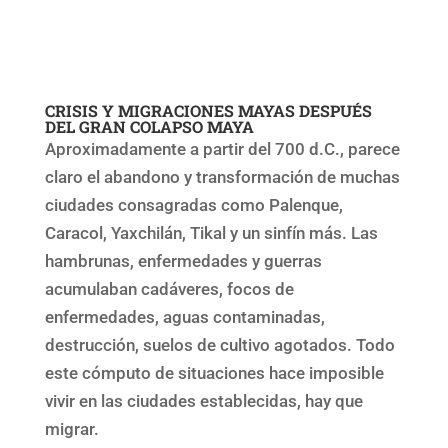
CRISIS Y MIGRACIONES MAYAS DESPUÉS
DEL GRAN COLAPSO MAYA
Aproximadamente a partir del 700 d.C., parece
claro el abandono y transformación de muchas
ciudades consagradas como Palenque,
Caracol, Yaxchilán, Tikal y un sinfín más. Las
hambrunas, enfermedades y guerras
acumulaban cadáveres, focos de
enfermedades, aguas contaminadas,
destrucción, suelos de cultivo agotados. Todo
este cómputo de situaciones hace imposible
vivir en las ciudades establecidas, hay que
migrar.