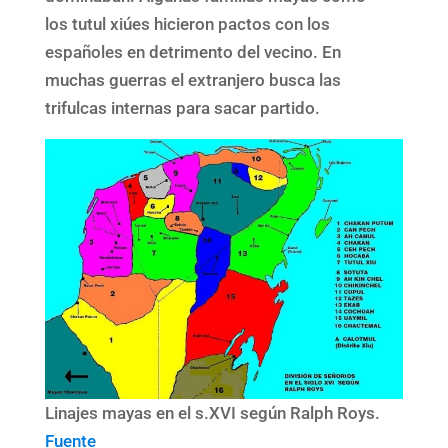
los tutul xiúes hicieron pactos con los
españoles en detrimento del vecino. En
muchas guerras el extranjero busca las
trifulcas internas para sacar partido.
Linajes mayas en el s.XVI según Ralph Roys.
Fuente