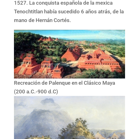
1527. La conquista española de la mexica
Tenochtitlan había sucedido 6 años atrás, de la
mano de Hernán Cortés.
Recreación de Palenque en el Clásico Maya
(200 a.C.-900 d.C)