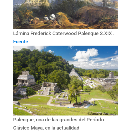
Lámina Frederick Caterwood Palenque S.XIX .
Fuente
Palenque, una de las grandes del Período
Clásico Maya, en la actualidad