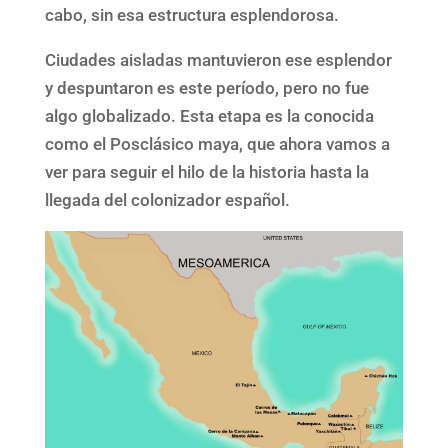
cabo, sin esa estructura esplendorosa.
Ciudades aisladas mantuvieron ese esplendor
y despuntaron es este período, pero no fue
algo globalizado. Esta etapa es la conocida
como el Posclásico maya, que ahora vamos a
ver para seguir el hilo de la historia hasta la
llegada del colonizador español.