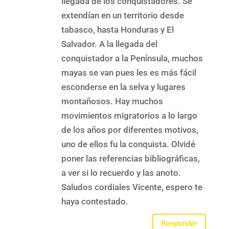
llegada de los conquistadores. Se
extendían en un territorio desde
tabasco, hasta Honduras y El
Salvador. A la llegada del
conquistador a la Península, muchos
mayas se van pues les es más fácil
esconderse en la selva y lugares
montañosos. Hay muchos
movimientos migratorios a lo largo
de los años por diferentes motivos,
uno de ellos fu la conquista. Olvidé
poner las referencias bibliográficas,
a ver si lo recuerdo y las anoto.
Saludos cordiales Vicente, espero te
haya contestado.
Responder