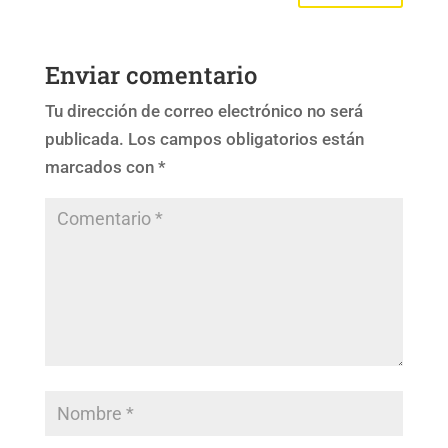
Enviar comentario
Tu dirección de correo electrónico no será
publicada.
Los campos obligatorios están
marcados con
*