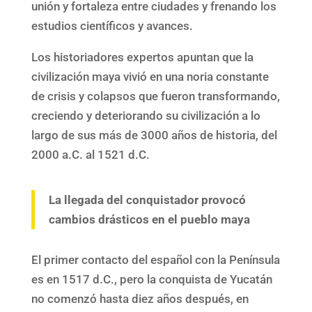
unión y fortaleza entre ciudades y frenando los
estudios científicos y avances.
Los historiadores expertos apuntan que la
civilización maya vivió en una noria constante
de crisis y colapsos que fueron transformando,
creciendo y deteriorando su civilización a lo
largo de sus más de 3000 años de historia, del
2000 a.C. al 1521 d.C.
La llegada del conquistador provocó
cambios drásticos en el pueblo maya
El primer contacto del español con la Península
es en 1517 d.C., pero la conquista de Yucatán
no comenzó hasta diez años después, en