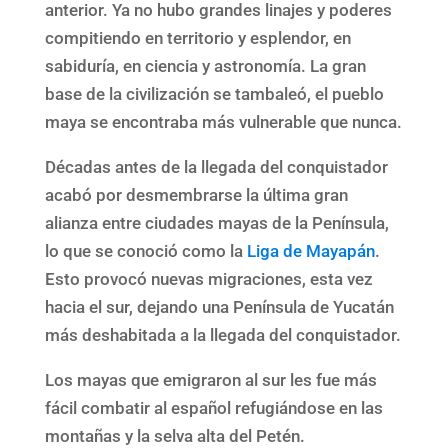
anterior. Ya no hubo grandes linajes y poderes
compitiendo en territorio y esplendor, en
sabiduría, en ciencia y astronomía. La gran
base de la civilización se tambaleó, el pueblo
maya se encontraba más vulnerable que nunca.
Décadas antes de la llegada del conquistador
acabó por desmembrarse la última gran
alianza entre ciudades mayas de la Península,
lo que se conoció como la
Liga de Mayapán
.
Esto provocó nuevas migraciones, esta vez
hacia el sur, dejando una Península de Yucatán
más deshabitada a la llegada del conquistador.
Los mayas que emigraron al sur les fue más
fácil combatir al español refugiándose en las
montañas y la selva alta del Petén.