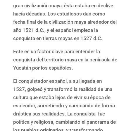
gran civilización maya: ésta estaba en declive
hacía décadas. Los estudiosos dan como
fecha final de la civilización maya alrededor del
año 1521 d.C., y el español empieza la
conquista en tierras mayas en 1527 d.C.
Este es un factor clave para entender la
conquista del territorio maya en la península de
Yucatán por los españoles.
El conquistador español, a su llegada en
1527, golpeó y transformó la realidad de una
cultura que estaba lejos de vivir su época de
esplendor, sometiendo y cambiando de forma
drástica sus realidades. La conquista fue
política y religiosa, cambiando el panorama de
los pueblos originarios, y transformando