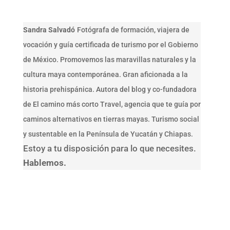
Sandra Salvadó
Fotógrafa de formación, viajera de
vocación y guía certificada de turismo por el Gobierno
de México. Promovemos las maravillas naturales y la
cultura maya contemporánea. Gran aficionada a la
historia prehispánica. Autora del blog y co-fundadora
de El camino más corto Travel, agencia que te guía por
caminos alternativos en tierras mayas. Turismo social
y sustentable en la Península de Yucatán y Chiapas.
Estoy a tu disposición para lo que necesites.
Hablemos.