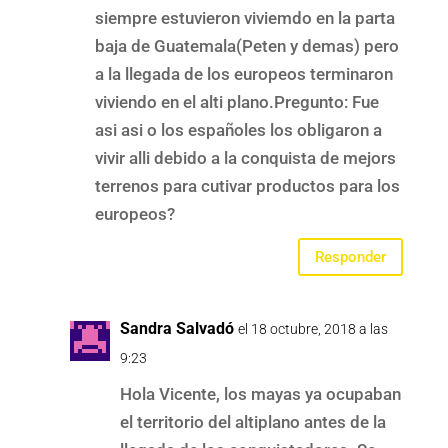
siempre estuvieron viviemdo en la parta
baja de Guatemala(Peten y demas) pero
a la llegada de los europeos terminaron
viviendo en el alti plano.Pregunto: Fue
asi asi o los españoles los obligaron a
vivir alli debido a la conquista de mejors
terrenos para cutivar productos para los
europeos?
Responder
Sandra Salvadó
el 18 octubre, 2018 a las
9:23
Hola Vicente, los mayas ya ocupaban
el territorio del altiplano antes de la