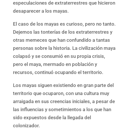
especulaciones de extraterrestres que hicieron
desaparecer a los mayas.
El caso de los mayas es curioso, pero no tanto.
Dejemos las tonterías de los extraterrestres y
otras memeces que han confundido a tantas
personas sobre la historia. La civilización maya
colapsó y se consumió en su propia crisis,
pero el maya, mermado en población y
recursos, continuó ocupando el territorio.
Los mayas siguen existiendo en gran parte del
territorio que ocuparon, con una cultura muy
arraigada en sus creencias iniciales, a pesar de
las influencias y sometimientos a los que han
sido expuestos desde la llegada del
colonizador.