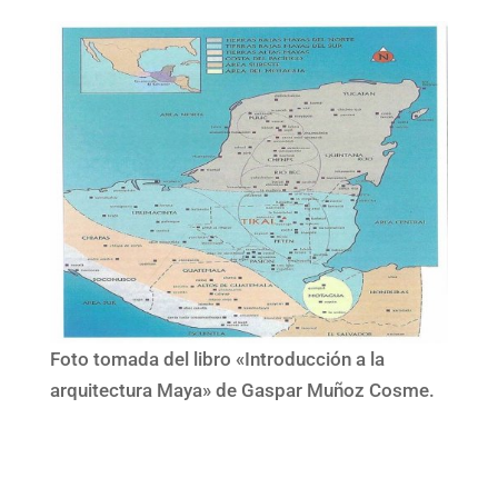
Foto tomada del libro «Introducción a la
arquitectura Maya» de Gaspar Muñoz Cosme.