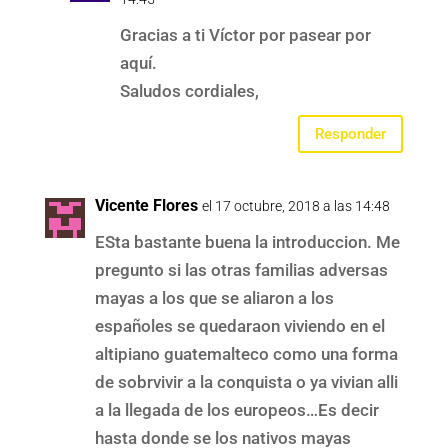
Gracias a ti Víctor por pasear por
aquí.
Saludos cordiales,
Responder
Vicente Flores
el 17 octubre, 2018 a las 14:48
ESta bastante buena la introduccion. Me
pregunto si las otras familias adversas
mayas a los que se aliaron a los
españoles se quedaraon viviendo en el
altipiano guatemalteco como una forma
de sobrvivir a la conquista o ya vivian alli
a la llegada de los europeos…Es decir
hasta donde se los nativos mayas