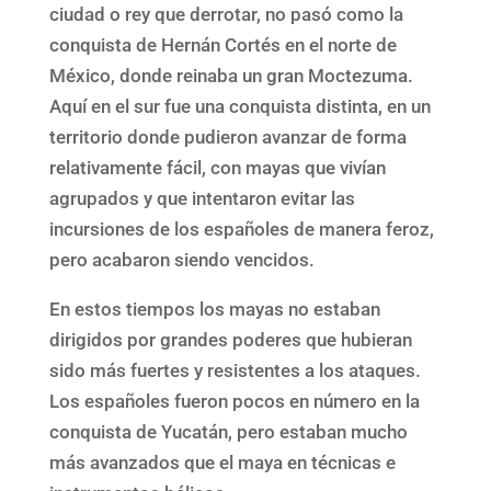
ciudad o rey que derrotar, no pasó como la
conquista de Hernán Cortés en el norte de
México, donde reinaba un gran Moctezuma.
Aquí en el sur fue una conquista distinta, en un
territorio donde pudieron avanzar de forma
relativamente fácil, con mayas que vivían
agrupados y que intentaron evitar las
incursiones de los españoles de manera feroz,
pero acabaron siendo vencidos.
En estos tiempos los mayas no estaban
dirigidos por grandes poderes que hubieran
sido más fuertes y resistentes a los ataques.
Los españoles fueron pocos en número en la
conquista de Yucatán, pero estaban mucho
más avanzados que el maya en técnicas e