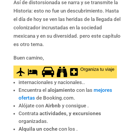
Así de distorsionada se narra y se transmite la
Historia: esto no fue un descubrimiento. Hasta
el día de hoy se ven las heridas de la llegada del
colonizador incrustadas en la sociedad
mexicana y en su diversidad. pero este capítulo
es otro tema.
Buen camino,
internacionales y nacionales..
Encuentra el
alojamiento
con las
mejores
ofertas
de Booking.com.
Alójate con
Airbnb
y consigue .
Contrata
actividades, y excursiones
organizadas.
Alquila un coche
con los .