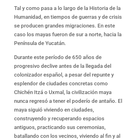
Tal y como pasa a lo largo de la Historia de la
Humanidad, en tiempos de guerras y de crisis
se producen grandes migraciones. En este
caso los mayas fueron de sur a norte, hacia la
Península de Yucatán.
Durante este período de 650 años de
progresivo declive antes de la llegada del
colonizador español, a pesar del repunte y
esplendor de ciudades concretas como
Chichén Itzá o Uxmal, la civilización maya
nunca regresó a tener el poderío de antaño. El
maya siguió viviendo en ciudades,
construyendo y recuperando espacios
antiguos, practicando sus ceremonias,
batallando con los vecinos, viviendo al fin y al