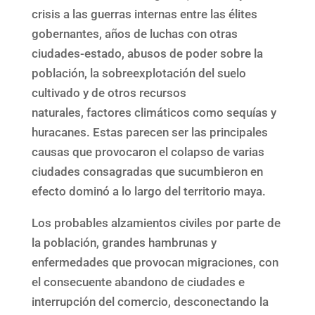
crisis a las guerras internas entre las élites
gobernantes, años de luchas con otras
ciudades-estado, abusos de poder sobre la
población, la sobreexplotación del suelo
cultivado y de otros recursos
naturales, factores climáticos como sequías y
huracanes. Estas parecen ser las principales
causas que provocaron el colapso de varias
ciudades consagradas que sucumbieron en
efecto dominó a lo largo del territorio maya.
Los probables alzamientos civiles por parte de
la población, grandes hambrunas y
enfermedades que provocan migraciones, con
el consecuente abandono de ciudades e
interrupción del comercio, desconectando la