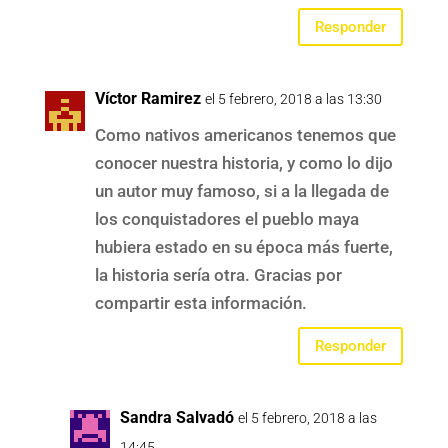
Responder
Víctor Ramirez
el 5 febrero, 2018 a las 13:30
Como nativos americanos tenemos que
conocer nuestra historia, y como lo dijo
un autor muy famoso, si a la llegada de
los conquistadores el pueblo maya
hubiera estado en su época más fuerte,
la historia sería otra. Gracias por
compartir esta información.
Responder
Sandra Salvadó
el 5 febrero, 2018 a las
14:45