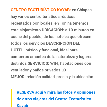
CENTRO ECOTURÍSTICO KAYAB:
en Chiapas
hay varios centro turísticos rústicos
regentados por locales, en Toniná tenemos
este alojamiento
UBICACIÓN:
a 10 minutos en
coche del pueblo, de los hoteles que ofrecen
todos los servicios
DESCRIPCIÓN DEL
HOTEL:
básico y funcional, ideal para
camperos amantes de la naturaleza y lugares
distintos
SERVICIOS:
WIFI, habitaciones con
ventilador y baños privados
LO
MEJOR
: relación calidad-precio y la ubicación
RESERVA aquí y mira las fotos y opiniones
de otros viajeros del Centro Ecoturístico
Kayab