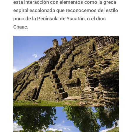
esta interacción con elementos como la greca
espiral escalonada que reconocemos del estilo
puuc de la Península de Yucatán, o el dios
Chaac.