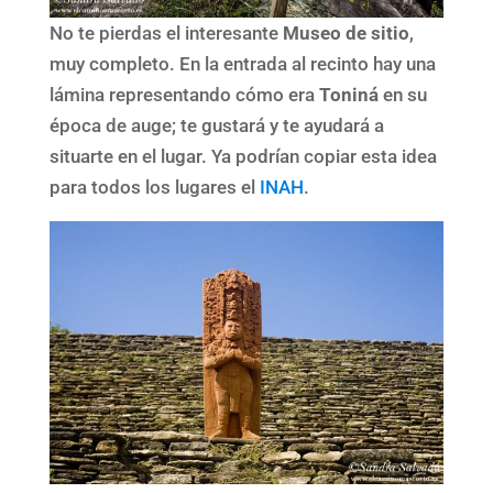
No te pierdas el interesante
Museo de sitio
,
muy completo. En la entrada al recinto hay una
lámina representando cómo era
Toniná
en su
época de auge; te gustará y te ayudará a
situarte en el lugar. Ya podrían copiar esta idea
para todos los lugares el
INAH
.