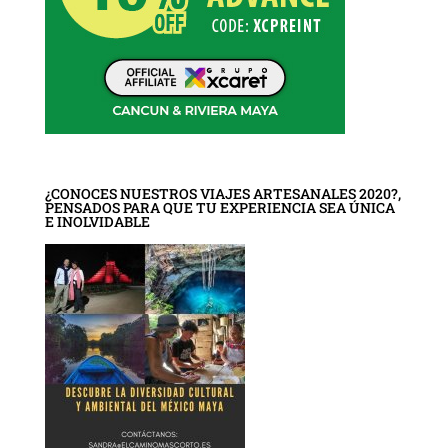
¿CONOCES NUESTROS VIAJES ARTESANALES 2020?,
PENSADOS PARA QUE TU EXPERIENCIA SEA ÚNICA
E INOLVIDABLE