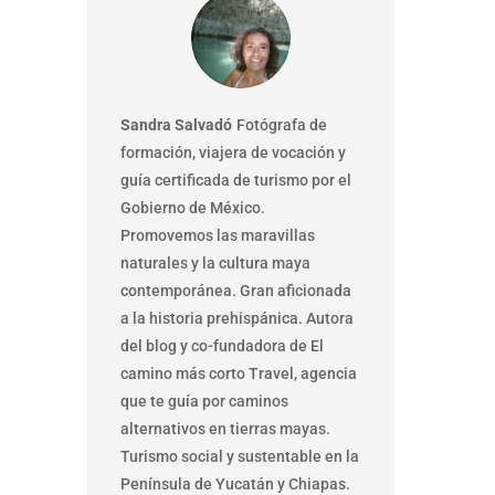
Sandra Salvadó
Fotógrafa de
formación, viajera de vocación y
guía certificada de turismo por el
Gobierno de México.
Promovemos las maravillas
naturales y la cultura maya
contemporánea. Gran aficionada
a la historia prehispánica. Autora
del blog y co-fundadora de El
camino más corto Travel, agencia
que te guía por caminos
alternativos en tierras mayas.
Turismo social y sustentable en la
Península de Yucatán y Chiapas.