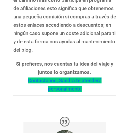
el camino más corto
participa en programa
de afiliaciones esto significa que obtenemos
una pequeña comisión si compras a través de
estos enlaces accediendo a descuentos; en
ningún caso supone un coste adicional para ti
y de esta forma nos ayudas al mantenimiento
del blog.
Si prefieres, nos cuentas tu idea del viaje y
juntos lo organizamos.
Contactanos, Sandra te atenderá
personalmente