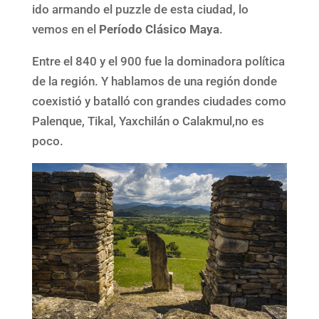
ido armando el puzzle de esta ciudad, lo
vemos en el
Período Clásico Maya
.
Entre el 840 y el 900 fue la dominadora política
de la región. Y hablamos de una región donde
coexistió y batalló con grandes ciudades como
Palenque, Tikal, Yaxchilán o Calakmul,no es
poco.