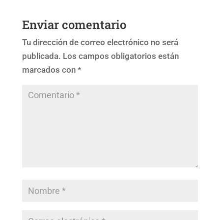
Enviar comentario
Tu dirección de correo electrónico no será
publicada.
Los campos obligatorios están
marcados con
*