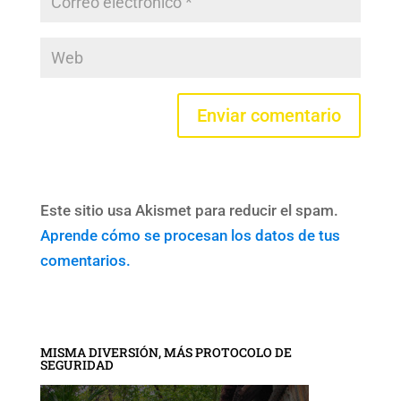
Este sitio usa Akismet para reducir el spam.
Aprende cómo se procesan los datos de tus
comentarios.
MISMA DIVERSIÓN, MÁS PROTOCOLO DE
SEGURIDAD