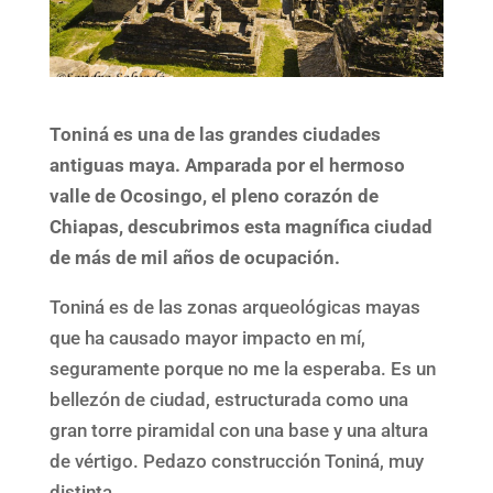
Toniná es una de las grandes ciudades
antiguas maya. Amparada por el hermoso
valle de Ocosingo, el pleno corazón de
Chiapas, descubrimos esta magnífica ciudad
de más de mil años de ocupación.
Toniná es de las zonas arqueológicas mayas
que ha causado mayor impacto en mí,
seguramente porque no me la esperaba. Es un
bellezón de ciudad, estructurada como una
gran torre piramidal con una base y una altura
de vértigo. Pedazo construcción Toniná, muy
distinta.