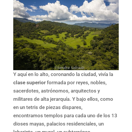
Y aquí en lo alto, coronando la ciudad, vivía la
clase superior
formada por reyes, nobles,
sacerdotes, astrónomos, arquitectos y
militares de alta jerarquía. Y bajo ellos, como
en un tetris de piezas dispares,
encontramos templos para cada uno de los 13
dioses mayas, palacios residenciales, un