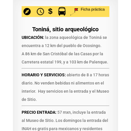
Toniná, sitio arqueológico
UBICACIÓN:
la zona aqueológica de Toniná se
encuentra a 12 km del pueblo de Ocosingo.
A 86 km de San Cristóbal de las Casas por la
Carretera estatal 199, y a 103 km de Palenque.
HORARIO Y SERVICIOS:
abierto de 8 a 17 horas
diario. No venden bebidas ni alimentos en el
interior. Hay servicios en la entrada y el Museo
de Sitio.
PRECIO ENTRADA:
57 mxn, incluye la entrada
al Museo de Sitio. Los domingos la entrada del
INAH es gratis para mexicanos y residentes