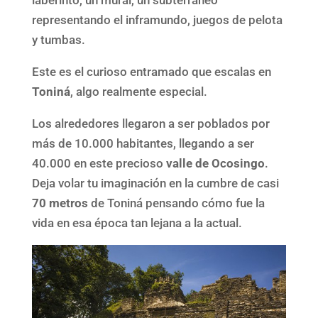
laberinto, un mural, un subterráneo
representando el inframundo, juegos de pelota
y tumbas.
Este es el curioso entramado que escalas en
Toniná
, algo realmente especial.
Los alrededores llegaron a ser poblados por
más de 10.000 habitantes, llegando a ser
40.000 en este precioso
valle de Ocosingo
.
Deja volar tu imaginación en la cumbre de casi
70 metros
de Toniná pensando cómo fue la
vida en esa época tan lejana a la actual.