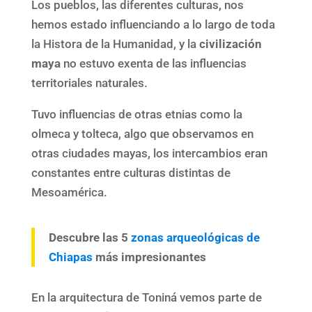
Los pueblos, las diferentes culturas, nos
hemos estado influenciando a lo largo de toda
la Histora de la Humanidad, y la
civilización
maya
no estuvo exenta de las influencias
territoriales naturales.
Tuvo influencias de otras etnias como la
olmeca y tolteca, algo que observamos en
otras ciudades mayas, los intercambios eran
constantes entre culturas distintas de
Mesoamérica.
Descubre las 5
zonas arqueológicas de
Chiapas
más impresionantes
En la arquitectura de Toniná vemos parte de