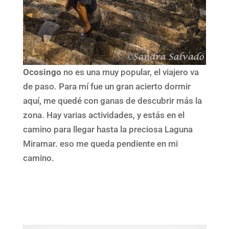
Ocosingo
no es una muy popular, el viajero va
de paso. Para mí fue un gran acierto dormir
aquí, me quedé con ganas de descubrir más la
zona. Hay varias actividades, y estás en el
camino para llegar hasta la preciosa Laguna
Miramar. eso me queda pendiente en mi
camino.