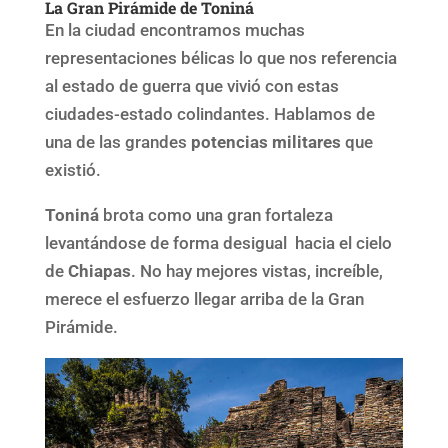
La Gran Pirámide de Toniná
En la ciudad encontramos muchas
representaciones bélicas lo que nos referencia
al estado de guerra que vivió con estas
ciudades-estado colindantes. Hablamos de
una de las grandes
potencias militares
que
existió.
Toniná
brota como una gran fortaleza
levantándose de forma desigual hacia el cielo
de
Chiapas
. No hay mejores vistas, increíble,
merece el esfuerzo llegar arriba de la Gran
Pirámide.