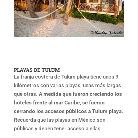
PLAYAS DE TULUM
La franja costera de Tulum playa tiene unos 9
kilómetros con varias playas, unas más largas
que otras.
A medida que fueron creciendo los
hoteles frente al mar Caribe, se fueron
cerrando los accesos públicos a Tulum playa
.
Recuerda que las playas en México son
públicas y deben tener acceso a ellas.