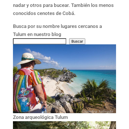
nadar y otros para bucear. También los menos
conocidos cenotes de Cobá.
Busca por su nombre lugares cercanos a
Tulum en nuestro blog
Buscar
Zona arqueológica Tulum