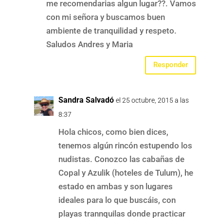
me recomendarias algun lugar??. Vamos
con mi señora y buscamos buen
ambiente de tranquilidad y respeto.
Saludos Andres y Maria
Responder
Sandra Salvadó
el 25 octubre, 2015 a las
8:37
Hola chicos, como bien dices,
tenemos algún rincón estupendo los
nudistas. Conozco las cabañas de
Copal y Azulik (hoteles de Tulum), he
estado en ambas y son lugares
ideales para lo que buscáis, con
playas trannquilas donde practicar