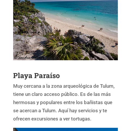
Playa Paraíso
Muy cercana a la zona arqueológica de Tulum,
tiene un claro acceso público. Es de las más
hermosas y populares entre los bañistas que
se acercan a Tulum. Aquí hay servicios y te
ofrecen excursiones a ver tortugas.