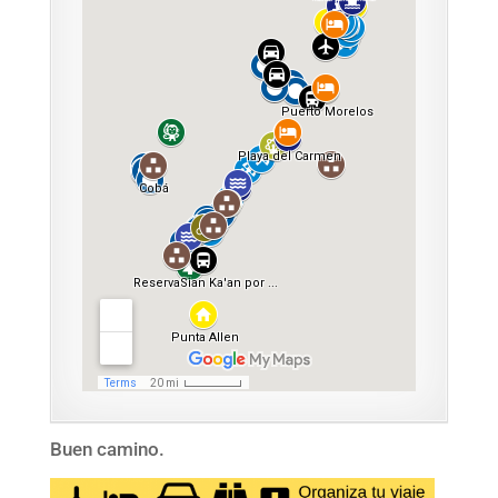
Buen camino.