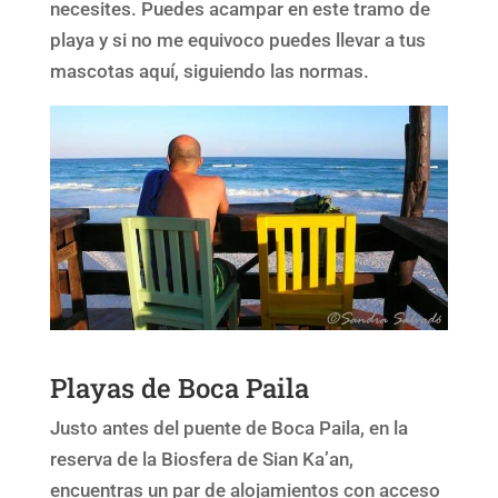
necesites. Puedes acampar en este tramo de
playa y si no me equivoco puedes llevar a tus
mascotas aquí, siguiendo las normas.
Playas de Boca Paila
Justo antes del puente de Boca Paila, en la
reserva de la Biosfera de Sian Ka’an,
encuentras un par de alojamientos con acceso