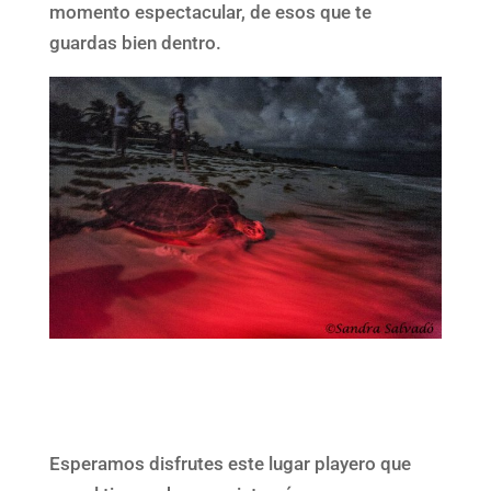
momento espectacular, de esos que te
guardas bien dentro.
Esperamos disfrutes este lugar playero que