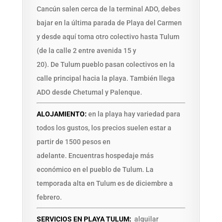
Cancún salen cerca de la terminal ADO, debes
bajar en la última parada de Playa del Carmen
y desde aquí toma otro colectivo hasta Tulum
(de la calle 2 entre avenida 15 y
20). De Tulum pueblo pasan colectivos en la
calle principal hacia la playa. También llega
ADO desde Chetumal y Palenque.
ALOJAMIENTO:
en la playa hay variedad para
todos los gustos, los precios suelen estar a
partir de 1500 pesos en
adelante. Encuentras hospedaje más
económico en el pueblo de Tulum. La
temporada alta en Tulum es de diciembre a
febrero.
SERVICIOS EN PLAYA TULUM:
alquilar