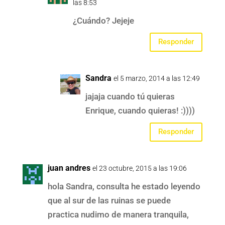
las 8:53
¿Cuándo? Jejeje
Responder
Sandra
el 5 marzo, 2014 a las 12:49
jajaja cuando tú quieras
Enrique, cuando quieras! :))))
Responder
juan andres
el 23 octubre, 2015 a las 19:06
hola Sandra, consulta he estado leyendo
que al sur de las ruinas se puede
practica nudimo de manera tranquila,