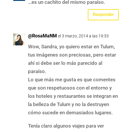
…es un cachito del mismo paraíso.
Responder
@RosaMaNM
el 3 marzo, 2014 a las 19:33
Wow, Sandra, yo quiero estar en Tulum,
tus imágenes son preciosas, pero estar
ahí si debe ser lo más parecido al
paraíso.
Lo que más me gusta es que comentes
que son respetuosos con el entorno y
los hoteles y restaurantes se integran en
la belleza de Tulum y no la destruyen
cómo sucede en demasiados lugares.
Tenía claro algunos viajes para ver