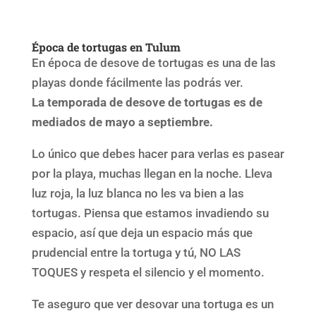
Época de tortugas en Tulum
En época de desove de tortugas es una de las
playas donde fácilmente las podrás ver.
La temporada de desove de tortugas es de
mediados de mayo a septiembre.
Lo único que debes hacer para verlas es pasear
por la playa, muchas llegan en la noche. Lleva
luz roja, la luz blanca no les va bien a las
tortugas. Piensa que estamos invadiendo su
espacio, así que deja un espacio más que
prudencial entre la tortuga y tú, NO LAS
TOQUES y respeta el silencio y el momento.
Te aseguro que ver desovar una tortuga es un