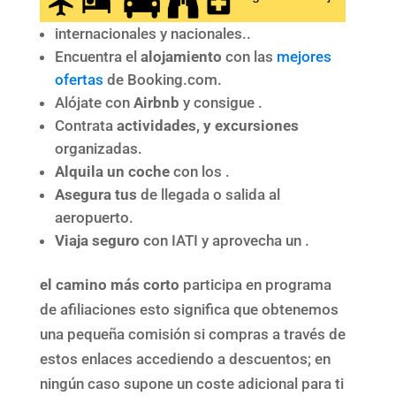
internacionales y nacionales..
Encuentra el
alojamiento
con las
mejores
ofertas
de Booking.com.
Alójate con
Airbnb
y consigue .
Contrata
actividades, y excursiones
organizadas.
Alquila un coche
con los .
Asegura tus
de llegada o salida al
aeropuerto.
Viaja seguro
con IATI y aprovecha un .
el camino más corto
participa en programa
de afiliaciones esto significa que obtenemos
una pequeña comisión si compras a través de
estos enlaces accediendo a descuentos; en
ningún caso supone un coste adicional para ti