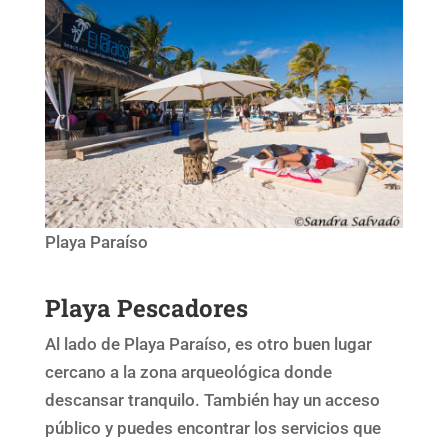
Playa Paraíso
Playa Pescadores
Al lado de Playa Paraíso, es otro buen lugar
cercano a la zona arqueológica donde
descansar tranquilo. También hay un acceso
público y puedes encontrar los servicios que