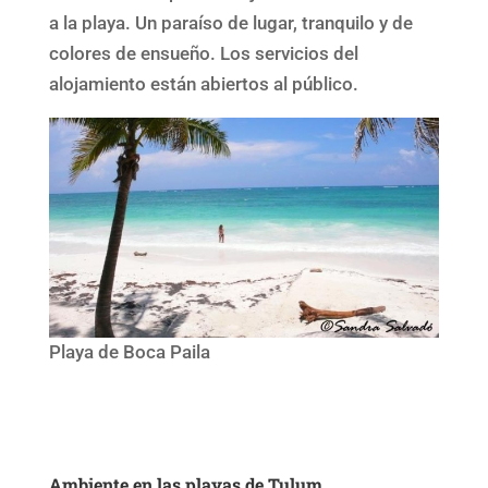
a la playa. Un paraíso de lugar, tranquilo y de
colores de ensueño. Los servicios del
alojamiento están abiertos al público.
Playa de Boca Paila
Ambiente en las playas de Tulum