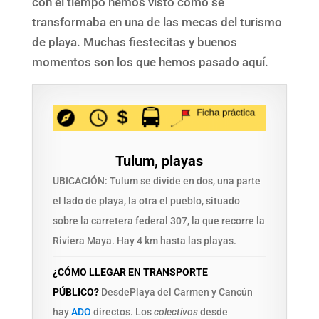
con el tiempo hemos visto cómo se
transformaba en una de las mecas del turismo
de playa. Muchas fiestecitas y buenos
momentos son los que hemos pasado aquí.
Tulum, playas
UBICACIÓN: Tulum se divide en dos, una parte
el lado de playa, la otra el pueblo, situado
sobre la carretera federal 307, la que recorre la
Riviera Maya. Hay 4 km hasta las playas.
¿CÓMO LLEGAR EN TRANSPORTE
PÚBLICO?
DesdePlaya del Carmen y Cancún
hay
ADO
directos. Los
colectivos
desde