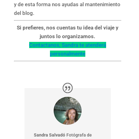
y de esta forma nos ayudas al mantenimiento
del blog.
Si prefieres, nos cuentas tu idea del viaje y
juntos lo organizamos.
Contactanos, Sandra te atenderá
personalmente
Sandra Salvadó
Fotógrafa de