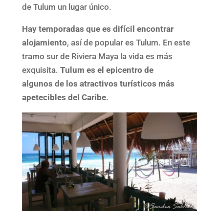
de Tulum un lugar único.
Hay temporadas que es difícil encontrar
alojamiento
, así de popular es Tulum. En este
tramo sur de Riviera Maya la vida es más
exquisita.
Tulum es el epicentro de
algunos de los atractivos turísticos más
apetecibles del Caribe
.