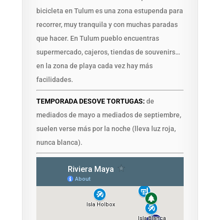
bicicleta en Tulum es una zona estupenda para
recorrer, muy tranquila y con muchas paradas
que hacer. En Tulum pueblo encuentras
supermercado, cajeros, tiendas de souvenirs…
en la zona de playa cada vez hay más
facilidades.
TEMPORADA DESOVE TORTUGAS:
de
mediados de mayo a mediados de septiembre,
suelen verse más por la noche (lleva luz roja,
nunca blanca).