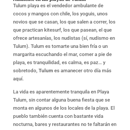
Tulum playa es el vendedor ambulante de
cocos y mangos con chile, los yoguis, unos
novios que se casan, los que salen a correr, los
que practican kitesurf, los que pasean, el que
ofrece artesanías, los nudistas (sí, nudismo en
Tulum). Tulum es tomarte una bien fría o un
margarita escuchando el mar, comer a pie de
playa, es tranquilidad, es calma, es paz… y
sobretodo,
Tulum
es amanecer otro día más
aquí.
La vida es aparentemente tranquila en Playa
Tulum, sin contar alguna buena fiesta que se
monta en algunos de los locales de la playa. El
pueblo también cuenta con bastante vida
nocturna, bares y restaurantes no te faltarán en