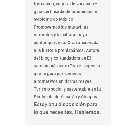
formación, viajera de vocación y
guía certificada de turismo por el
Gobierno de México.
Promovemos las maravillas
naturales y la cultura maya
contemporánea. Gran aficionada
a la historia prehispánica. Autora
del blog y co-fundadora de El
camino más corto Travel, agencia
que te guía por caminos
alternativos en tierras mayas.
Turismo social y sustentable en la
Península de Yucatán y Chiapas.
Estoy a tu disposición para
lo que necesites.
Hablemos.