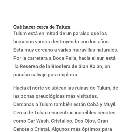
Qué hacer cerca de Tulum
Tulum está en mitad de un paraíso que los
humanos vamos destruyendo con los años.
Está muy cercano a varias maravillas naturales.
Por la carretera a Boca Paila, hacia el sur,
está
la Reserva de la Biosfera de Sian Ka’an
, un
paraíso salvaje para explorar.
Hacia el norte se ubican las ruinas de Tulum, de
las zonas qreuológicas más visitadas.
Cercanas a Tulum también están Cobá y Muyil.
Cerca de Tulum encuentras increíbles cenotes
como Car Wash, Cristalino, Dos Ojos, Gran
Cenote o Cristal. Algunos más óptimos para