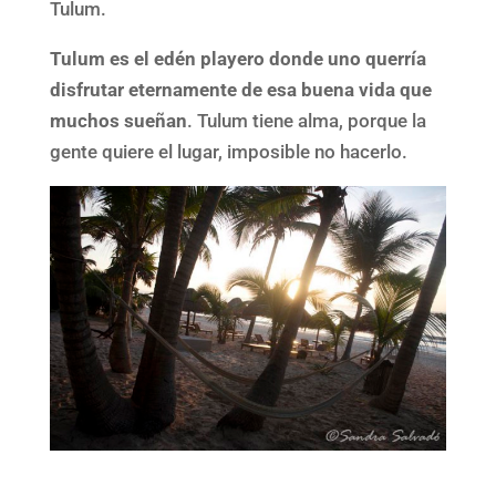
Tulum.
Tulum es el edén playero donde uno querría
disfrutar eternamente de esa buena vida que
muchos sueñan
. Tulum tiene alma, porque la
gente quiere el lugar, imposible no hacerlo.