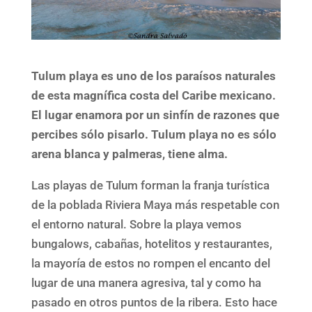
Tulum playa es uno de los paraísos naturales
de esta magnífica costa del Caribe mexicano.
El lugar enamora por un sinfín de razones que
percibes sólo pisarlo. Tulum playa no es sólo
arena blanca y palmeras, tiene alma.
Las playas de Tulum forman la franja turística
de la poblada Riviera Maya más respetable con
el entorno natural. Sobre la playa vemos
bungalows, cabañas, hotelitos y restaurantes,
la mayoría de estos no rompen el encanto del
lugar de una manera agresiva, tal y como ha
pasado en otros puntos de la ribera. Esto hace