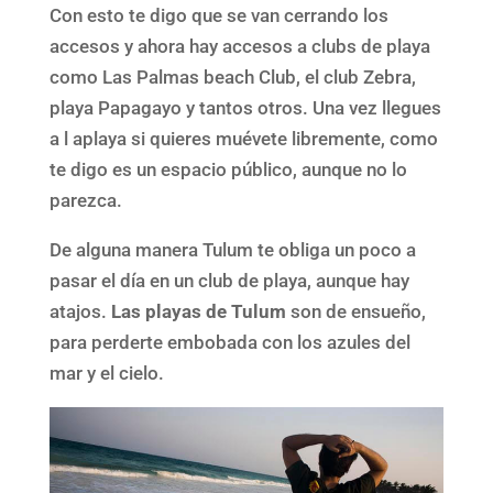
Con esto te digo que se van cerrando los
accesos y ahora hay accesos a clubs de playa
como Las Palmas beach Club, el club Zebra,
playa Papagayo y tantos otros. Una vez llegues
a l aplaya si quieres muévete libremente, como
te digo es un espacio público, aunque no lo
parezca.
De alguna manera Tulum te obliga un poco a
pasar el día en un club de playa, aunque hay
atajos.
Las playas de Tulum
son de ensueño,
para perderte embobada con los azules del
mar y el cielo.