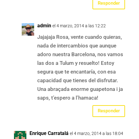
Responder
admin
el 4 marzo, 2014 a las 12:22
Jajajaja Rosa, vente cuando quieras,
nada de intercambios que aunque
adoro nuestra Barcelona, nos vamos
las dos a Tulum y resuelto! Estoy
segura que te encantaría, con esa
capacidad que tienes del disfrutar.
Una abraçada enorme guapetona i ja
saps, t’espero a l’hamaca!
Responder
Enrique Carratalá
el 4 marzo, 2014 a las 18:04