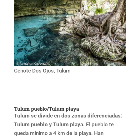
Cenote Dos Ojos, Tulum
Tulum pueblo/Tulum playa
Tulum se divide en dos zonas diferenciadas:
Tulum pueblo y Tulum playa.
El pueblo te
queda mínimo a 4 km de la playa. Han