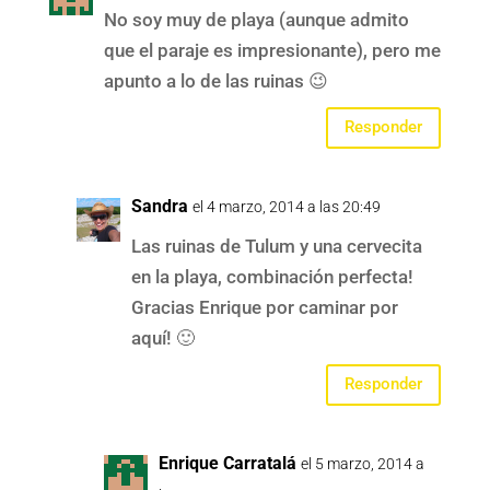
No soy muy de playa (aunque admito
que el paraje es impresionante), pero me
apunto a lo de las ruinas 😉
Responder
Sandra
el 4 marzo, 2014 a las 20:49
Las ruinas de Tulum y una cervecita
en la playa, combinación perfecta!
Gracias Enrique por caminar por
aquí! 🙂
Responder
Enrique Carratalá
el 5 marzo, 2014 a