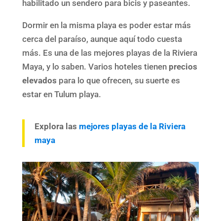
habilitado un sendero para bicis y paseantes.
Dormir en la misma playa es poder estar más
cerca del paraíso, aunque aquí todo cuesta
más. Es una de las mejores playas de la Riviera
Maya, y lo saben. Varios hoteles tienen
precios
elevados
para lo que ofrecen, su suerte es
estar en Tulum playa.
Explora las
mejores playas de la Riviera
maya