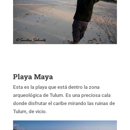
Playa Maya
Esta es la playa que está dentro la zona
arqueológica de Tulum. Es una preciosa cala
donde disfrutar el caribe mirando las ruinas de
Tulum, de vicio.