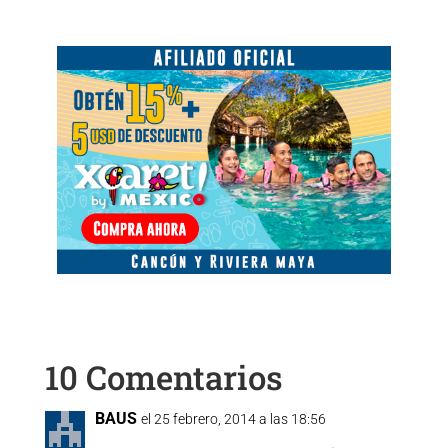
10 Comentarios
BAUS
el 25 febrero, 2014 a las 18:56