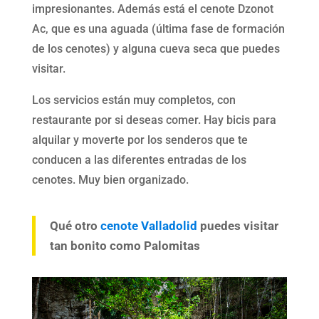
impresionantes. Además está el cenote Dzonot
Ac, que es una aguada (última fase de formación
de los cenotes) y alguna cueva seca que puedes
visitar.
Los servicios están muy completos, con
restaurante por si deseas comer. Hay bicis para
alquilar y moverte por los senderos que te
conducen a las diferentes entradas de los
cenotes. Muy bien organizado.
Qué otro
cenote Valladolid
puedes visitar
tan bonito como Palomitas