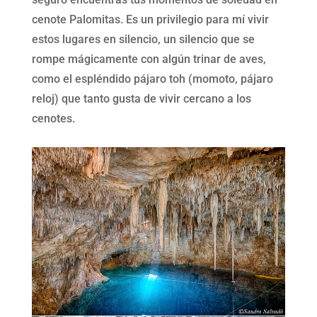
cenote Palomitas. Es un privilegio para mí vivir
estos lugares en silencio, un silencio que se
rompe mágicamente con algún trinar de aves,
como el espléndido pájaro toh (momoto, pájaro
reloj) que tanto gusta de vivir cercano a los
cenotes.