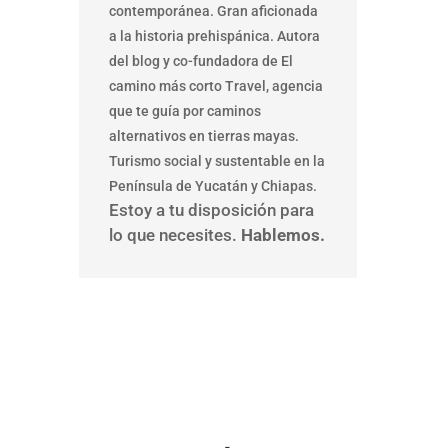
contemporánea. Gran aficionada
a la historia prehispánica. Autora
del blog y co-fundadora de El
camino más corto Travel, agencia
que te guía por caminos
alternativos en tierras mayas.
Turismo social y sustentable en la
Península de Yucatán y Chiapas.
Estoy a tu disposición para
lo que necesites.
Hablemos.