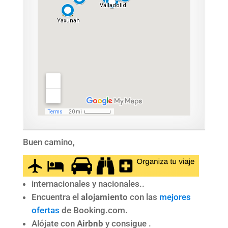
Buen camino,
internacionales y nacionales..
Encuentra el
alojamiento
con las
mejores
ofertas
de Booking.com.
Alójate con
Airbnb
y consigue .