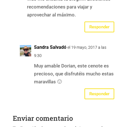
recomendaciones para viajar y
aprovechar al máximo.
Responder
Sandra Salvadó
el 19 mayo, 2017 a las
9:30
Muy amable Dorian, este cenote es
precioso, que disfrutéis mucho estas
maravillas 🙂
Responder
Enviar comentario