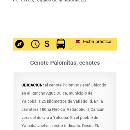
Cenote Palomitas, cenotes
UBICACIÓN:
el cenote Palomitas está ubicado
en el Rancho Agua Dulce, municipio de
Yalcobá, a 25 kilómetros de Valladolid. En la
carretera 180,
la libre
de Valladolid
a Cancún,
verás el desvío a Yalcobá. En el pueblo de
Yalcobá vuelve a estar indicado. Desde Ek