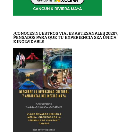
¿CONOCES NUESTROS VIAJES ARTESANALES 2020?,
PENSADOS PARA QUE TU EXPERIENCIA SEA ÚNICA
E INOLVIDABLE