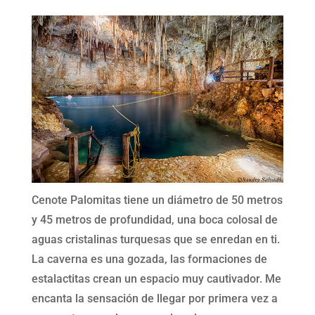
Cenote Palomitas tiene un diámetro de 50 metros
y 45 metros de profundidad, una boca colosal de
aguas cristalinas turquesas que se enredan en ti.
La caverna es una gozada, las formaciones de
estalactitas crean un espacio muy cautivador. Me
encanta la sensación de llegar por primera vez a