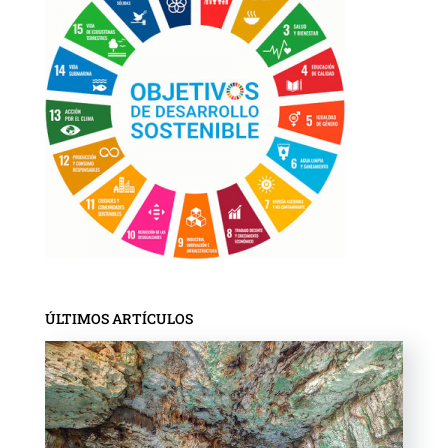
ÚLTIMOS ARTÍCULOS