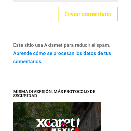
Este sitio usa Akismet para reducir el spam.
Aprende cómo se procesan los datos de tus
comentarios.
MISMA DIVERSIÓN, MÁS PROTOCOLO DE
SEGURIDAD