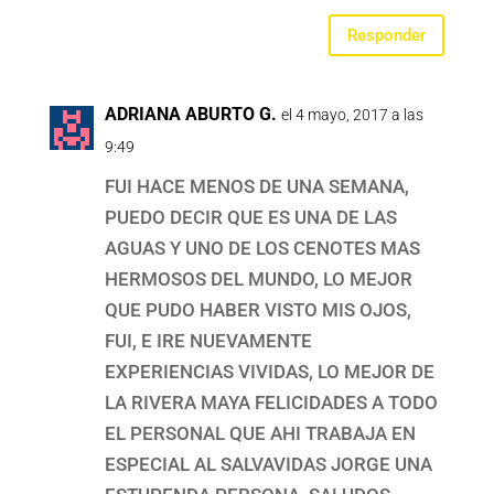
Responder
ADRIANA ABURTO G.
el 4 mayo, 2017 a las
9:49
FUI HACE MENOS DE UNA SEMANA,
PUEDO DECIR QUE ES UNA DE LAS
AGUAS Y UNO DE LOS CENOTES MAS
HERMOSOS DEL MUNDO, LO MEJOR
QUE PUDO HABER VISTO MIS OJOS,
FUI, E IRE NUEVAMENTE
EXPERIENCIAS VIVIDAS, LO MEJOR DE
LA RIVERA MAYA FELICIDADES A TODO
EL PERSONAL QUE AHI TRABAJA EN
ESPECIAL AL SALVAVIDAS JORGE UNA