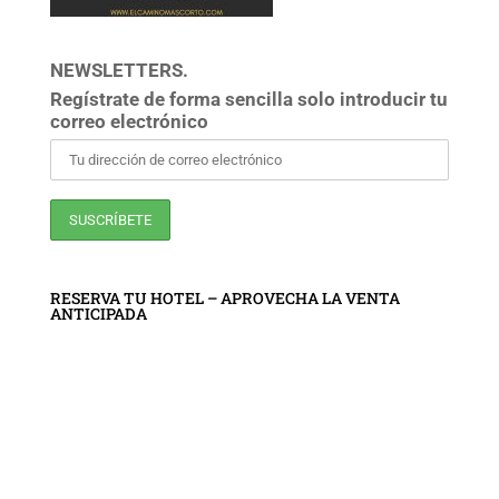
NEWSLETTERS.
Regístrate de forma sencilla solo introducir tu
correo electrónico
RESERVA TU HOTEL – APROVECHA LA VENTA
ANTICIPADA