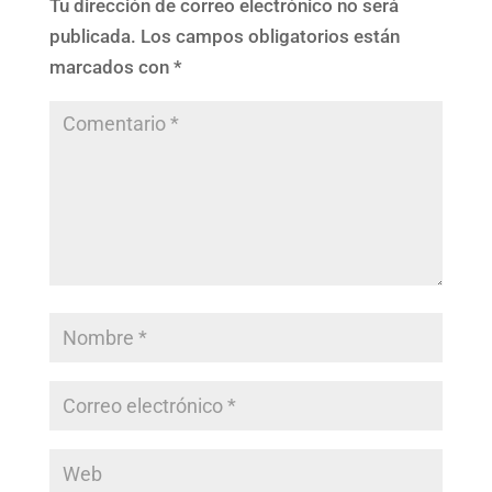
Tu dirección de correo electrónico no será
publicada.
Los campos obligatorios están
marcados con
*