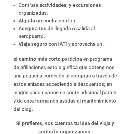
Contrata
actividades, y excursiones
organizadas.
Alquila un coche
con los .
Asegura tus
de llegada o salida al
aeropuerto.
Viaja seguro
con IATI y aprovecha un .
el camino más corto
participa en programa
de afiliaciones esto significa que obtenemos
una pequeña comisión si compras a través de
estos enlaces accediendo a descuentos; en
ningún caso supone un coste adicional para ti
y de esta forma nos ayudas al mantenimiento
del blog.
Si prefieres, nos cuentas tu idea del viaje y
juntos lo organizamos.