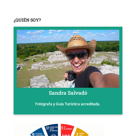
¿QUIÉN SOY?
Sandra Salvadó
Fotógrafa y Guía Turística acreditada.