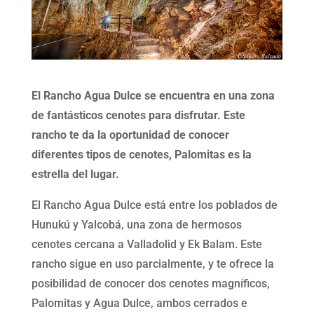
El Rancho Agua Dulce se encuentra en una zona
de fantásticos cenotes para disfrutar. Este
rancho te da la oportunidad de conocer
diferentes tipos de cenotes, Palomitas es la
estrella del lugar.
El Rancho Agua Dulce está entre los poblados de
Hunukú y Yalcobá, una zona de hermosos
cenotes cercana a Valladolid y Ek Balam. Este
rancho sigue en uso parcialmente, y te ofrece la
posibilidad de conocer dos cenotes magníficos,
Palomitas y Agua Dulce, ambos cerrados e