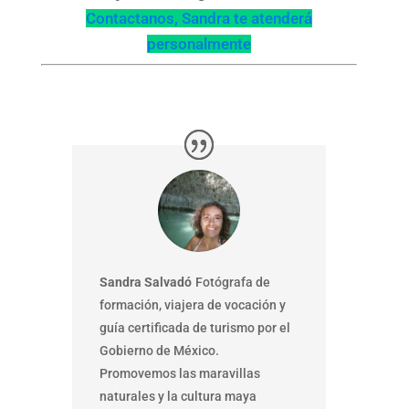
Contactanos, Sandra te atenderá
personalmente
Sandra Salvadó
Fotógrafa de
formación, viajera de vocación y
guía certificada de turismo por el
Gobierno de México.
Promovemos las maravillas
naturales y la cultura maya