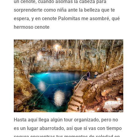
un cenote, cuando asomas la cabeza para
sorprenderte como niña ante la belleza que te
espera, y en cenote Palomitas me asombré, qué
hermoso cenote
Hasta aquí llega algún tour organizado, pero no
es un lugar abarrotado, así que si vas con tiempo
seguro encuentras tus momentos de soledad en