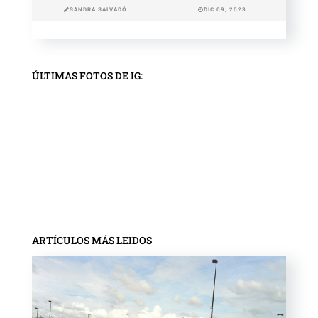
SANDRA SALVADÓ
DIC 09, 2023
ÚLTIMAS FOTOS DE IG:
ARTÍCULOS MÁS LEIDOS