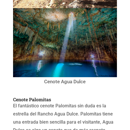
Cenote Agua Dulce
Cenote Palomitas
El fantástico cenote Palomitas sin duda es la
estrella del Rancho Agua Dulce. Palomitas tiene
una entrada bien sencilla para el visitante, Agua