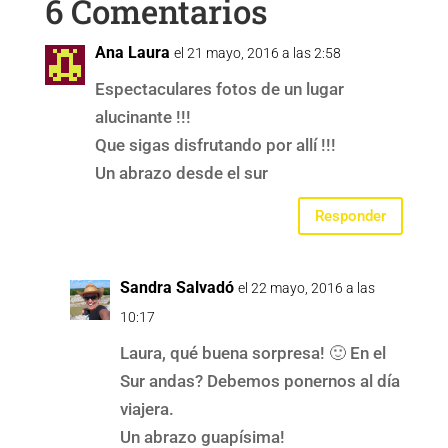
6 Comentarios
Ana Laura
el 21 mayo, 2016 a las 2:58
Espectaculares fotos de un lugar
alucinante !!!
Que sigas disfrutando por allí !!!
Un abrazo desde el sur
Responder
Sandra Salvadó
el 22 mayo, 2016 a las
10:17
Laura, qué buena sorpresa! 🙂 En el
Sur andas? Debemos ponernos al día
viajera.
Un abrazo guapísima!