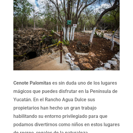
Cenote Palomitas
es sin duda uno de los lugares
mágicos que puedes disfrutar en la Península de
Yucatán. En el Rancho Agua Dulce sus
propietarios han hecho un gran trabajo
habilitando su entorno privilegiado para que
podamos divertirnos como niños en estos lugares
de recreo, regalos de la naturaleza.