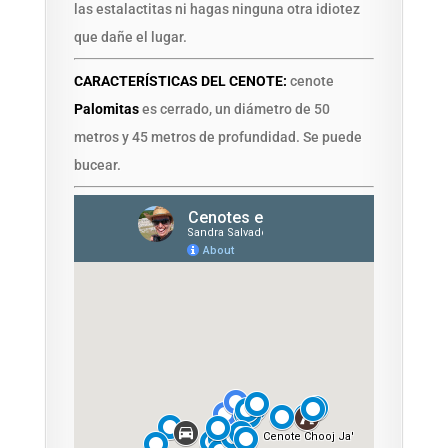
las estalactitas ni hagas ninguna otra idiotez
que dañe el lugar.
CARACTERÍSTICAS DEL CENOTE:
cenote
Palomitas
es cerrado, un diámetro de 50
metros y 45 metros de profundidad. Se puede
bucear.