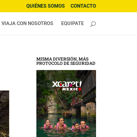
QUIÉNES SOMOS
CONTACTO
VIAJA CON NOSOTROS
EQUIPATE
MISMA DIVERSIÓN, MÁS
PROTOCOLO DE SEGURIDAD