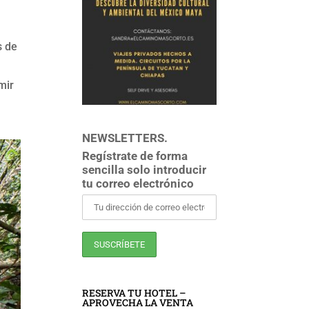
s de
mir
NEWSLETTERS.
Regístrate de forma
sencilla solo introducir
tu correo electrónico
RESERVA TU HOTEL –
APROVECHA LA VENTA