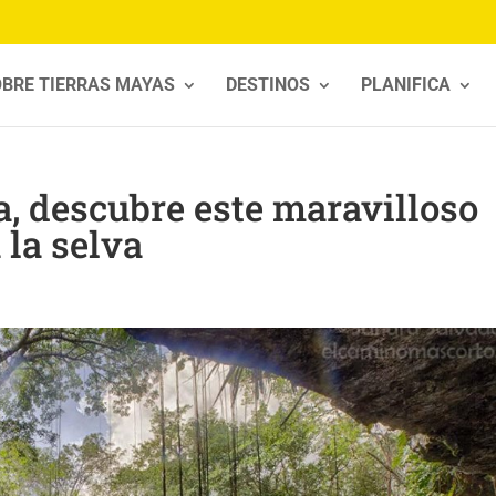
BRE TIERRAS MAYAS
DESTINOS
PLANIFICA
, descubre este maravilloso
 la selva