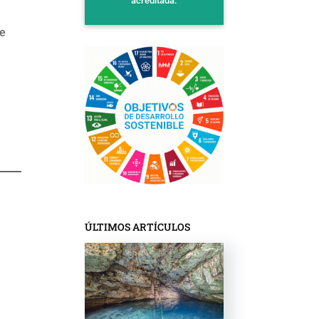
acreditada.
de
ÚLTIMOS ARTÍCULOS