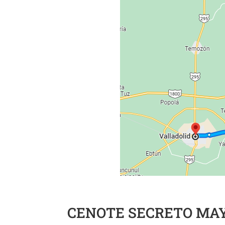
CENOTE SECRETO MA