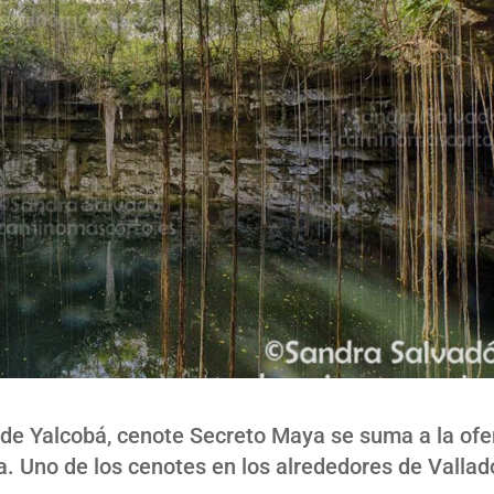
a de Yalcobá, cenote Secreto Maya se suma a la ofe
a. Uno de los cenotes en los alrededores de Vallad