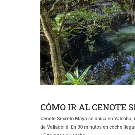
CÓMO IR AL CENOTE 
Cenote Secreto Maya
se ubica en Yalcobá, 
de Valladolid. En 30 minutos en coche lleg