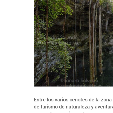
Entre los varios cenotes de la zon
de turismo de naturaleza y aventur