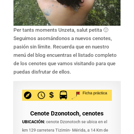
Per tants moments Unzeta, salut petita 🙂
Seguimos asomándonos a nuevos cenotes,
pasión sin límite. Recuerda que en nuestro
menú del blog encuentras el listado completo
de los cenotes que vamos visitando para que
puedas disfrutar de ellos.
Cenote Dzonotoch, cenotes
UBICACIÓN:
cenote Dzonotoch se ubica en el
km 129 carretera Tizimin- Mérida, a 14 Km de