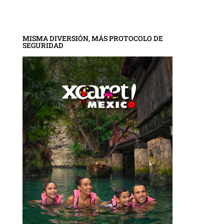
MISMA DIVERSIÓN, MÁS PROTOCOLO DE
SEGURIDAD