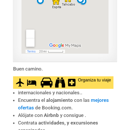
Buen camino.
internacionales y nacionales..
Encuentra el
alojamiento
con las
mejores
ofertas
de Booking.com.
Alójate con
Airbnb
y consigue .
Contrata
actividades, y excursiones