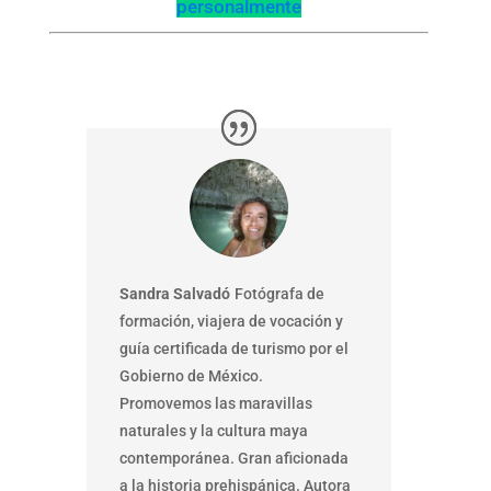
personalmente
Sandra Salvadó
Fotógrafa de
formación, viajera de vocación y
guía certificada de turismo por el
Gobierno de México.
Promovemos las maravillas
naturales y la cultura maya
contemporánea. Gran aficionada
a la historia prehispánica. Autora