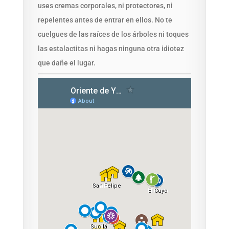
uses cremas corporales, ni protectores, ni
repelentes antes de entrar en ellos. No te
cuelgues de las raíces de los árboles ni toques
las estalactitas ni hagas ninguna otra idiotez
que dañe el lugar.