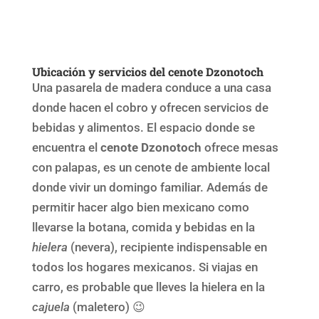
Ubicación y servicios del cenote Dzonotoch
Una pasarela de madera conduce a una casa
donde hacen el cobro y ofrecen servicios de
bebidas y alimentos. El espacio donde se
encuentra el
cenote Dzonotoch
ofrece mesas
con palapas, es un cenote de ambiente local
donde vivir un domingo familiar. Además de
permitir hacer algo bien mexicano como
llevarse la botana, comida y bebidas en la
hielera
(nevera), recipiente indispensable en
todos los hogares mexicanos. Si viajas en
carro, es probable que lleves la hielera en la
cajuela
(maletero) 😉