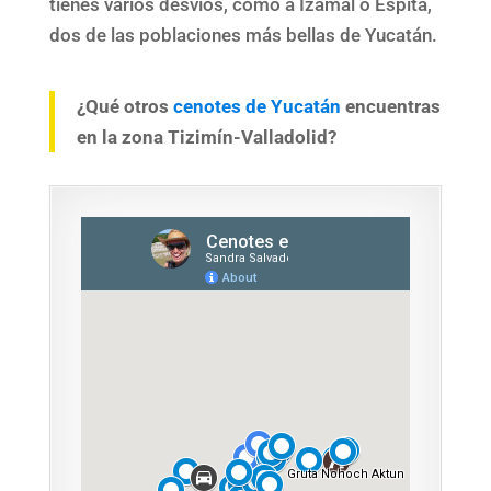
tienes varios desvíos, como a Izamal o Espita,
dos de las poblaciones más bellas de Yucatán.
¿Qué otros
cenotes de Yucatán
encuentras
en la zona Tizimín-Valladolid?