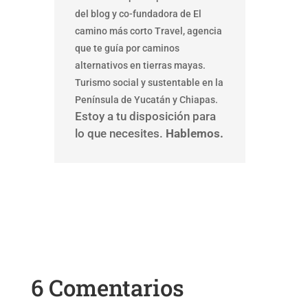
del blog y co-fundadora de El
camino más corto Travel, agencia
que te guía por caminos
alternativos en tierras mayas.
Turismo social y sustentable en la
Península de Yucatán y Chiapas.
Estoy a tu disposición para
lo que necesites.
Hablemos.
6 Comentarios