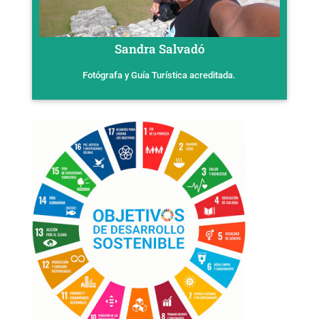
Sandra Salvadó
Fotógrafa y Guía Turística acreditada.