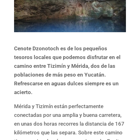
Cenote Dzonotoch es de los pequeños
tesoros locales que podemos disfrutar en el
camino entre Tizimín y Mérida, dos de las
poblaciones de más peso en Yucatán.
Refrescarse en aguas dulces siempre es un
acierto.
Mérida y Tizimín están perfectamente
conectadas por una amplia y buena carretera,
en unas dos horas recorres la distancia de 167
kilómetros que las separa. Sobre este camino