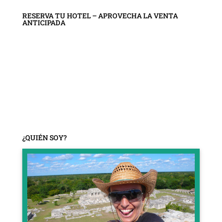
RESERVA TU HOTEL – APROVECHA LA VENTA
ANTICIPADA
¿QUIÉN SOY?