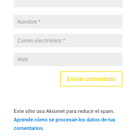
Este sitio usa Akismet para reducir el spam.
Aprende cómo se procesan los datos de tus
comentarios.