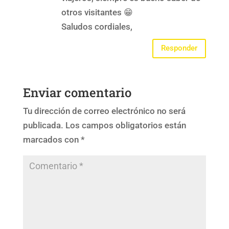
otros visitantes 😁
Saludos cordiales,
Responder
Enviar comentario
Tu dirección de correo electrónico no será
publicada.
Los campos obligatorios están
marcados con
*