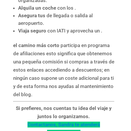
organizadas.
Alquila un coche
con los .
Asegura tus
de llegada o salida al
aeropuerto.
Viaja seguro
con IATI y aprovecha un .
el camino más corto
participa en programa
de afiliaciones esto significa que obtenemos
una pequeña comisión si compras a través de
estos enlaces accediendo a descuentos; en
ningún caso supone un coste adicional para ti
y de esta forma nos ayudas al mantenimiento
del blog.
Si prefieres, nos cuentas tu idea del viaje y
juntos lo organizamos.
Contactanos, Sandra te atenderá