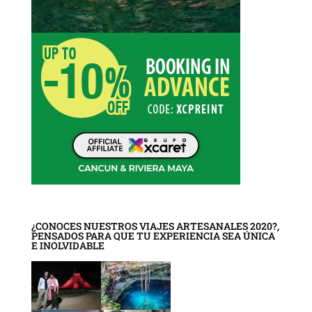
¿CONOCES NUESTROS VIAJES ARTESANALES 2020?,
PENSADOS PARA QUE TU EXPERIENCIA SEA ÚNICA
E INOLVIDABLE