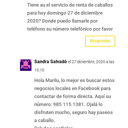
Tiene au el servicio de renta de caballos
para hoy domingo 27 de diciembre
2020? Donde puedo llamarle por
teléfono su número telefónico por favor
Responder
Sandra Salvadó
el 27 diciembre, 2020 a las
15:10
Hola Marilu, lo mejor es buscar estos
negocios locales en Facebook para
contactar de forma directa. Aquí su
número: 985 115 1381. Ojalá lo
disfruten mucho, seguro hay paseos
a caballo.