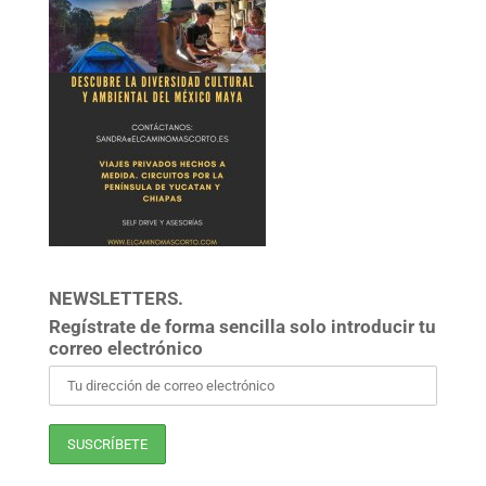
NEWSLETTERS.
Regístrate de forma sencilla solo introducir tu
correo electrónico