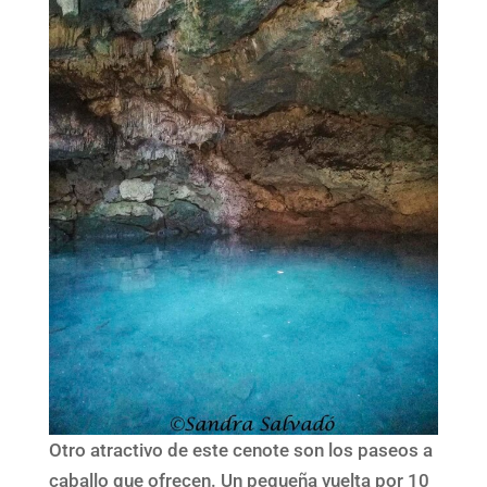
Otro atractivo de este cenote son los paseos a
caballo que ofrecen. Un pequeña vuelta por 10