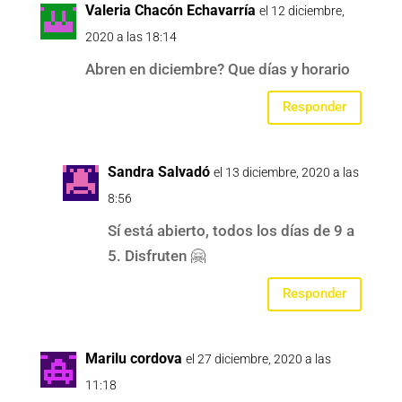
Valeria Chacón Echavarría
el 12 diciembre,
2020 a las 18:14
Abren en diciembre? Que días y horario
Responder
Sandra Salvadó
el 13 diciembre, 2020 a las
8:56
Sí está abierto, todos los días de 9 a
5. Disfruten 🤗
Responder
Marilu cordova
el 27 diciembre, 2020 a las
11:18