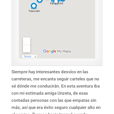
Siempre hay interesantes desvíos en las
carreteras, me encanta seguir carteles que no
sé dónde me conducirán. En esta aventura iba
con mi estimada amiga Unzeta, de esas
contadas personas con las que empatas sin
más, así que era éxito seguro cualquier alto en