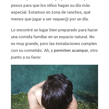
pesos para que los niños hagan su día más
especial. Estamos en zona de ranchos, qué
menos que jugar a ser vaquer@ por un día.
Lo encontré un lugar bien preparado para hacer
una comida familiar en un espacio natural. No
es muy grande, pero las instalaciones cumplen
con su cometido. Ah, y
permiten acampar
, otro
punto a su favor.