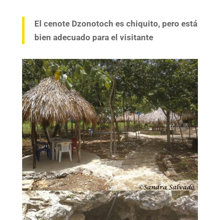
El cenote Dzonotoch es chiquito, pero está
bien adecuado para el visitante