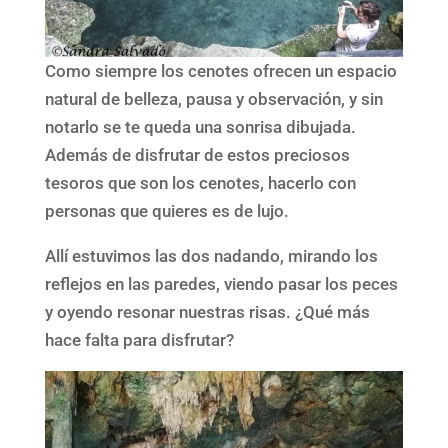
Como siempre los cenotes ofrecen un espacio
natural de belleza, pausa y observación, y sin
notarlo se te queda una sonrisa dibujada.
Además de disfrutar de estos preciosos
tesoros que son los cenotes, hacerlo con
personas que quieres es de lujo.
Allí estuvimos las dos nadando, mirando los
reflejos en las paredes, viendo pasar los peces
y oyendo resonar nuestras risas. ¿Qué más
hace falta para disfrutar?