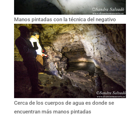
Manos pintadas con la técnica del negativo
Cerca de los cuerpos de agua es donde se
encuentran más manos pintadas