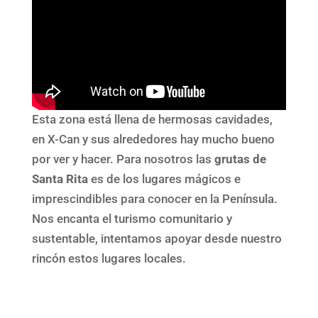
Esta zona está llena de hermosas cavidades,
en X-Can y sus alrededores hay mucho bueno
por ver y hacer. Para nosotros las
grutas de
Santa Rita
es de los lugares mágicos e
imprescindibles para conocer en la Península.
Nos encanta el turismo comunitario y
sustentable, intentamos apoyar desde nuestro
rincón estos lugares locales.