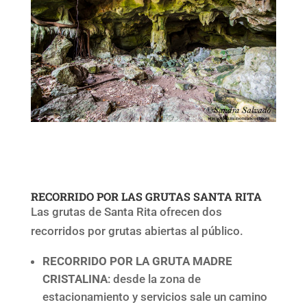
RECORRIDO POR LAS GRUTAS SANTA RITA
Las grutas de Santa Rita ofrecen dos
recorridos por grutas abiertas al público.
RECORRIDO POR LA GRUTA MADRE
CRISTALINA
: desde la zona de
estacionamiento y servicios sale un camino