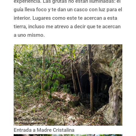
experiencia. Las grutas no están iluminadas: el
guía lleva foco y te dan un casco con luz para el
interior. Lugares como este te acercan a esta
tierra, incluso me atrevo a decir que te acercan
a uno mismo.
Entrada a Madre Cristalina