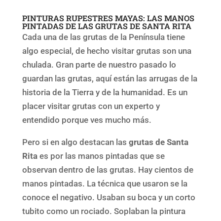
PINTURAS RUPESTRES MAYAS: LAS MANOS
PINTADAS DE LAS GRUTAS DE SANTA RITA
Cada una de las grutas de la Península tiene
algo especial, de hecho visitar grutas son una
chulada. Gran parte de nuestro pasado lo
guardan las grutas, aquí están las arrugas de la
historia de la Tierra y de la humanidad. Es un
placer visitar grutas con un experto y
entendido porque ves mucho más.
Pero si en algo destacan las
grutas de Santa
Rita
es por las manos pintadas que se
observan dentro de las grutas. Hay cientos de
manos pintadas. La técnica que usaron se la
conoce el negativo. Usaban su boca y un corto
tubito como un rociado. Soplaban la pintura