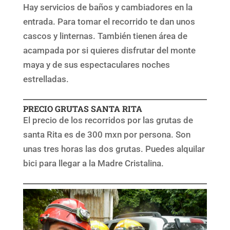
Hay servicios de baños y cambiadores en la
entrada. Para tomar el recorrido te dan unos
cascos y linternas. También tienen área de
acampada por si quieres disfrutar del monte
maya y de sus espectaculares noches
estrelladas.
PRECIO GRUTAS SANTA RITA
El precio de los recorridos por las grutas de
santa Rita es de 300 mxn por persona. Son
unas tres horas las dos grutas. Puedes alquilar
bici para llegar a la Madre Cristalina.