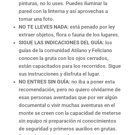
pinturas, no lo uses. Puedes iluminar la
pared con la linterna y así aprovechas a
tomar una foto.
NO TE LLEVES NADA:
está penado por ley
extraer objetos, flora o fauna de los lugares.
SIGUE LAS INDICACIONES DEL GUÍA:
los
guías de la comunidad Atilano y Feliciano
conocen la gruta con los ojos cerrados,
están capacitados para los recorridos. Sigue
sus instrucciones y disfruta el lugar.
NO ENTRES SIN GUÍA:
no iba a poner esta
recomendación, pero no quiero olvidarme de
esas personas aventadas que por ver algún
documental o vivir muchas aventuras en el
monte se creen con la capacidad de meterse
sin equipo ni preparación ni conocimientos
de seguridad y primeros auxilios en grutas.