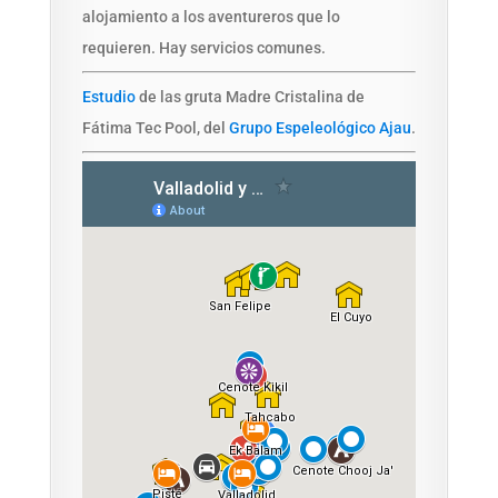
alojamiento a los aventureros que lo
requieren. Hay servicios comunes.
Estudio
de las gruta Madre Cristalina de
Fátima Tec Pool, del
Grupo Espeleológico Ajau
.