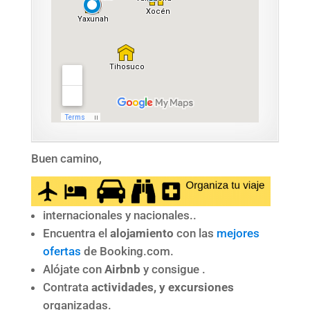
Buen camino,
internacionales y nacionales..
Encuentra el
alojamiento
con las
mejores
ofertas
de Booking.com.
Alójate con
Airbnb
y consigue .
Contrata
actividades, y excursiones
organizadas.