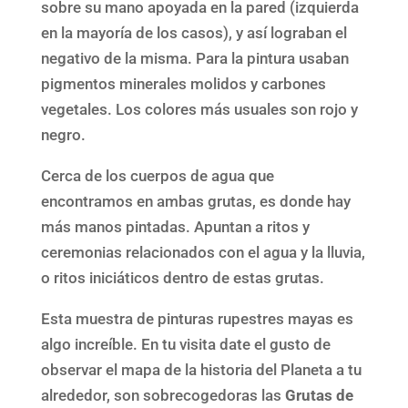
sobre su mano apoyada en la pared (izquierda
en la mayoría de los casos), y así lograban el
negativo de la misma. Para la pintura usaban
pigmentos minerales molidos y carbones
vegetales. Los colores más usuales son rojo y
negro.
Cerca de los cuerpos de agua que
encontramos en ambas grutas, es donde hay
más manos pintadas. Apuntan a ritos y
ceremonias relacionados con el agua y la lluvia,
o ritos iniciáticos dentro de estas grutas.
Esta muestra de pinturas rupestres mayas es
algo increíble. En tu visita date el gusto de
observar el mapa de la historia del Planeta a tu
alrededor, son sobrecogedoras las
Grutas de