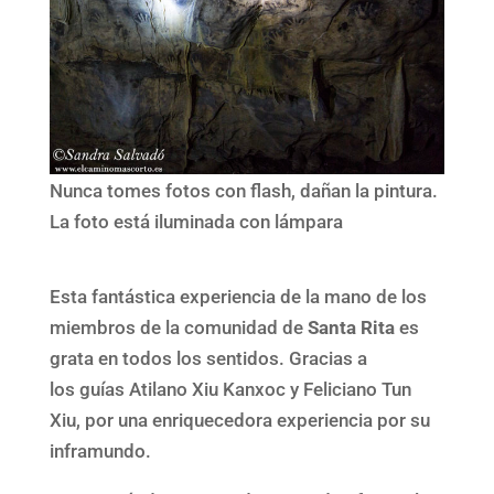
Nunca tomes fotos con flash, dañan la pintura.
La foto está iluminada con lámpara
Esta fantástica experiencia de la mano de los
miembros de la comunidad de
Santa Rita
es
grata en todos los sentidos. Gracias a
los guías Atilano Xiu Kanxoc y Feliciano Tun
Xiu, por una enriquecedora experiencia por su
inframundo.