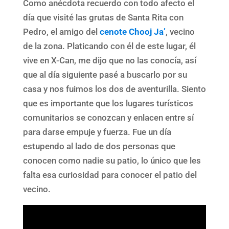
Como anécdota recuerdo con todo afecto el
día que visité las grutas de Santa Rita con
Pedro, el amigo del
cenote Chooj Ja’
, vecino
de la zona. Platicando con él de este lugar, él
vive en X-Can, me dijo que no las conocía, así
que al día siguiente pasé a buscarlo por su
casa y nos fuimos los dos de aventurilla. Siento
que es importante que los lugares turísticos
comunitarios se conozcan y enlacen entre sí
para darse empuje y fuerza. Fue un día
estupendo al lado de dos personas que
conocen como nadie su patio, lo único que les
falta esa curiosidad para conocer el patio del
vecino.