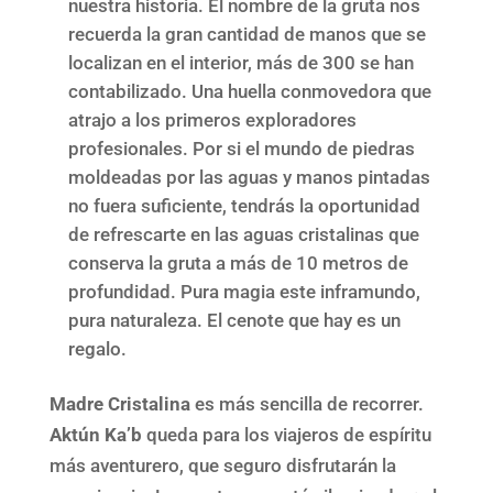
nuestra historia. El nombre de la gruta nos
recuerda la gran cantidad de manos que se
localizan en el interior, más de 300 se han
contabilizado. Una huella conmovedora que
atrajo a los primeros exploradores
profesionales. Por si el mundo de piedras
moldeadas por las aguas y manos pintadas
no fuera suficiente, tendrás la oportunidad
de refrescarte en las aguas cristalinas que
conserva la gruta a más de 10 metros de
profundidad. Pura magia este inframundo,
pura naturaleza. El cenote que hay es un
regalo.
Madre Cristalina
es más sencilla de recorrer.
Aktún Ka’b
queda para los viajeros de espíritu
más aventurero, que seguro disfrutarán la