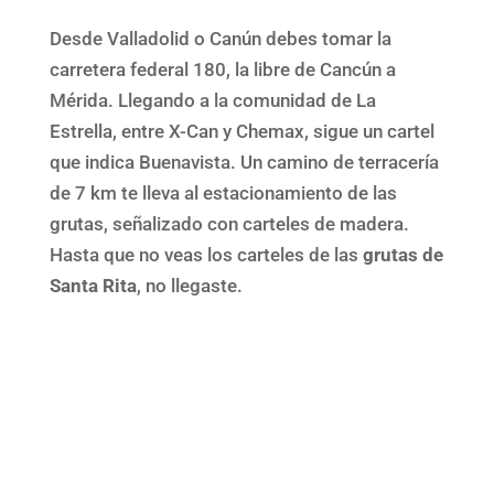
Desde Valladolid o Canún debes tomar la
carretera federal 180, la libre de Cancún a
Mérida. Llegando a la comunidad de La
Estrella, entre X-Can y Chemax, sigue un cartel
que indica Buenavista. Un camino de terracería
de 7 km te lleva al estacionamiento de las
grutas, señalizado con carteles de madera.
Hasta que no veas los carteles de las
grutas de
Santa Rita
, no llegaste.