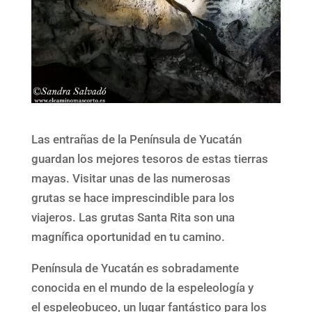
Las entrañas de la Península de Yucatán
guardan los mejores tesoros de estas tierras
mayas. Visitar unas de las numerosas
grutas se hace imprescindible para los
viajeros. Las grutas Santa Rita son una
magnífica oportunidad en tu camino.
Península de Yucatán es sobradamente
conocida en el mundo de la espeleología y
el espeleobuceo, un lugar fantástico para los