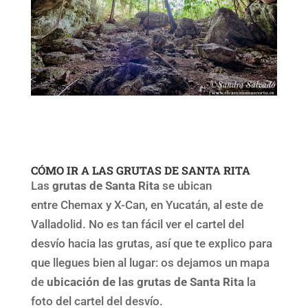
CÓMO IR A LAS GRUTAS DE SANTA RITA
Las
grutas de Santa Rita
se ubican
entre Chemax y X-Can, en Yucatán, al este de
Valladolid. No es tan fácil ver el cartel del
desvío hacia las grutas, así que te explico para
que llegues bien al lugar: os dejamos un mapa
de
ubicación de las grutas de Santa Rita
la
foto del cartel del desvío.