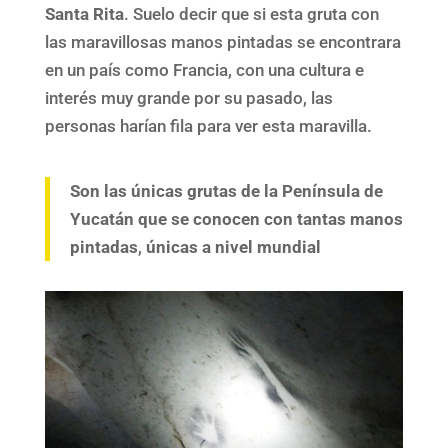
Santa Rita
. Suelo decir que si esta gruta con
las maravillosas manos pintadas se encontrara
en un país como Francia, con una cultura e
interés muy grande por su pasado, las
personas harían fila para ver esta maravilla.
Son las únicas grutas de la Península de
Yucatán que se conocen con tantas manos
pintadas
,
únicas a nivel mundial