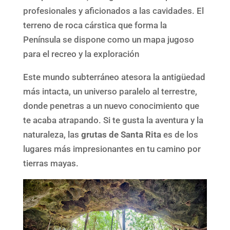
profesionales y aficionados a las cavidades. El
terreno de roca cárstica que forma la
Península se dispone como un mapa jugoso
para el recreo y la exploración
Este mundo subterráneo atesora la antigüedad
más intacta, un universo paralelo al terrestre,
donde penetras a un nuevo conocimiento que
te acaba atrapando. Si te gusta la aventura y la
naturaleza, las
grutas de Santa Rita
es de los
lugares más impresionantes en tu camino por
tierras mayas.