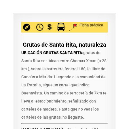
Grutas de Santa Rita, naturaleza
UBICACIÓN GRUTAS SANTA RITA:
grutas de
Santa Rita se ubican entre Chemax X-can (a 28
km.), sobre la carretera federal 180, la libre de
Cancún a Mérida. Llegando a la comunidad de
La Estrella, sigue un cartel que indica
Buenavista. Un camino de terracería de 7km te
lleva al estacionamiento, señalizado con
carteles de madera. Hasta que no veas los
carteles de las grutas, no llegaste.