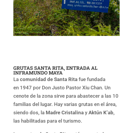
GRUTAS SANTA RITA, ENTRADA AL
INFRAMUNDO MAYA
La
comunidad de Santa Rita
fue fundada
en 1947 por Don Justo Pastor Xiu Chan. Un
cenote de la zona sirve para abastecer a las 10
familias del lugar. Hay varias grutas en el área,
siendo dos, la
Madre Cristalina
y
Aktún K’ab
,
las habilitadas para el turismo.