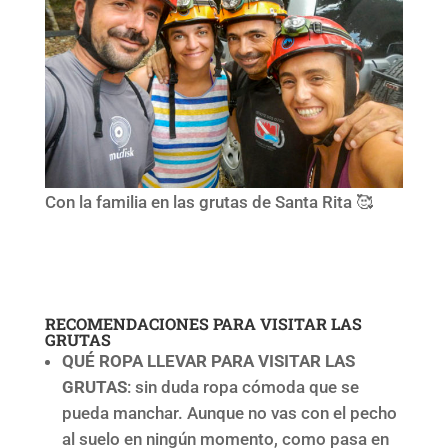
Con la familia en las grutas de Santa Rita 🥰
RECOMENDACIONES PARA VISITAR LAS
GRUTAS
QUÉ ROPA LLEVAR PARA VISITAR LAS
GRUTAS
: sin duda ropa cómoda que se
pueda manchar. Aunque no vas con el pecho
al suelo en ningún momento, como pasa en