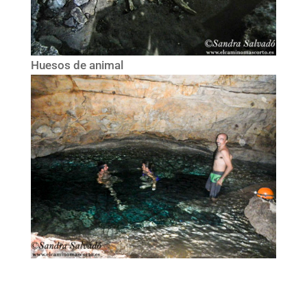
Huesos de animal