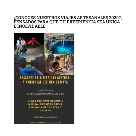
¿CONOCES NUESTROS VIAJES ARTESANALES 2020?,
PENSADOS PARA QUE TU EXPERIENCIA SEA ÚNICA
E INOLVIDABLE