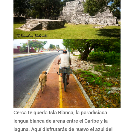
Cerca te queda Isla Blanca, la paradisíaca
lengua blanca de arena entre el Caribe y la
laguna. Aquí disfrutarás de nuevo el azul del