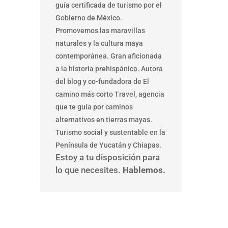
guía certificada de turismo por el
Gobierno de México.
Promovemos las maravillas
naturales y la cultura maya
contemporánea. Gran aficionada
a la historia prehispánica. Autora
del blog y co-fundadora de El
camino más corto Travel, agencia
que te guía por caminos
alternativos en tierras mayas.
Turismo social y sustentable en la
Península de Yucatán y Chiapas.
Estoy a tu disposición para
lo que necesites.
Hablemos.