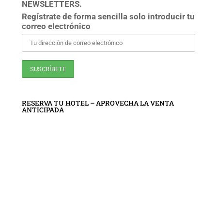
NEWSLETTERS.
Regístrate de forma sencilla solo introducir tu
correo electrónico
RESERVA TU HOTEL – APROVECHA LA VENTA
ANTICIPADA