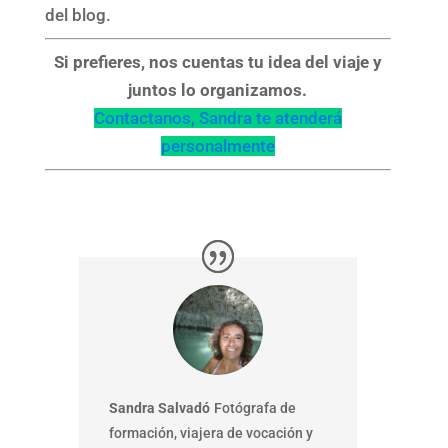
del blog.
Si prefieres, nos cuentas tu idea del viaje y
juntos lo organizamos.
Contactanos, Sandra te atenderá
personalmente
Sandra Salvadó
Fotógrafa de
formación, viajera de vocación y