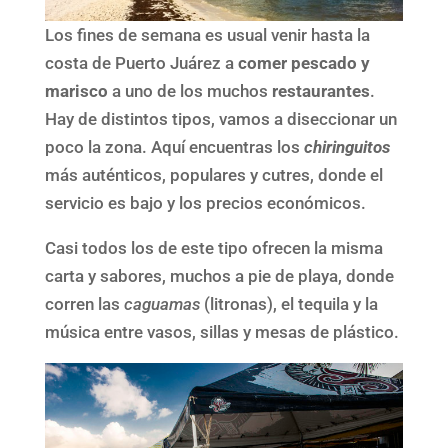
Los fines de semana es usual venir hasta la
costa de Puerto Juárez a
comer pescado y
marisco
a uno de los muchos
restaurantes
.
Hay de distintos tipos, vamos a diseccionar un
poco la zona. Aquí encuentras los
chiringuitos
más auténticos, populares y cutres, donde el
servicio es bajo y los precios económicos.
Casi todos los de este tipo ofrecen la misma
carta y sabores, muchos a pie de playa, donde
corren las
caguamas
(litronas), el tequila y la
música entre vasos, sillas y mesas de plástico.