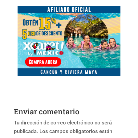
Enviar comentario
Tu dirección de correo electrónico no será
publicada.
Los campos obligatorios están