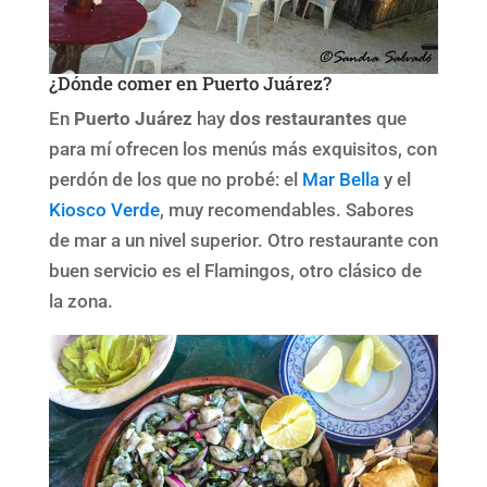
¿Dónde comer en Puerto Juárez?
En
Puerto Juárez
hay
dos restaurantes
que
para mí ofrecen los menús más exquisitos, con
perdón de los que no probé: el
Mar Bella
y el
Kiosco Verde
, muy recomendables. Sabores
de mar a un nivel superior. Otro restaurante con
buen servicio es el Flamingos, otro clásico de
la zona.