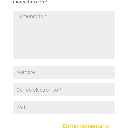
marcados con
*