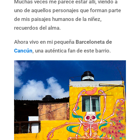
Muchas veces me parece estar allí, viendo a
uno de aquellos personajes que forman parte
de mis paisajes humanos de la niñez,
recuerdos del alma.
Ahora vivo en mi pequeña
Barceloneta de
Cancún
, una auténtica fan de este barrio.