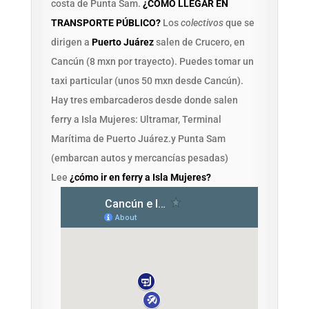
costa de Punta Sam.
¿CÓMO LLEGAR EN
TRANSPORTE PÚBLICO?
Los
colectivos
que se
dirigen a
Puerto Juárez
salen de Crucero, en
Cancún (8 mxn por trayecto). Puedes tomar un
taxi particular (unos 50 mxn desde Cancún).
Hay tres embarcaderos desde donde salen
ferry a Isla Mujeres: Ultramar, Terminal
Marítima de Puerto Juárez.y Punta Sam
(embarcan autos y mercancías pesadas)
Lee
¿cómo ir en ferry a Isla Mujeres?