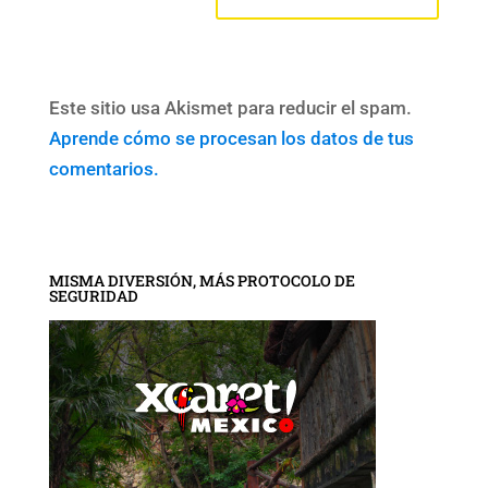
Este sitio usa Akismet para reducir el spam.
Aprende cómo se procesan los datos de tus
comentarios.
MISMA DIVERSIÓN, MÁS PROTOCOLO DE
SEGURIDAD