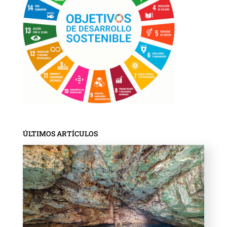
ÚLTIMOS ARTÍCULOS