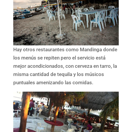
Hay otros restaurantes como Mandinga donde
los menús se repiten pero el servicio está
mejor acondicionados, con cerveza en tarro, la
misma cantidad de tequila y los músicos
puntuales amenizando las comidas.