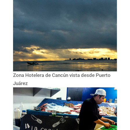
Zona Hotelera de Cancún vista desde Puerto
Juárez