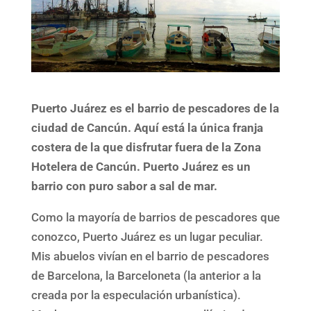
Puerto Juárez es el barrio de pescadores de la
ciudad de Cancún. Aquí está la única franja
costera de la que disfrutar fuera de la Zona
Hotelera de Cancún. Puerto Juárez es un
barrio con puro sabor a sal de mar.
Como la mayoría de barrios de pescadores que
conozco, Puerto Juárez es un lugar peculiar.
Mis abuelos vivían en el barrio de pescadores
de Barcelona, la Barceloneta (la anterior a la
creada por la especulación urbanística).