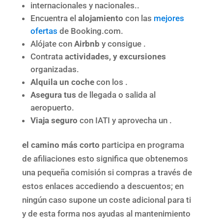
internacionales y nacionales..
Encuentra el
alojamiento
con las
mejores
ofertas
de Booking.com.
Alójate con
Airbnb
y consigue .
Contrata
actividades, y excursiones
organizadas.
Alquila un coche
con los .
Asegura tus
de llegada o salida al
aeropuerto.
Viaja seguro
con IATI y aprovecha un .
el camino más corto
participa en programa
de afiliaciones esto significa que obtenemos
una pequeña comisión si compras a través de
estos enlaces accediendo a descuentos; en
ningún caso supone un coste adicional para ti
y de esta forma nos ayudas al mantenimiento