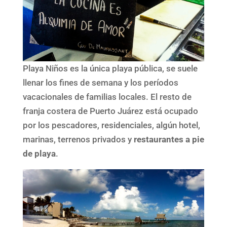
Playa Niños es la única playa pública, se suele
llenar los fines de semana y los períodos
vacacionales de familias locales. El resto de
franja costera de Puerto Juárez está ocupado
por los pescadores, residenciales, algún hotel,
marinas, terrenos privados y
restaurantes a pie
de playa
.