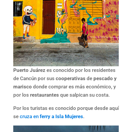
Puerto Juárez
es conocido por los residentes
de Cancún por sus
cooperativas
de
pescado y
marisco
donde comprar es más económico, y
por los
restaurantes
que salpican su costa.
Por los turistas es conocido porque desde aquí
se
cruza en
ferry a Isla Mujeres
.