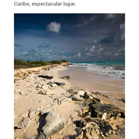
Caribe, espectacular lugar.