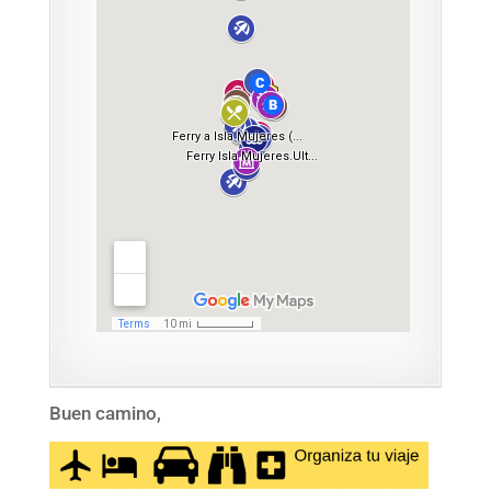
Buen camino,