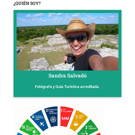
¿QUIÉN SOY?
Sandra Salvadó
Fotógrafa y Guía Turística acreditada.