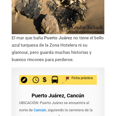
El mar que baña
Puerto Juárez
no tiene el bello
azul turquesa de la Zona Hotelera ni su
glamour, pero guarda muchas historias y
buenos rincones para perderse.
Puerto Juárez, Cancún
UBICACIÓN: Puerto Juárez se encuentra al
norte de
Cancún
, siguiendo la carretera de la