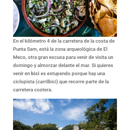
En el kilómetro 4 de la carretera de la costa de
Punta Sam, está la zona arqueológica de El
Meco, otra gran excusa para venir de visita un
domingo y almorzar delante el mar. Si quieres
venir en
bici
es estupendo porque hay una
ciclopista (carrilbici) que recorre parte de la
carretera costera.