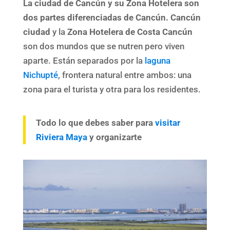
La ciudad de Cancún y su Zona Hotelera son
dos partes diferenciadas de Cancún.
Cancún
ciudad
y la
Zona Hotelera de Costa Cancún
son dos mundos que se nutren pero viven
aparte. Están separados por la
laguna
Nichupté
, frontera natural entre ambos: una
zona para el turista y otra para los residentes.
Todo lo que debes saber para
visitar
Riviera Maya
y organizarte