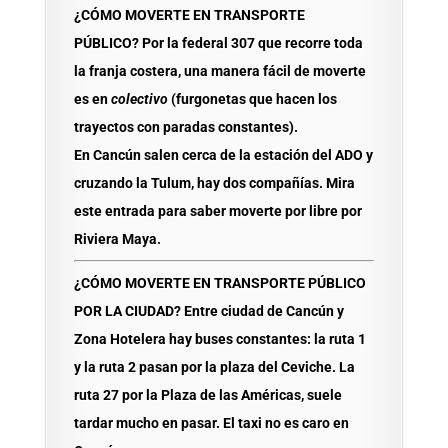
¿CÓMO MOVERTE EN TRANSPORTE
PÚBLICO?
Por la federal 307 que recorre toda
la franja costera, una manera fácil de moverte
es en
colectivo
(furgonetas que hacen los
trayectos con paradas constantes).
En
Cancún
salen cerca de la estación del ADO y
cruzando la Tulum, hay dos compañías. Mira
este entrada para saber
moverte por libre por
Riviera Maya
.
¿CÓMO MOVERTE EN TRANSPORTE PÚBLICO
POR LA CIUDAD?
Entre ciudad de Cancún y
Zona Hotelera
hay buses constantes: la ruta 1
y la ruta 2 pasan por la plaza del Ceviche. La
ruta 27 por la Plaza de las Américas, suele
tardar mucho en pasar. El taxi no es caro en