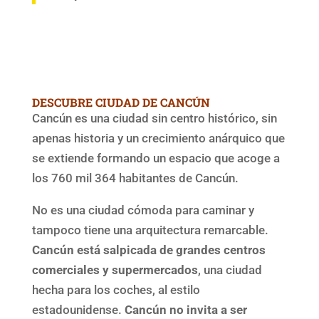
DESCUBRE CIUDAD DE CANCÚN
Cancún es una ciudad sin centro histórico, sin
apenas historia y un crecimiento anárquico que
se extiende formando un espacio que acoge a
los 760 mil 364 habitantes de Cancún.
No es una ciudad cómoda para caminar y
tampoco tiene una arquitectura remarcable.
Cancún está salpicada de grandes centros
comerciales y supermercados
, una ciudad
hecha para los coches, al estilo
estadounidense.
Cancún
no invita a ser