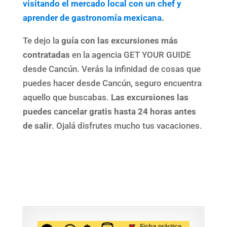
visitando el mercado local con un chef y
aprender de gastronomía mexicana
.
Te dejo la
guía con las excursiones más
contratadas
en la agencia GET YOUR GUIDE
desde Cancún. Verás la infinidad de cosas que
puedes hacer desde Cancún, seguro encuentra
aquello que buscabas.
Las excursiones las
puedes cancelar gratis hasta 24 horas antes
de salir
. Ojalá disfrutes mucho tus vacaciones.