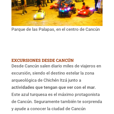
Parque de las Palapas, en el centro de Cancún
EXCURSIONES DESDE CANCÚN
Desde Cancún salen diario miles de viajeros en
excursión, siendo el destino estelar la zona
arqueológica de Chichén Itzá junto a
actividades que tengan que ver con el mar
.
Este azul turquesa es el máximo protagonista
de Cancún. Seguramente también te sorprenda
y ayude a conocer la ciudad de Cancún