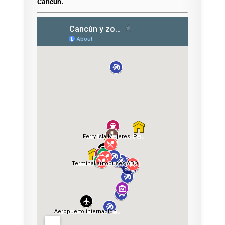
Cancún.