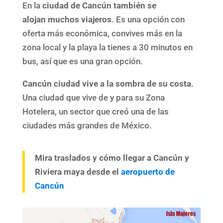
En la
ciudad de Cancún también se
alojan muchos viajeros
. Es una opción con
oferta más económica, convives más en la
zona local y la playa la tienes a 30 minutos en
bus, así que es una gran opción.
Cancún ciudad vive a la sombra de su costa
.
Una ciudad que vive de y para su Zona
Hotelera, un sector que creó una de las
ciudades más grandes de México.
Mira traslados y cómo llegar a Cancún y
Riviera maya desde el
aeropuerto de
Cancún