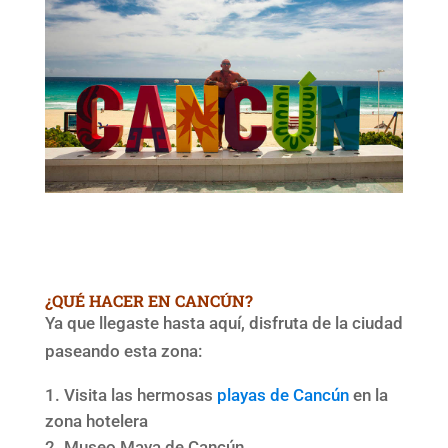
¿QUÉ HACER EN CANCÚN?
Ya que llegaste hasta aquí, disfruta de la ciudad
paseando esta zona:
Visita las hermosas
playas de Cancún
en la
zona hotelera
Museo Maya de Cancún.