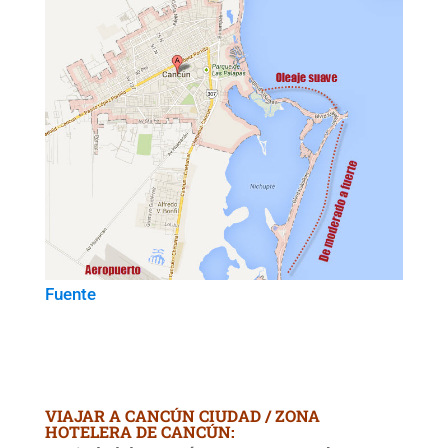
Fuente
VIAJAR A CANCÚN CIUDAD / ZONA
HOTELERA DE CANCÚN: