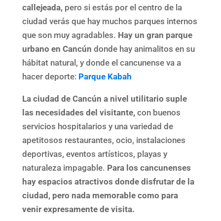
callejeada,
pero si estás por el centro de la
ciudad verás que hay muchos parques internos
que son muy agradables.
Hay un gran parque
urbano en Cancún
donde hay animalitos en su
hábitat natural, y donde el cancunense va a
hacer deporte:
Parque Kabah
La ciudad de Cancún a nivel utilitario suple
las necesidades del visitante,
con buenos
servicios hospitalarios y una variedad de
apetitosos restaurantes, ocio, instalaciones
deportivas, eventos artísticos, playas y
naturaleza impagable.
Para los cancunenses
hay espacios atractivos donde disfrutar de la
ciudad, pero nada memorable como para
venir expresamente de visita.