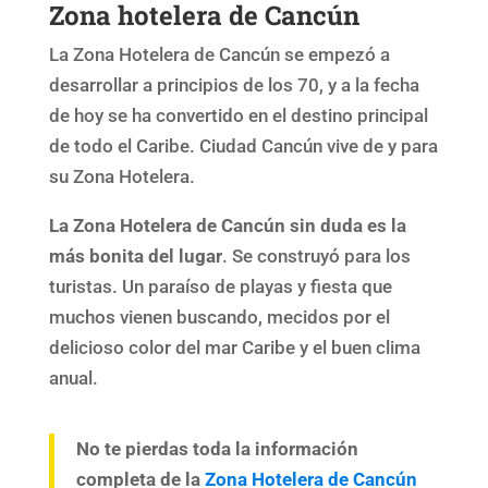
Zona hotelera de Cancún
La Zona Hotelera de Cancún se empezó a
desarrollar a principios de los 70, y a la fecha
de hoy se ha convertido en el destino principal
de todo el Caribe. Ciudad Cancún vive de y para
su Zona Hotelera.
La Zona Hotelera de Cancún sin duda es la
más bonita del lugar
. Se construyó para los
turistas. Un paraíso de playas y fiesta que
muchos vienen buscando, mecidos por el
delicioso color del mar Caribe y el buen clima
anual.
No te pierdas toda la información
completa de la
Zona Hotelera de Cancún