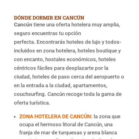
DÓNDE DORMIR EN CANCÚN
Cancún
tiene una oferta hotelera muy amplia,
seguro encuentras tu opción
perfecta. Encontrarás hoteles de lujo y todos-
incluidos en zona hotelera, hoteles boutique y
con encanto, hostales económicos, hoteles
céntricos fáciles para desplazarte por la
ciudad, hoteles de paso cerca del aeropuerto o
en la entrada a la ciudad, apartamentos,
couchsurfing. Cancún recoge toda la gama de
oferta turística.
ZONA HOTELERA DE CANCÚN:
la zona que
ocupa el hermoso litoral de Cancún, una
franja de mar de turquesas y arena blanca