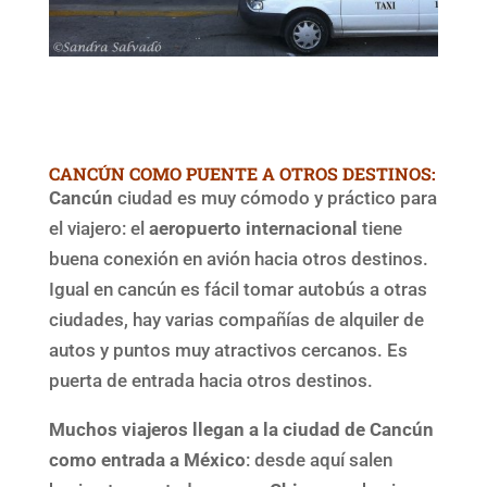
CANCÚN COMO PUENTE A OTROS DESTINOS:
Cancún
ciudad es muy cómodo y práctico para
el viajero: el
aeropuerto internacional
tiene
buena conexión en avión hacia otros destinos.
Igual en cancún es fácil tomar autobús a otras
ciudades, hay varias compañías de alquiler de
autos y puntos muy atractivos cercanos. Es
puerta de entrada hacia otros destinos.
Muchos viajeros llegan a la ciudad de Cancún
como entrada a México
: desde aquí salen