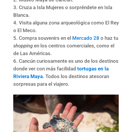
Cruza a Isla Mujeres o sorpréndete en Isla
Blanca.
Visita alguna zona arqueológica como El Rey
o El Meco.
Compra souvenirs en el
Mercado 28
o haz tu
shopping
en los centros comerciales, como el
de Las Américas.
Cancún curiosamente es uno de los destinos
donde ver con más facilidad
tortugas en la
Riviera Maya
.
Todos los destinos atesoran
sorpresas para el viajero.