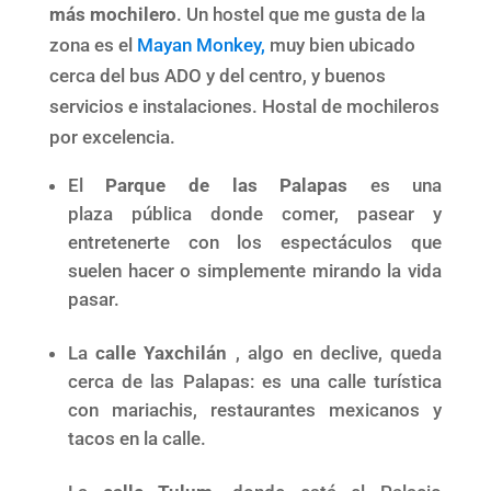
más mochilero
. Un hostel que me gusta de la
zona es el
Mayan Monkey,
muy bien ubicado
cerca del bus ADO y del centro, y buenos
servicios e instalaciones. Hostal de mochileros
por excelencia.
El
Parque de las Palapas
es una
plaza pública donde comer, pasear y
entretenerte con los espectáculos que
suelen hacer o simplemente mirando la vida
pasar.
La
calle Yaxchilán
, algo en declive, queda
cerca de las Palapas: es una calle turística
con mariachis, restaurantes mexicanos y
tacos en la calle.