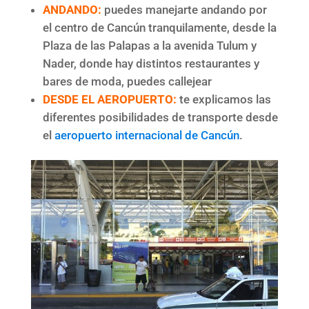
ANDANDO:
puedes manejarte andando por
el centro de Cancún tranquilamente, desde la
Plaza de las Palapas a la avenida Tulum y
Nader, donde hay distintos restaurantes y
bares de moda, puedes callejear
DESDE EL AEROPUERTO:
te explicamos las
diferentes posibilidades de transporte desde
el
aeropuerto internacional de Cancún
.