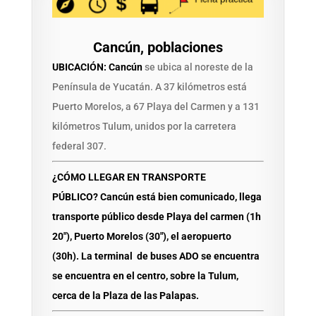
Cancún, poblaciones
UBICACIÓN: Cancún
se ubica al noreste de la
Península de Yucatán. A 37 kilómetros está
Puerto Morelos, a 67 Playa del Carmen y a 131
kilómetros Tulum, unidos por la carretera
federal 307.
¿CÓMO LLEGAR EN TRANSPORTE
PÚBLICO?
Cancún está bien comunicado, llega
transporte público desde Playa del carmen (1h
20″), Puerto Morelos (30″), el aeropuerto
(30h). La terminal de buses
ADO
se encuentra
se encuentra en el centro, sobre la Tulum,
cerca de la Plaza de las Palapas.