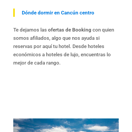
Dónde dormir en Cancún centro
Te dejamos las
ofertas de Booking
con quien
somos afiliados, algo que nos ayuda si
reservas por aquí tu hotel. Desde hoteles
económicos a hoteles de lujo, encuentras lo
mejor de cada rango.