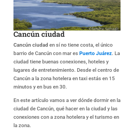
Cancún ciudad
Cancún ciudad
en sí no tiene costa, el único
barrio de Cancún con mar es
Puerto Juárez
. La
ciudad tiene buenas conexiones, hoteles y
lugares de entretenimiento. Desde el centro de
Cancún a la zona hotelera en taxi estás en 15
minutos y en bus en 30.
En este artículo vamos a ver dónde dormir en la
ciudad de Cancún, qué hacer en la ciudad y las
conexiones con a zona hotelera y el turismo en
la zona.