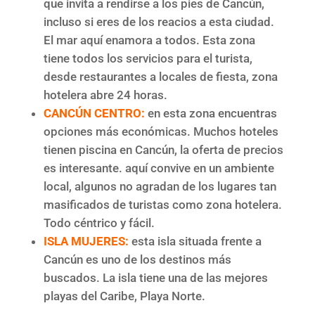
que invita a rendirse a los pies de Cancún,
incluso si eres de los reacios a esta ciudad.
El mar aquí enamora a todos. Esta zona
tiene todos los servicios para el turista,
desde restaurantes a locales de fiesta, zona
hotelera abre 24 horas.
CANCÚN CENTRO:
en esta zona encuentras
opciones más económicas. Muchos hoteles
tienen piscina en Cancún, la oferta de precios
es interesante. aquí convive en un ambiente
local, algunos no agradan de los lugares tan
masificados de turistas como zona hotelera.
Todo céntrico y fácil.
ISLA MUJERES:
esta isla situada frente a
Cancún es uno de los destinos más
buscados. La isla tiene una de las mejores
playas del Caribe, Playa Norte.