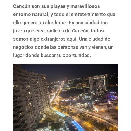
Cancún son sus playas y maravillosos
entorno natural,
y todo el entretenimiento que
ello genera su alrededor. Es una ciudad tan
joven que casi nadie es de Cancún, todos
somos algo extranjeros aquí. Una ciudad de
negocios donde las personas van y vienen, un
lugar donde buscar tu oportunidad.