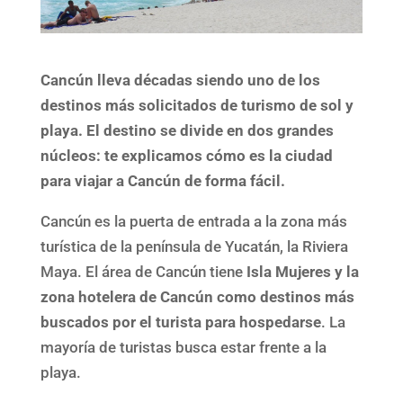
Cancún lleva décadas siendo uno de los
destinos más solicitados de turismo de sol y
playa. El destino se divide en dos grandes
núcleos: te explicamos cómo es la ciudad
para viajar a Cancún de forma fácil.
Cancún es la puerta de entrada a la zona más
turística de la península de Yucatán, la Riviera
Maya. El área de Cancún tiene
Isla Mujeres y la
zona hotelera de Cancún como destinos más
buscados por el turista para hospedarse
. La
mayoría de turistas busca estar frente a la
playa.