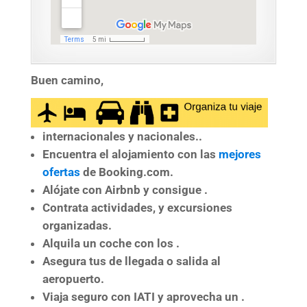
Buen camino,
internacionales y nacionales..
Encuentra el
alojamiento
con las
mejores
ofertas
de Booking.com.
Alójate con
Airbnb
y consigue .
Contrata
actividades, y excursiones
organizadas.
Alquila un coche
con los .
Asegura tus
de llegada o salida al
aeropuerto.
Viaja seguro
con IATI y aprovecha un .