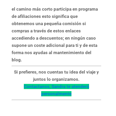
el camino más corto
participa en programa
de afiliaciones esto significa que
obtenemos una pequeña comisión si
compras a través de estos enlaces
accediendo a descuentos; en ningún caso
supone un coste adicional para ti y de esta
forma nos ayudas al mantenimiento del
blog.
Si prefieres, nos cuentas tu idea del viaje y
juntos lo organizamos.
Contactanos, Sandra te atenderá
personalmente