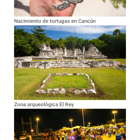
Nacimiento de tortugas en Cancún
Zona arqueológica El Rey