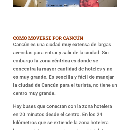
CÓMO MOVERSE POR CANCÚN
Cancún es una ciudad muy extensa de largas
avenidas para entrar y salir de la ciudad. Sin
embargo
la zona céntrica es donde se
concentra la mayor cantidad de hoteles y no
es muy grande
.
Es sencilla y fácil de manejar
la ciudad de Cancún para el turista
, no tiene un
centro muy grande.
Hay buses que conectan con la zona hotelera
en 20 minutos desde el centro. En los 24
kilómetros que se extiende la zona hotelera