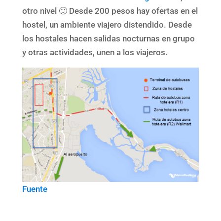
otro nivel 🙂 Desde 200 pesos hay ofertas en el
hostel, un ambiente viajero distendido. Desde
los hostales hacen salidas nocturnas en grupo
y otras actividades, unen a los viajeros.
Fuente