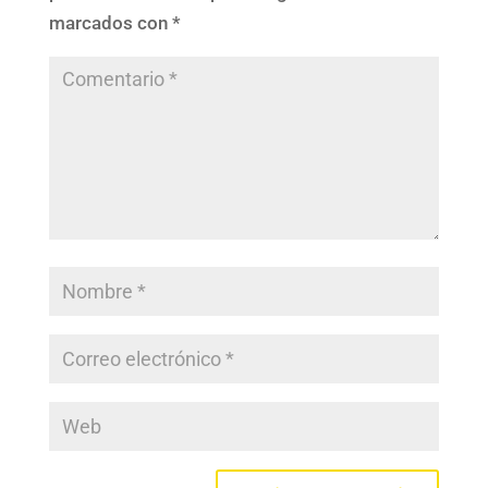
marcados con
*