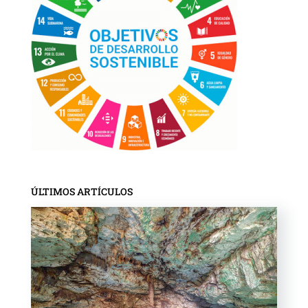
ÚLTIMOS ARTÍCULOS