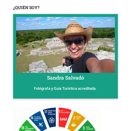
¿QUIÉN SOY?
Sandra Salvadó
Fotógrafa y Guía Turística acreditada.