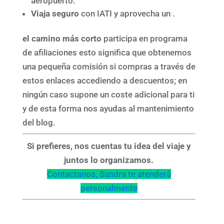
aeropuerto.
Viaja seguro
con IATI y aprovecha un .
el camino más corto
participa en programa
de afiliaciones esto significa que obtenemos
una pequeña comisión si compras a través de
estos enlaces accediendo a descuentos; en
ningún caso supone un coste adicional para ti
y de esta forma nos ayudas al mantenimiento
del blog.
Si prefieres, nos cuentas tu idea del viaje y
juntos lo organizamos.
Contactanos, Sandra te atenderá
personalmente