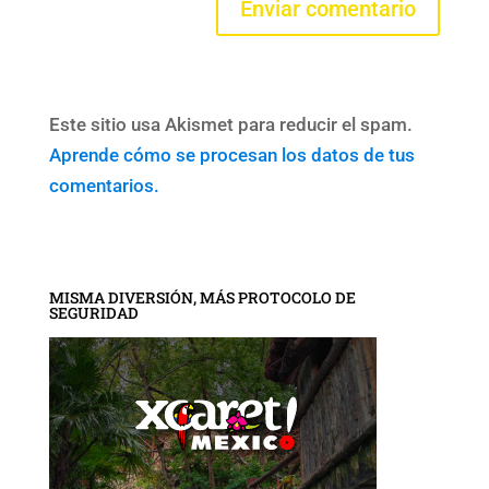
Este sitio usa Akismet para reducir el spam.
Aprende cómo se procesan los datos de tus
comentarios.
MISMA DIVERSIÓN, MÁS PROTOCOLO DE
SEGURIDAD