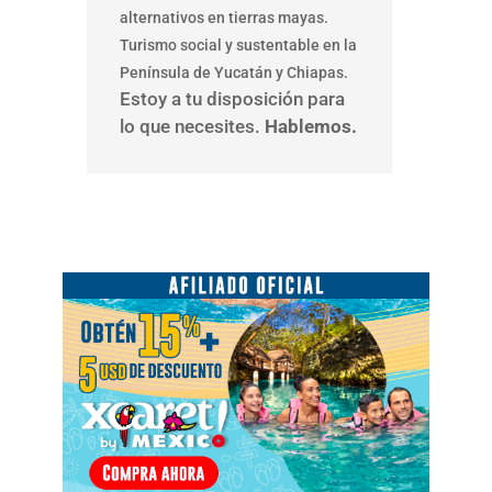
alternativos en tierras mayas.
Turismo social y sustentable en la
Península de Yucatán y Chiapas.
Estoy a tu disposición para
lo que necesites.
Hablemos.