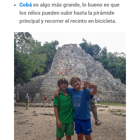
Cobá
es algo más grande, lo bueno es que
los niños pueden subir hasta la pirámide
principal y recorrer el recinto en bicicleta.