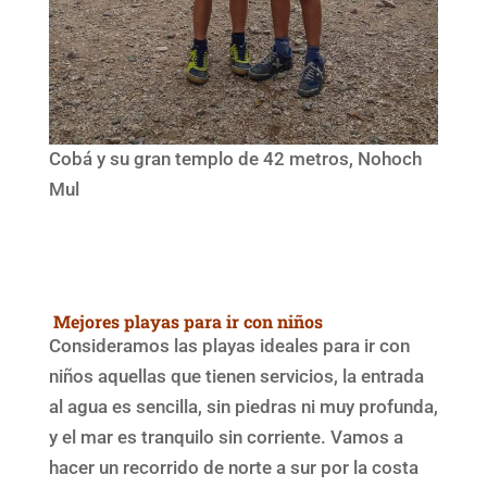
Cobá y su gran templo de 42 metros, Nohoch
Mul
Mejores playas para ir con niños
Consideramos las playas ideales para ir con
niños aquellas que tienen servicios, la entrada
al agua es sencilla, sin piedras ni muy profunda,
y el mar es tranquilo sin corriente. Vamos a
hacer un recorrido de norte a sur por la costa