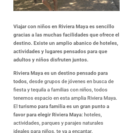
Viajar con niños en Riviera Maya es sencillo
gracias a las muchas facilidades que ofrece el
destino. Existe un amplio abanico de hoteles,
actividades y lugares pensados para que
adultos y niños disfruten juntos.
Riviera Maya es un destino pensado para
todos
, desde grupos de jóvenes en busca de
fiesta y tequila a familias con niños, todos
tenemos espacio en esta amplia Riviera Maya.
El
turismo para familia es un gran punto a
favor para elegir Riviera Maya
: hoteles,
actividades, parques y parajes naturales
ideales para niños, te va a encantar.