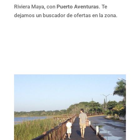
Riviera Maya, con
Puerto Aventuras
. Te
dejamos un buscador de ofertas en la zona.