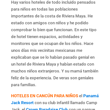
Hay varios hoteles de todo incluido pensados
para niños en todas las poblaciones
importantes de la costa de Riviera Maya. He
estado con amigos con niños y he podido
comprobar lo bien que funcionan. En este tipo
de hotel tienen espacios, actividades y
monitores que se ocupan de los niños. Hace
unos días mis vecinitas mexicanas me
explicaban que se lo habían pasado genial en
un hotel de Riviera Maya y habían estado con
muchos niños extranjeros. Y su mamá también
feliz de la experiencia. De veras son geniales
para familias.
HOTELES EN CANCÚN PARA NIÑOS
el
Panamá
Jack Resort
con su club infantil llamado Camp
Jack, el
Crown Paradaise Club
con un parque