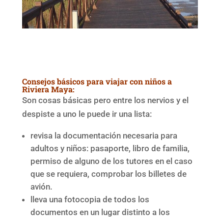
Consejos básicos para viajar con niños a
Riviera Maya:
Son cosas básicas pero entre los nervios y el
despiste a uno le puede ir una lista:
revisa la documentación necesaria para
adultos y niños: pasaporte, libro de familia,
permiso de alguno de los tutores en el caso
que se requiera, comprobar los billetes de
avión.
lleva una fotocopia de todos los
documentos en un lugar distinto a los