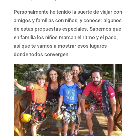
Personalmente he tenido la suerte de viajar con
amigos y familias con niños, y conocer algunos
de estas propuestas especiales. Sabemos que
en familia los niños marcan el ritmo y el paso,
así que te vamos a mostrar esos lugares
donde todos convergen.