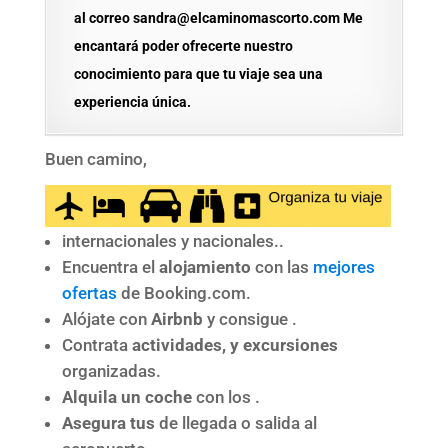
al correo sandra@elcaminomascorto.com Me
encantará poder ofrecerte nuestro
conocimiento para que tu viaje sea una
experiencia única.
Buen camino,
internacionales y nacionales..
Encuentra el
alojamiento
con las
mejores
ofertas
de Booking.com.
Alójate con
Airbnb
y consigue .
Contrata
actividades, y excursiones
organizadas.
Alquila un coche
con los .
Asegura tus
de llegada o salida al