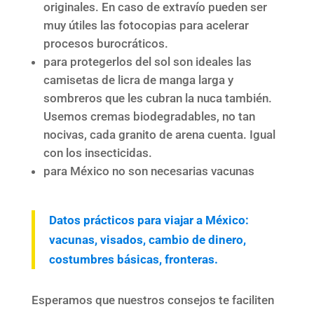
originales. En caso de extravío pueden ser
muy útiles las fotocopias para acelerar
procesos burocráticos.
para protegerlos del sol son ideales las
camisetas de licra de manga larga y
sombreros que les cubran la nuca también.
Usemos cremas biodegradables, no tan
nocivas, cada granito de arena cuenta. Igual
con los insecticidas.
para México no son necesarias vacunas
Datos prácticos para viajar a México:
vacunas, visados, cambio de dinero,
costumbres básicas, fronteras.
Esperamos que nuestros consejos te faciliten