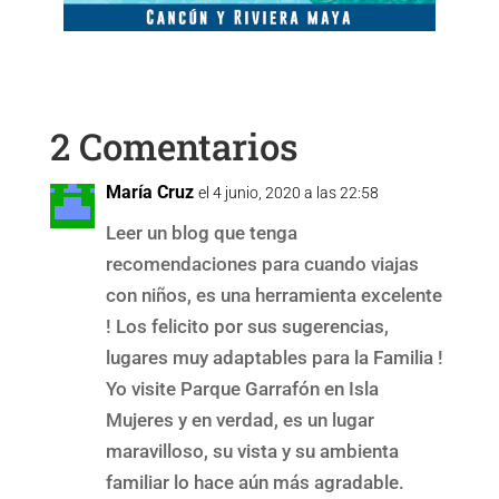
2 Comentarios
María Cruz
el 4 junio, 2020 a las 22:58
Leer un blog que tenga
recomendaciones para cuando viajas
con niños, es una herramienta excelente
! Los felicito por sus sugerencias,
lugares muy adaptables para la Familia !
Yo visite Parque Garrafón en Isla
Mujeres y en verdad, es un lugar
maravilloso, su vista y su ambienta
familiar lo hace aún más agradable.