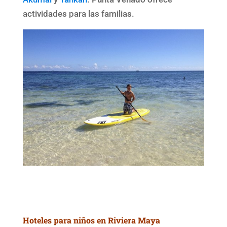
actividades para las familias.
Hoteles para niños en Riviera Maya