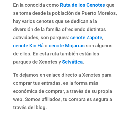
En la conocida como
Ruta de los Cenotes
que
se toma desde la población de Puerto Morelos,
hay varios cenotes que se dedican a la
diversión de la familia ofreciendo distintas
actividades, son parques:
cenote Zapote
,
cenote Kin Há
o
cenote Mojarras
son algunos
de ellos. En esta ruta también están los
parques de
Xenotes
y
Selvática
.
Te dejamos en enlace directo a Xenotes para
comprar tus entradas, es la forma más
económica de comprar, a través de su propia
web. Somos afiliados, tu compra es segura a
través del blog.