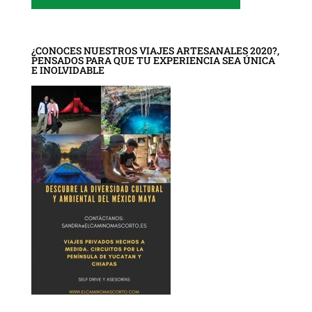
¿CONOCES NUESTROS VIAJES ARTESANALES 2020?,
PENSADOS PARA QUE TU EXPERIENCIA SEA ÚNICA
E INOLVIDABLE