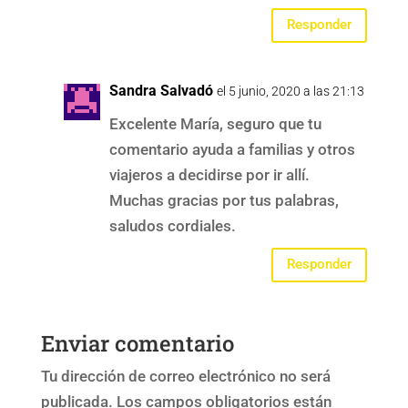
Responder
Sandra Salvadó
el 5 junio, 2020 a las 21:13
Excelente María, seguro que tu
comentario ayuda a familias y otros
viajeros a decidirse por ir allí.
Muchas gracias por tus palabras,
saludos cordiales.
Responder
Enviar comentario
Tu dirección de correo electrónico no será
publicada.
Los campos obligatorios están