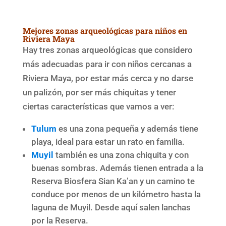
Mejores zonas arqueológicas para niños en
Riviera Maya
Hay tres zonas arqueológicas que considero
más adecuadas para ir con niños cercanas a
Riviera Maya, por estar más cerca y no darse
un palizón, por ser más chiquitas y tener
ciertas características que vamos a ver:
Tulum
es una zona pequeña y además tiene
playa, ideal para estar un rato en familia.
Muyil
también es una zona chiquita y con
buenas sombras. Además tienen entrada a la
Reserva Biosfera Sian Ka’an y un camino te
conduce por menos de un kilómetro hasta la
laguna de Muyil. Desde aquí salen lanchas
por la Reserva.