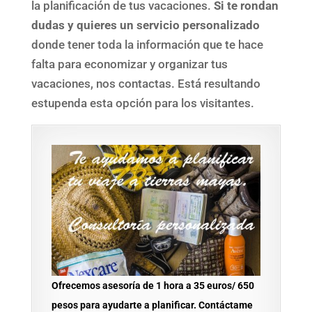
la planificación de tus vacaciones.
Si te rondan
dudas y quieres un servicio personalizado
donde tener toda la información que te hace
falta para economizar y organizar tus
vacaciones, nos contactas. Está resultando
estupenda esta opción para los visitantes.
Ofrecemos asesoría de 1 hora a 35 euros/ 650
pesos para ayudarte a planificar. Contáctame