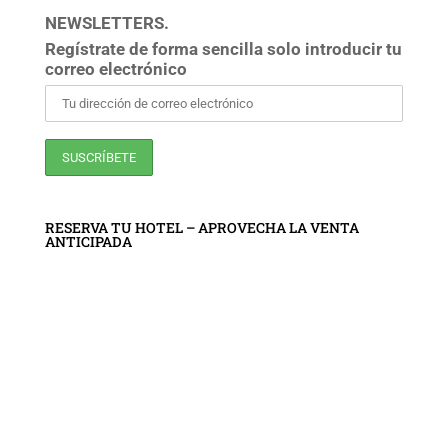
NEWSLETTERS.
Regístrate de forma sencilla solo introducir tu
correo electrónico
RESERVA TU HOTEL – APROVECHA LA VENTA
ANTICIPADA