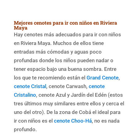
Mejores cenotes para ir con niños en Riviera
Maya
Hay cenotes más adecuados para ir con niños
en Riviera Maya. Muchos de ellos tiene
entradas más cómodas y aguas poco
profundas donde los niños pueden nadar o
tener espacio bajo una buena sombra. Entre
los que te recomiendo están el
Grand Cenote
,
cenote Cristal
, cenote Carwash,
cenote
Cristalino
, cenote Azul y Jardín del Edén (estos
tres últimos muy similares entre ellos y cerca el
uno del otro). De la zona de Cobá el ideal para
ir con niños es el
cenote Choo-Há
, no es nada
profundo.