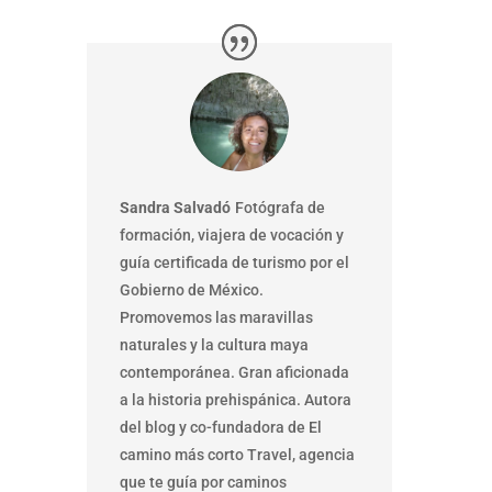
Sandra Salvadó
Fotógrafa de
formación, viajera de vocación y
guía certificada de turismo por el
Gobierno de México.
Promovemos las maravillas
naturales y la cultura maya
contemporánea. Gran aficionada
a la historia prehispánica. Autora
del blog y co-fundadora de El
camino más corto Travel, agencia
que te guía por caminos