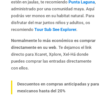
estén en jaulas, te recomiendo
Punta Laguna
,
administrado por una comunidad maya. Aquí
podrás ver monos en su habitat natural. Para
disfrutar del mar juntos niños y adultos, os
recomiendo
Tour Sub See Explorer
.
Normalmente lo más económico es comprar
directamente en su web
. Te dejamos el link
directo para Xcaret, Xplore, Xel-Há donde
puedes comprar las entradas directamente
con ellos.
Descuentos en compras anticipadas y para
mexicanos hasta del 20%